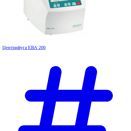
Центрифуга ЕВА 200