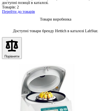
доступні позиції в каталозі.
Товарів: 2
Перейти до товарів
Товари виробника
Доступні товари бренду Hettich в каталозі LabStar.
Порівняти