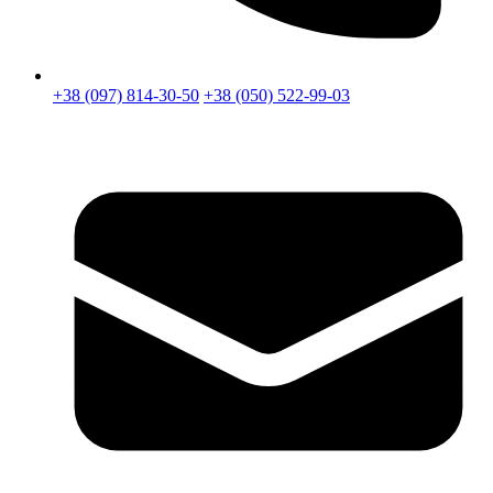
+38 (097) 814-30-50
+38 (050) 522-99-03