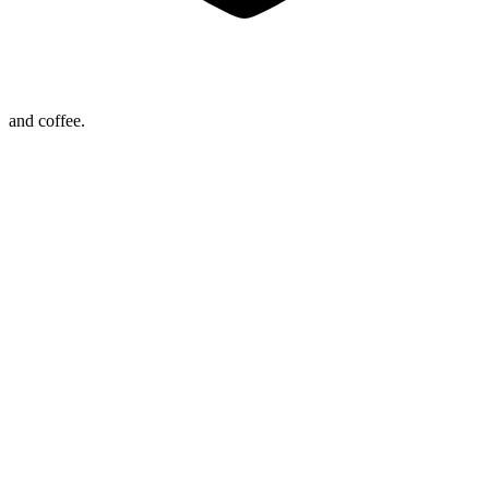
and coffee.