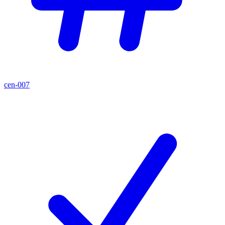
cen-007