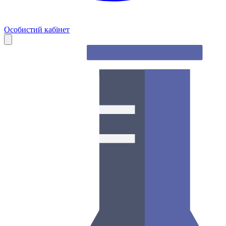
Особистий кабінет