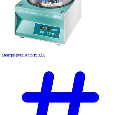
Центрифуга Rotofix 32A