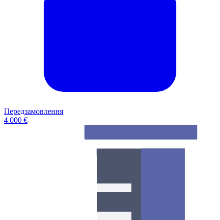
Передзамовлення
4 000 €