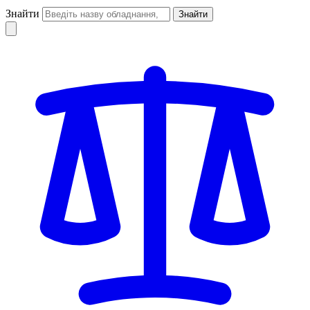
Знайти
Знайти