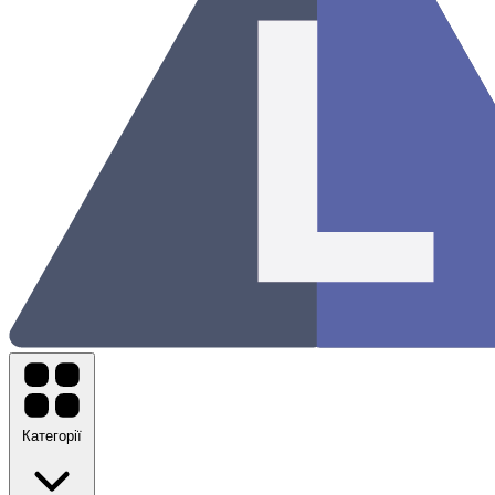
Категорії