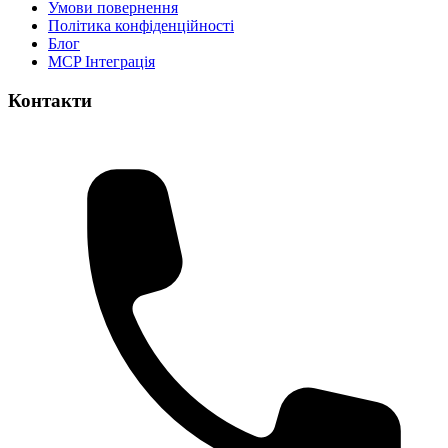
Умови повернення
Політика конфіденційності
Блог
MCP Інтеграція
Контакти