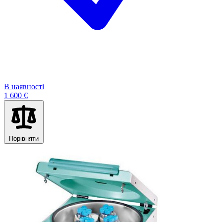
В наявності
1 600 €
Порівняти