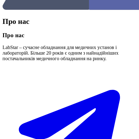
Про нас
Про нас
LabStar – сучасне обладнання для медичних установ і
лабораторій. Більше 20 років є одним з найнадійніших
постачальників медичного обладнання на ринку.