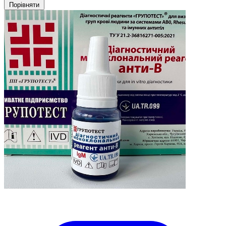
Порівняти