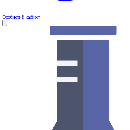
Особистий кабінет