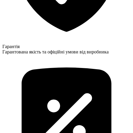
Гарантія
Гарантована якість та офіційні умови від виробника