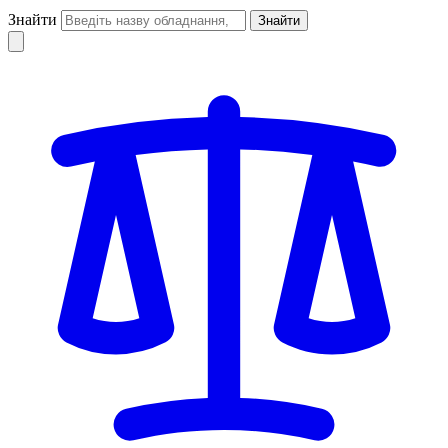
Знайти
Знайти