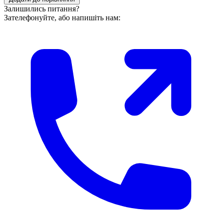
Залишились питання?
Зателефонуйте, або напишіть нам: