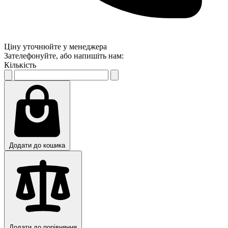
Ціну уточнюйте у менеджера
Зателефонуйте, або напишіть нам:
Кількість
Додати до кошика
Додати до порівняння