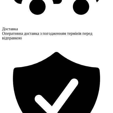
Доставка
Оперативна доставка з погодженням термінів перед
відправкою