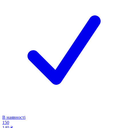
В наявності
150
140 ₴