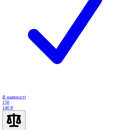
В наявності
150
140 ₴