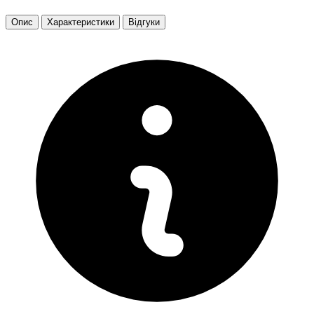
Опис
Характеристики
Відгуки