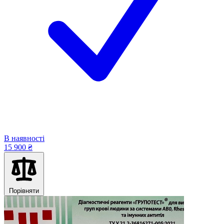
В наявності
15 900 ₴
Порівняти