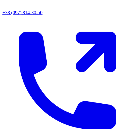
+38 (097) 814-30-50