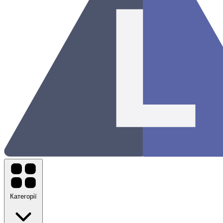
Категорії