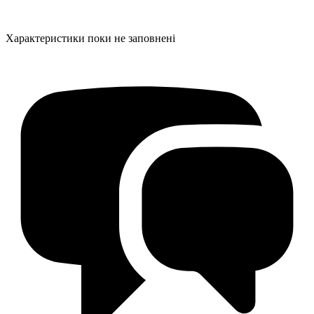
Характеристики поки не заповнені