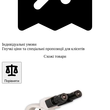
Індивідуальні умови
Гнучкі ціни та спеціальні пропозиції для клієнтів
Схожі товари
Порівняти