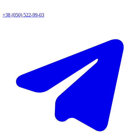
+38 (050) 522-99-03