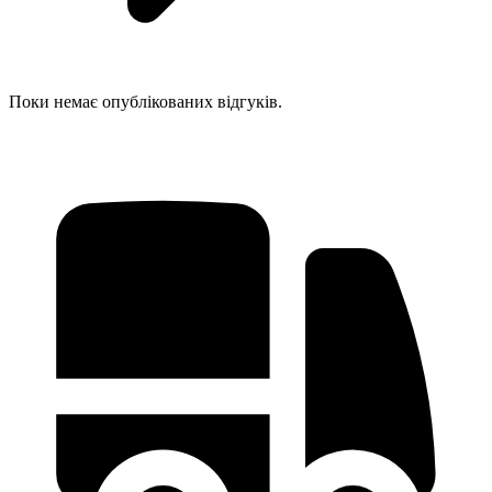
Поки немає опублікованих відгуків.