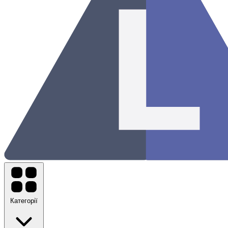
Категорії