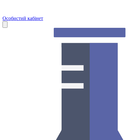
Особистий кабінет