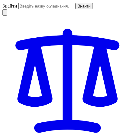
Знайти
Знайти