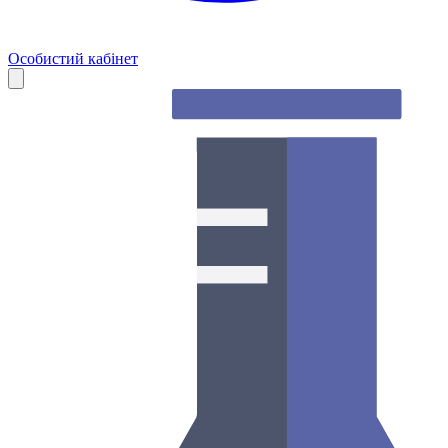
Особистий кабінет