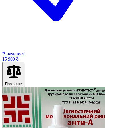
В наявності
15 900 ₴
Порівняти