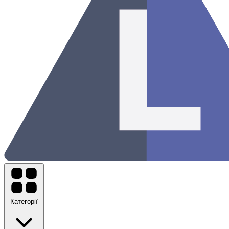
Категорії