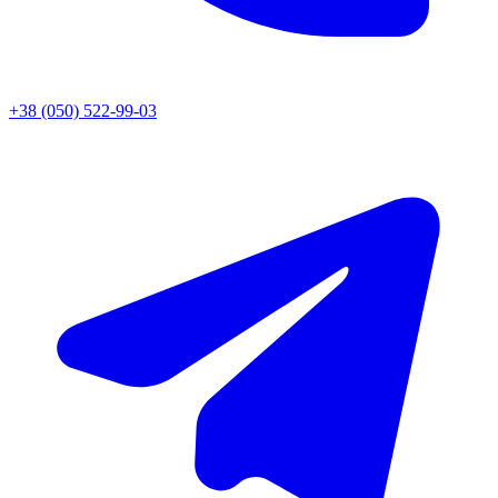
+38 (050) 522-99-03