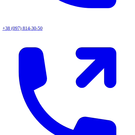
+38 (097) 814-30-50