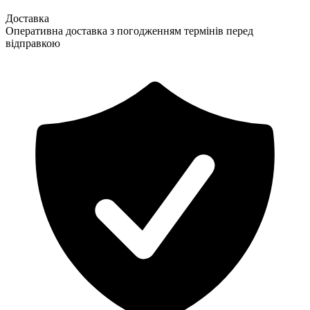
Доставка
Оперативна доставка з погодженням термінів перед
відправкою