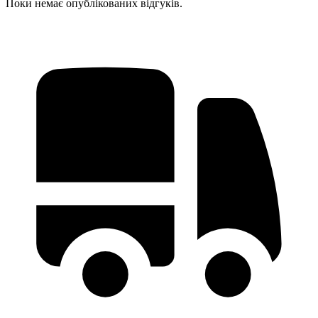
Поки немає опублікованих відгуків.