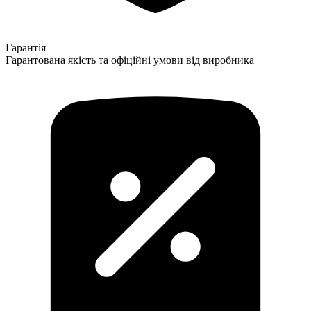
Гарантія
Гарантована якість та офіційні умови від виробника