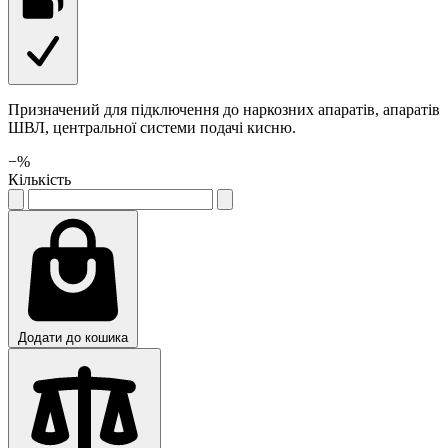
Призначений для підключення до наркозних апаратів, апаратів
ШВЛ, центральної системи подачі кисню.
−
%
Кількість
Додати до кошика