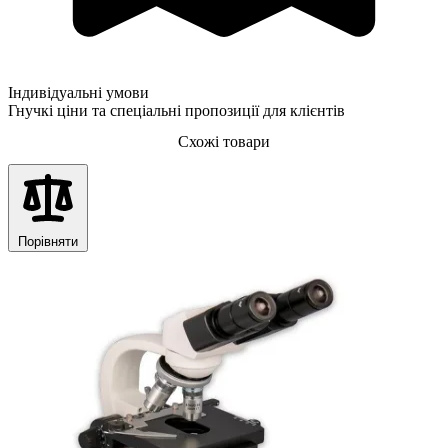
Індивідуальні умови
Гнучкі ціни та спеціальні пропозиції для клієнтів
Схожі товари
Порівняти