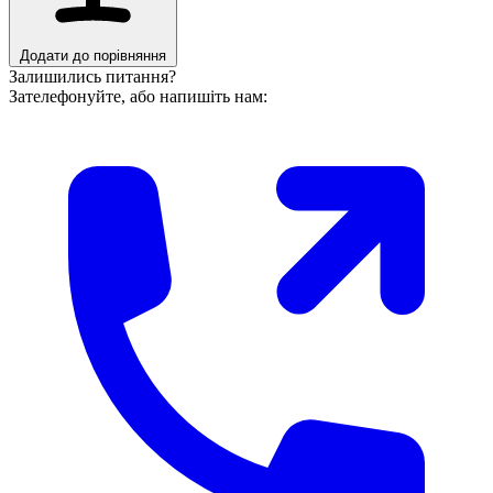
Додати до порівняння
Залишились питання?
Зателефонуйте, або напишіть нам: