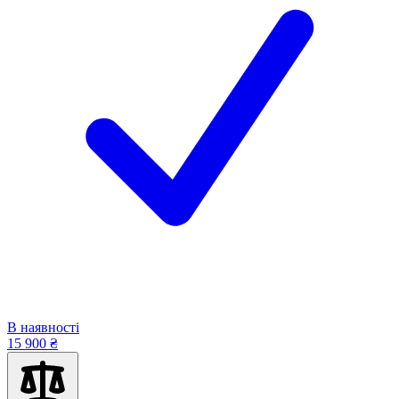
В наявності
15 900 ₴