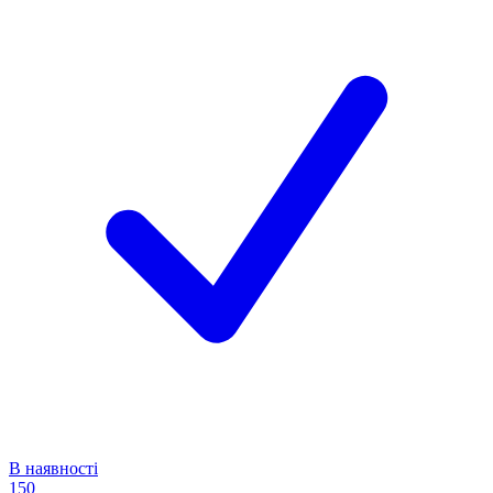
В наявності
150