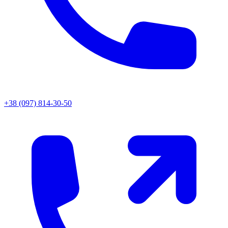
+38 (097) 814-30-50