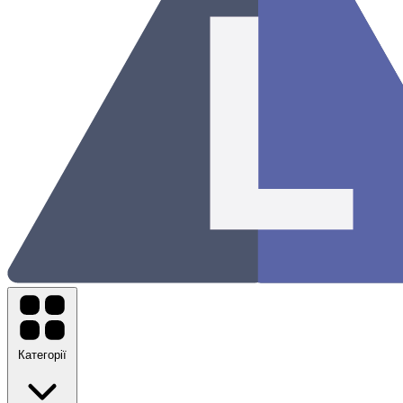
Категорії