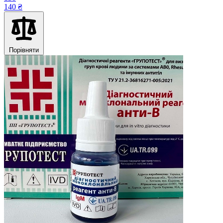
140 ₴
Порівняти