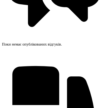
Поки немає опублікованих відгуків.