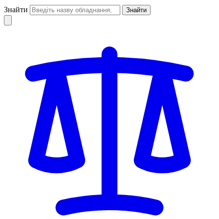
Знайти
Знайти