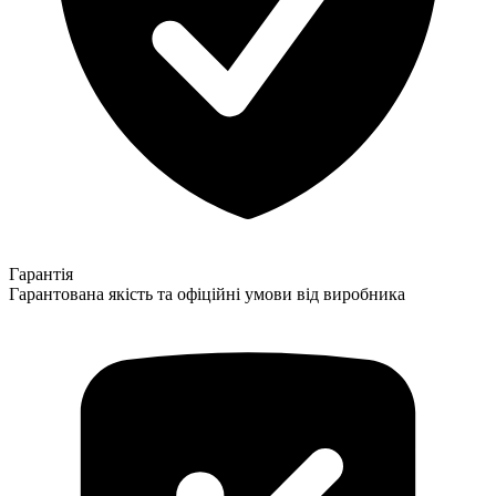
Гарантія
Гарантована якість та офіційні умови від виробника