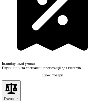
Індивідуальні умови
Гнучкі ціни та спеціальні пропозиції для клієнтів
Схожі товари
Порівняти