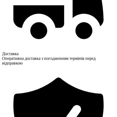
Доставка
Оперативна доставка з погодженням термінів перед
відправкою