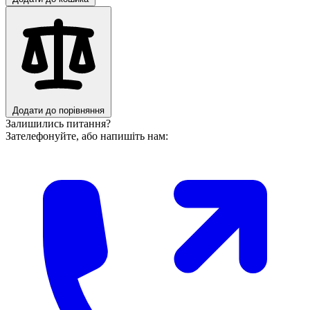
Додати до порівняння
Залишились питання?
Зателефонуйте, або напишіть нам: