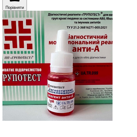
Порівняти