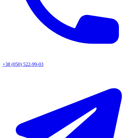
+38 (050) 522-99-03