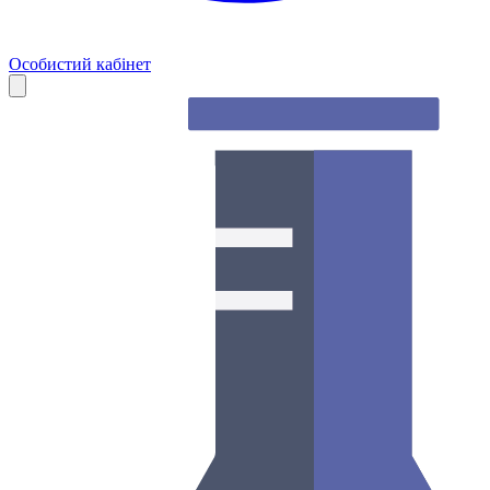
Особистий кабінет