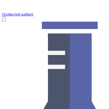
Особистий кабінет