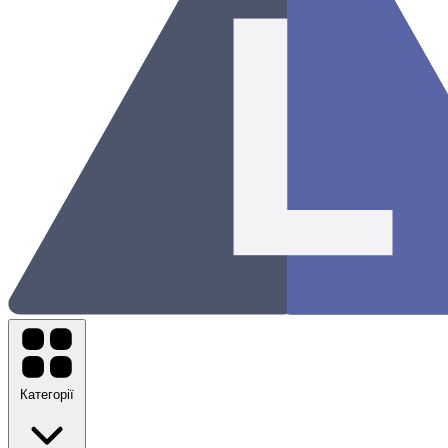
Категорії