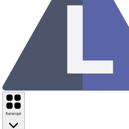
Категорії