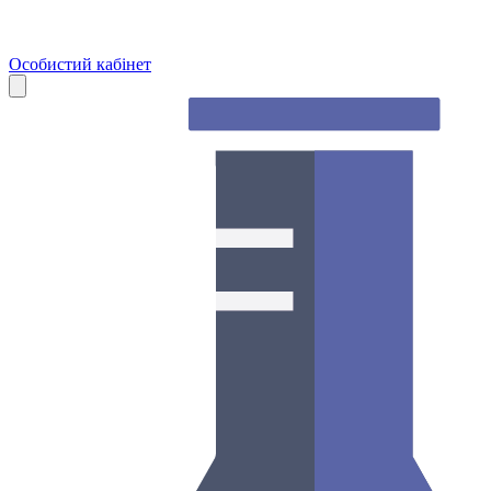
Особистий кабінет