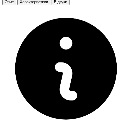
Опис
Характеристики
Відгуки