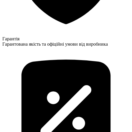
Гарантія
Гарантована якість та офіційні умови від виробника