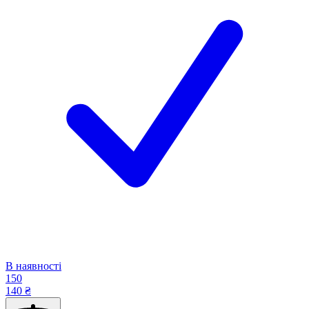
В наявності
150
140 ₴