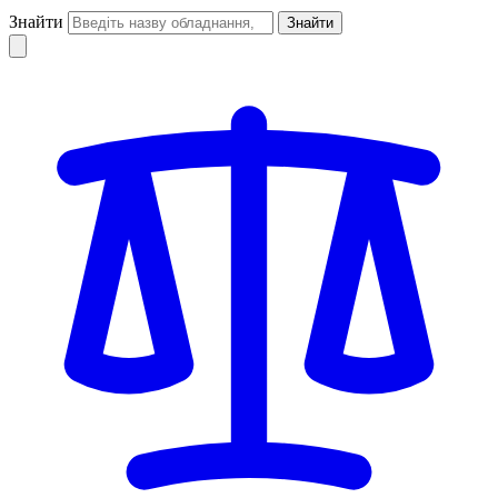
Знайти
Знайти