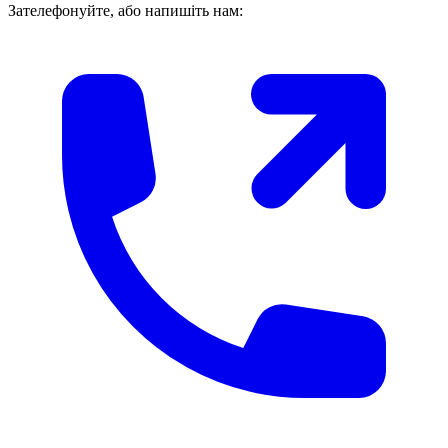
Зателефонуйте, або напишіть нам: