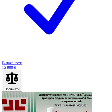
В наявності
15 900 ₴
Порівняти