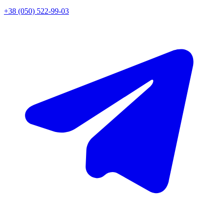
+38 (050) 522-99-03