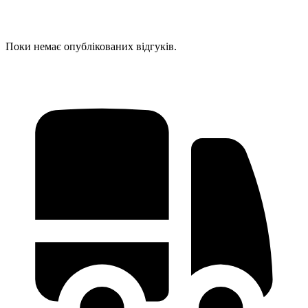
Поки немає опублікованих відгуків.