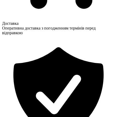
Доставка
Оперативна доставка з погодженням термінів перед
відправкою