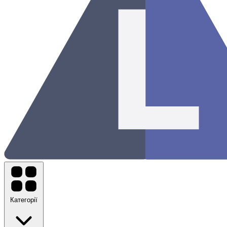
Категорії