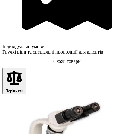
Індивідуальні умови
Гнучкі ціни та спеціальні пропозиції для клієнтів
Схожі товари
Порівняти