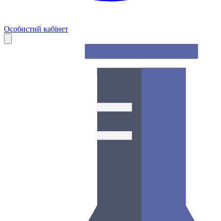
Особистий кабінет