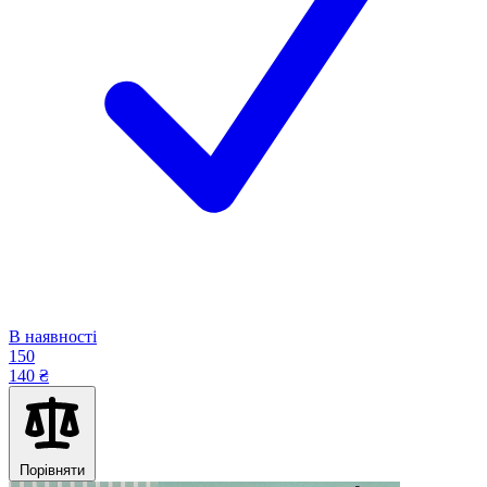
В наявності
150
140 ₴
Порівняти