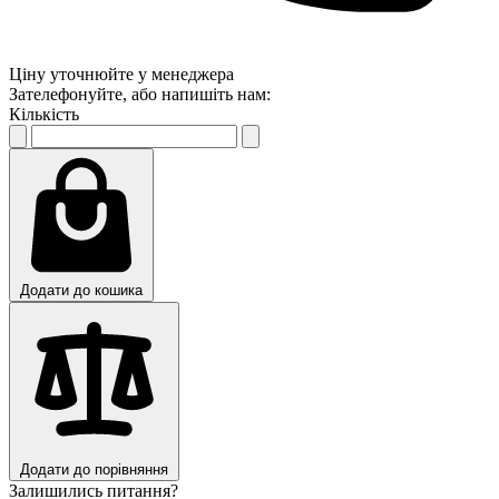
Ціну уточнюйте у менеджера
Зателефонуйте, або напишіть нам:
Кількість
Додати до кошика
Додати до порівняння
Залишились питання?