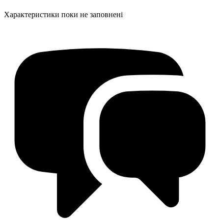
Характеристики поки не заповнені