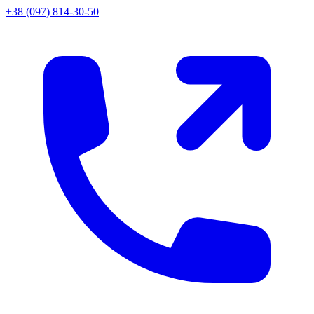
+38 (097) 814-30-50