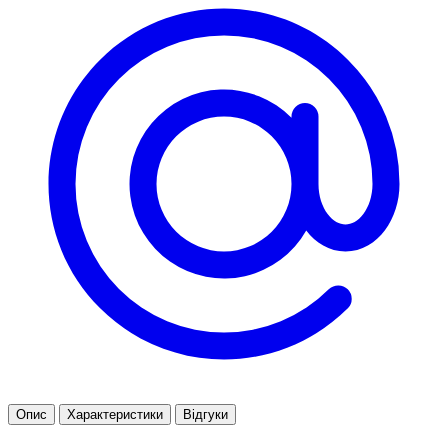
Опис
Характеристики
Відгуки