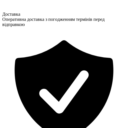
Доставка
Оперативна доставка з погодженням термінів перед
відправкою