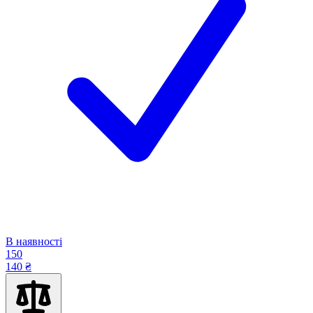
В наявності
150
140 ₴