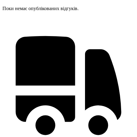
Поки немає опублікованих відгуків.