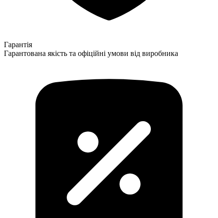
Гарантія
Гарантована якість та офіційні умови від виробника