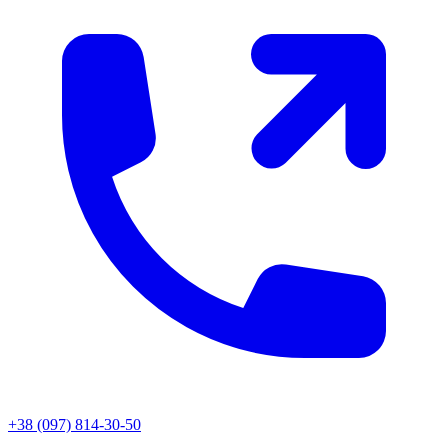
+38 (097) 814-30-50