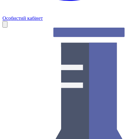
Особистий кабінет