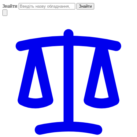
Знайти
Знайти