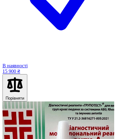
В наявності
15 900 ₴
Порівняти