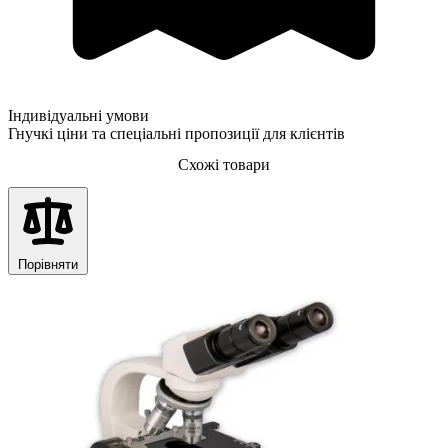
Індивідуальні умови
Гнучкі ціни та спеціальні пропозиції для клієнтів
Схожі товари
Порівняти