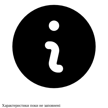
Характеристики поки не заповнені