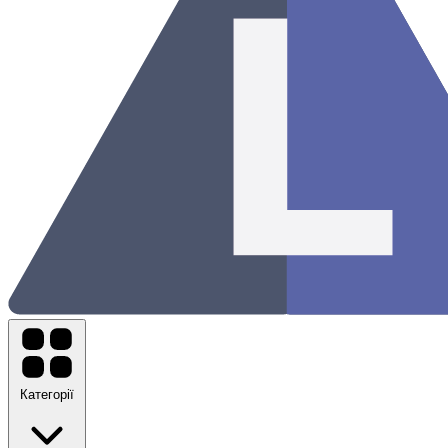
Категорії