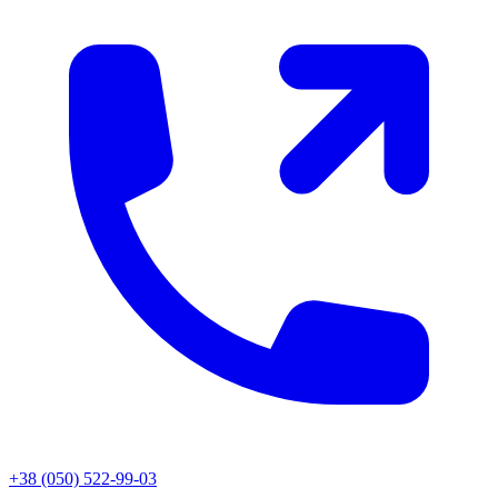
+38 (050) 522-99-03