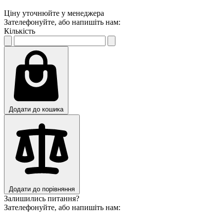
Ціну уточнюйте у менеджера
Зателефонуйте, або напишіть нам:
Кількість
Додати до кошика
Додати до порівняння
Залишились питання?
Зателефонуйте, або напишіть нам: