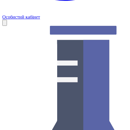
Особистий кабінет