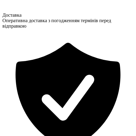
Доставка
Оперативна доставка з погодженням термінів перед
відправкою