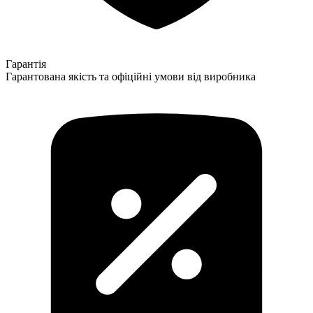
Гарантія
Гарантована якість та офіційні умови від виробника