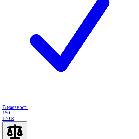
В наявності
150
140 ₴