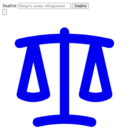
Знайти
Знайти