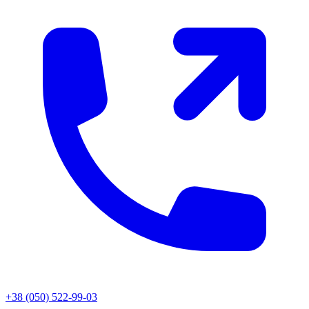
+38 (050) 522-99-03