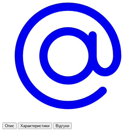
Опис
Характеристики
Відгуки