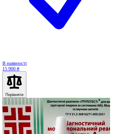
В наявності
15 900 ₴
Порівняти