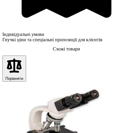
Індивідуальні умови
Гнучкі ціни та спеціальні пропозиції для клієнтів
Схожі товари
Порівняти