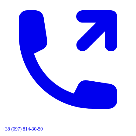
+38 (097) 814-30-50