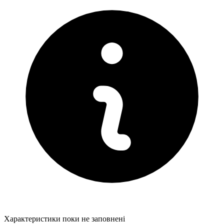
Характеристики поки не заповнені