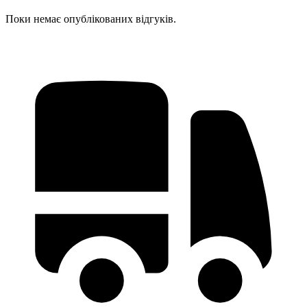
Поки немає опублікованих відгуків.