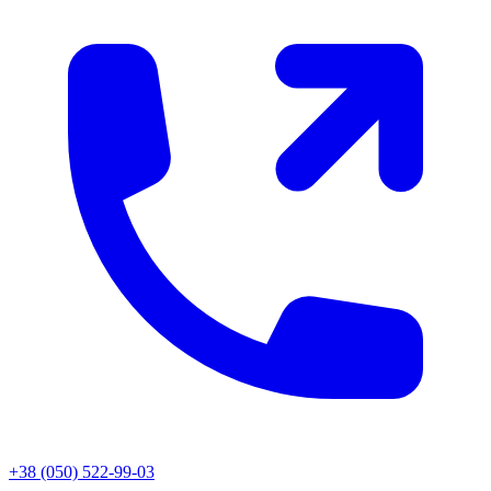
+38 (050) 522-99-03