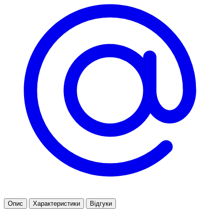
Опис
Характеристики
Відгуки