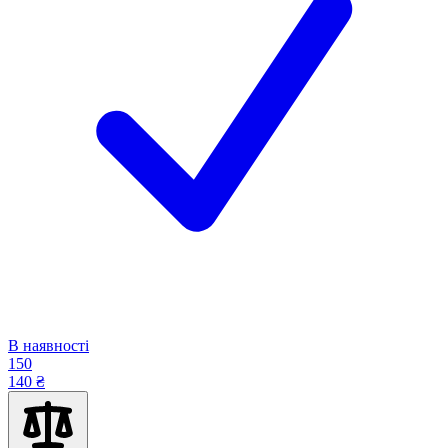
В наявності
150
140 ₴