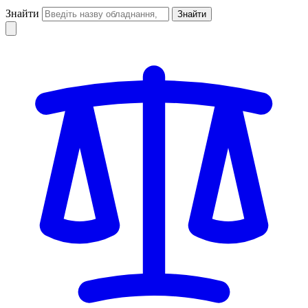
Знайти
Знайти