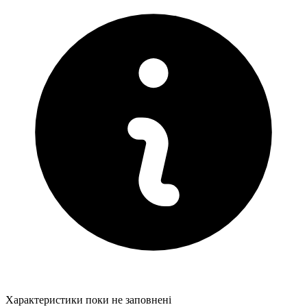
Характеристики поки не заповнені