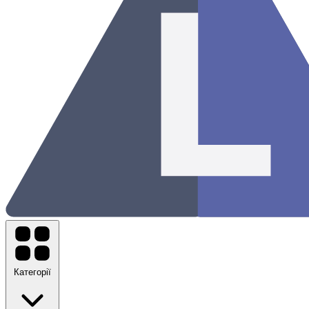
Категорії