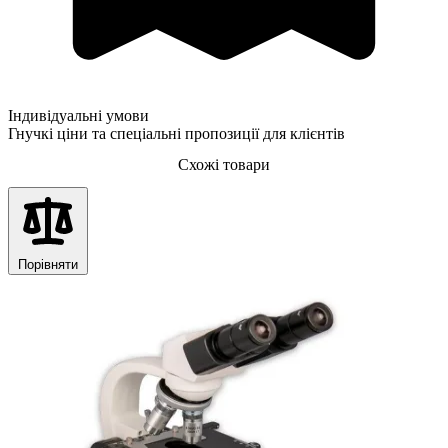
Індивідуальні умови
Гнучкі ціни та спеціальні пропозиції для клієнтів
Схожі товари
Порівняти