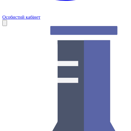
Особистий кабінет