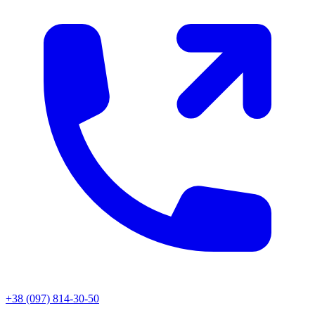
+38 (097) 814-30-50