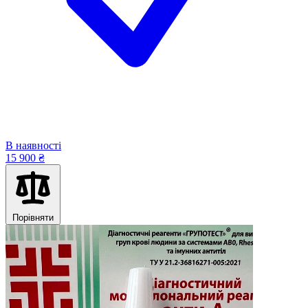
В наявності
15 900 ₴
Порівняти