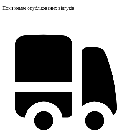
Поки немає опублікованих відгуків.