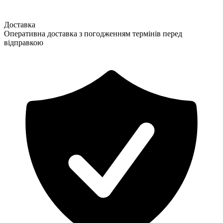
Доставка
Оперативна доставка з погодженням термінів перед
відправкою