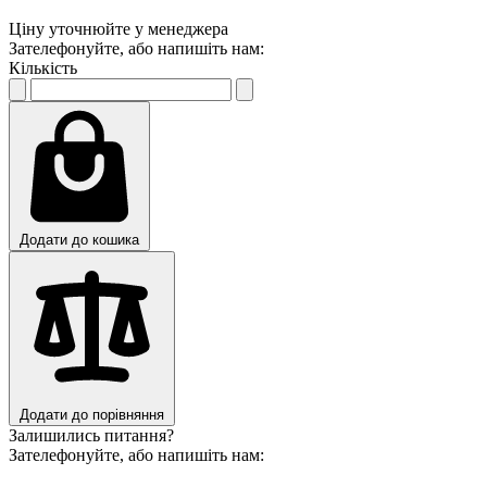
Ціну уточнюйте у менеджера
Зателефонуйте, або напишіть нам:
Кількість
Додати до кошика
Додати до порівняння
Залишились питання?
Зателефонуйте, або напишіть нам: