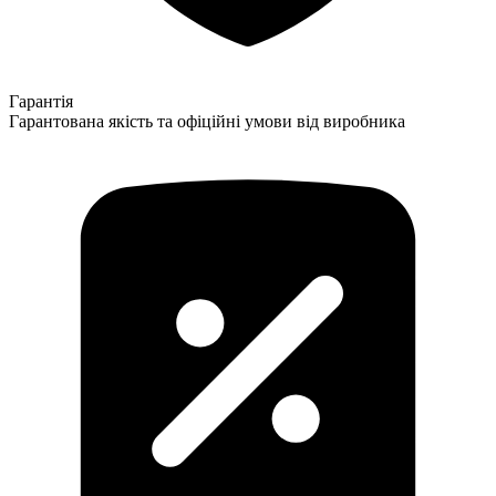
Гарантія
Гарантована якість та офіційні умови від виробника