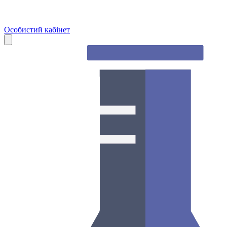
Особистий кабінет