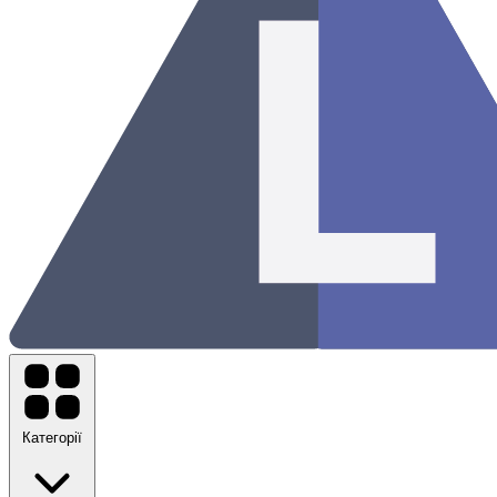
Категорії