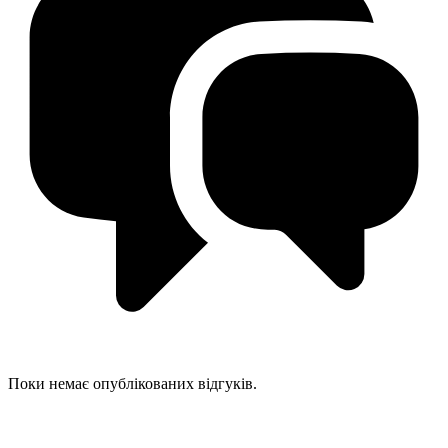
Поки немає опублікованих відгуків.