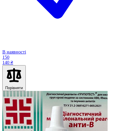
В наявності
150
140 ₴
Порівняти