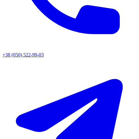
+38 (050) 522-99-03