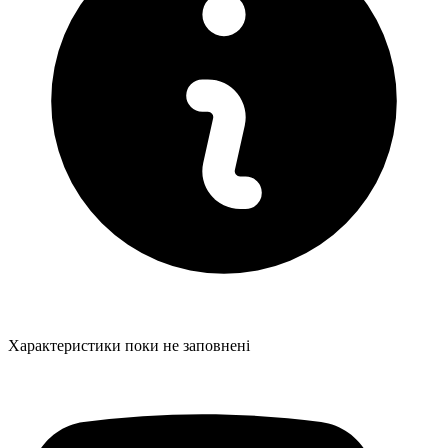
Характеристики поки не заповнені