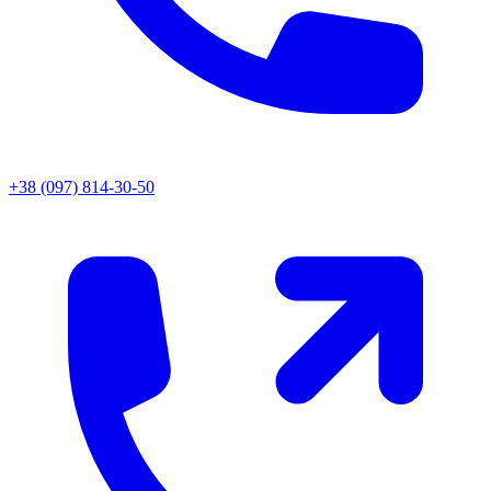
+38 (097) 814-30-50