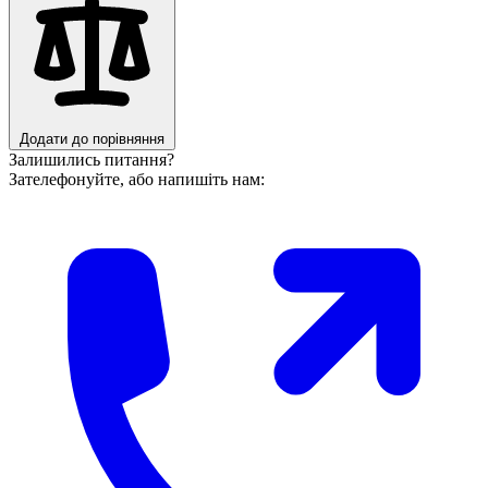
Додати до порівняння
Залишились питання?
Зателефонуйте, або напишіть нам: