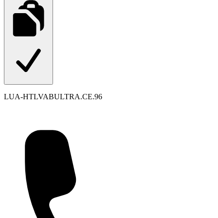
LUA-HTLVABULTRA.CE.96