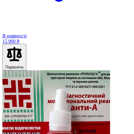
В наявності
15 900 ₴
Порівняти