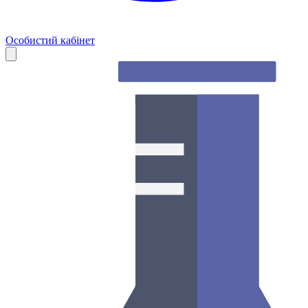
Особистий кабінет