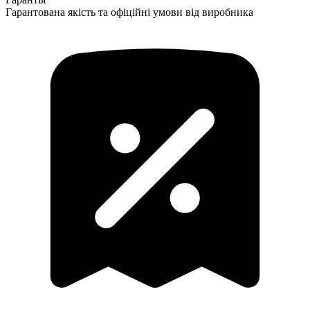
Гарантована якість та офіційні умови від виробника