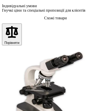
Індивідуальні умови
Гнучкі ціни та спеціальні пропозиції для клієнтів
Схожі товари
Порівняти