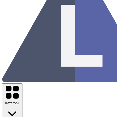
Категорії