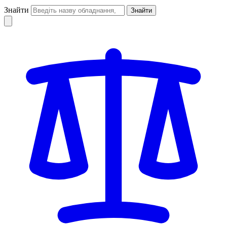
Знайти
Знайти