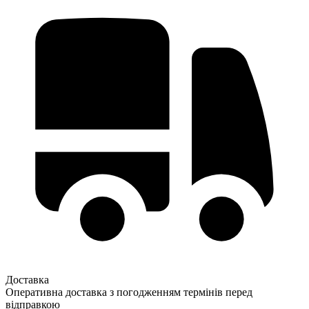
Доставка
Оперативна доставка з погодженням термінів перед
відправкою