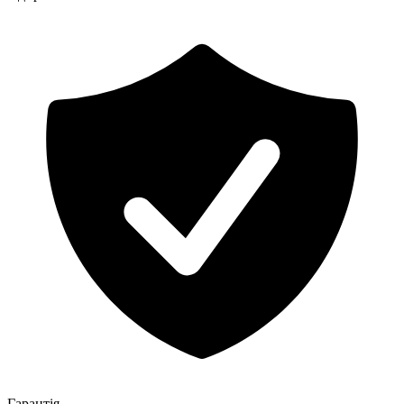
Гарантія