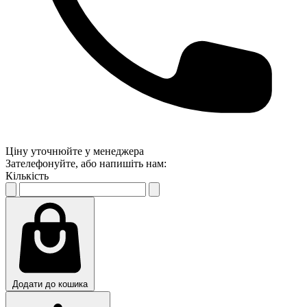
Ціну уточнюйте у менеджера
Зателефонуйте, або напишіть нам:
Кількість
Додати до кошика