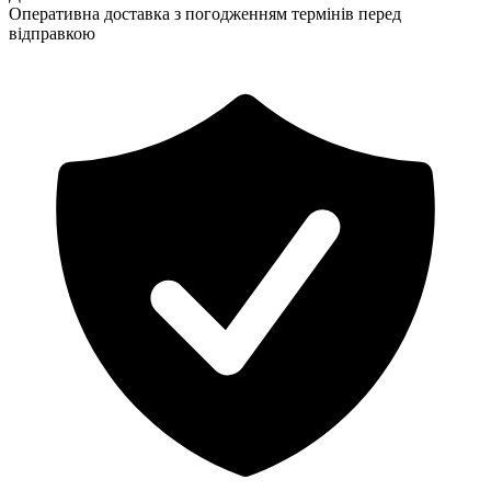
Оперативна доставка з погодженням термінів перед
відправкою