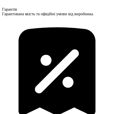
Гарантія
Гарантована якість та офіційні умови від виробника