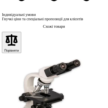
Індивідуальні умови
Гнучкі ціни та спеціальні пропозиції для клієнтів
Схожі товари
Порівняти