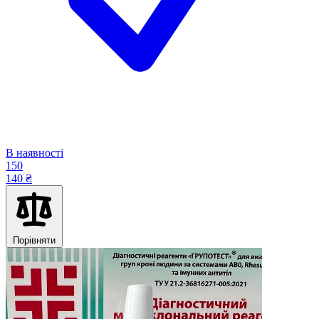
В наявності
150
140 ₴
Порівняти