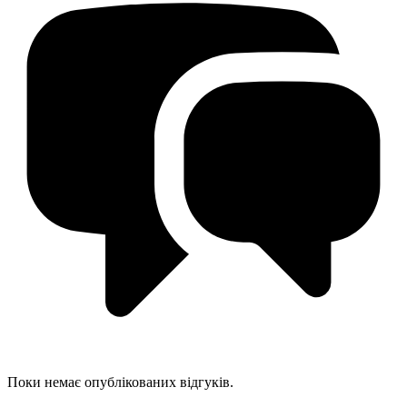
Поки немає опублікованих відгуків.