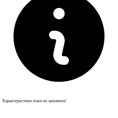
Характеристики поки не заповнені