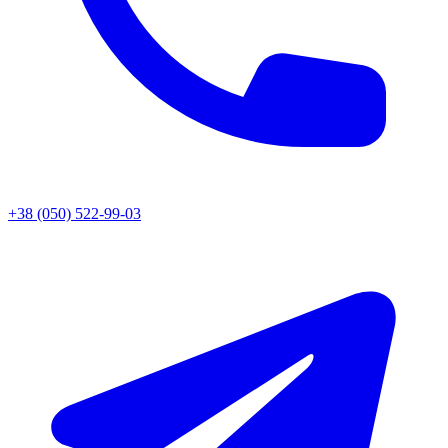
+38 (050) 522-99-03