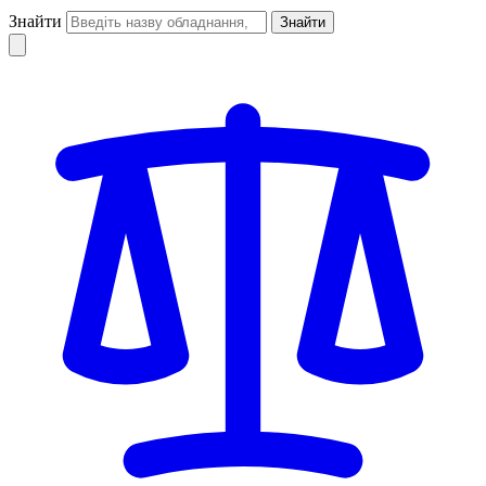
Знайти
Знайти