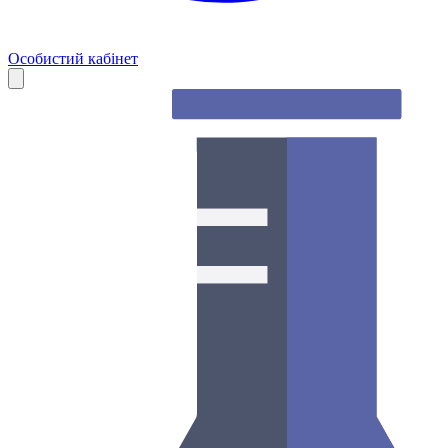
Особистий кабінет