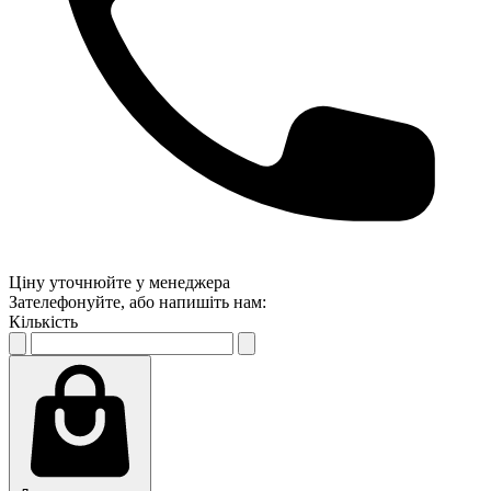
Ціну уточнюйте у менеджера
Зателефонуйте, або напишіть нам:
Кількість