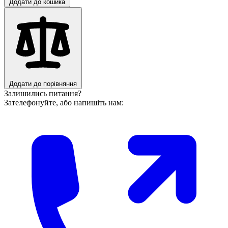
Додати до кошика
Додати до порівняння
Залишились питання?
Зателефонуйте, або напишіть нам: