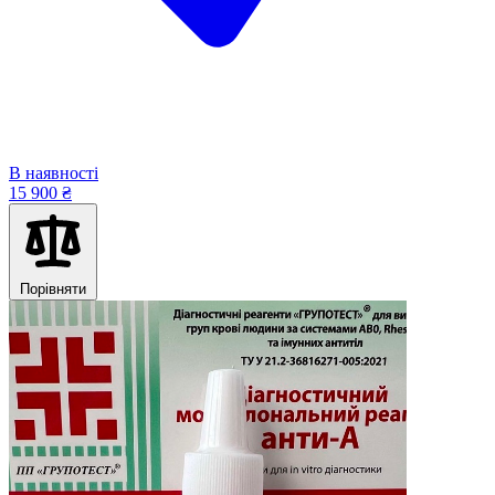
В наявності
15 900 ₴
Порівняти