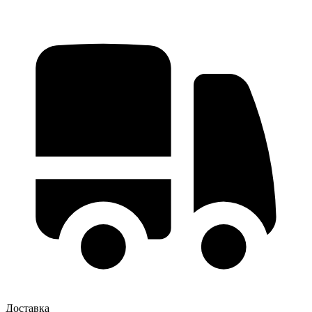
Доставка