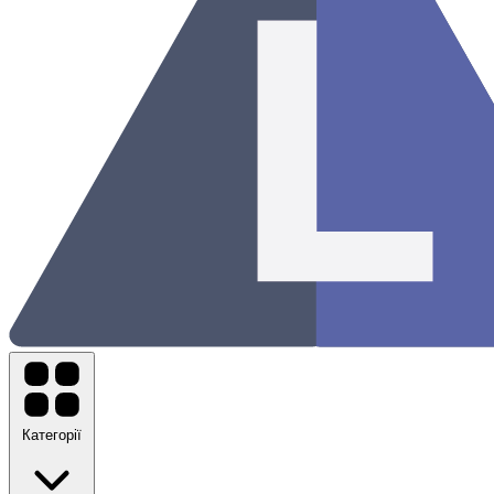
Категорії