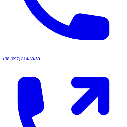
+38 (097) 814-30-50