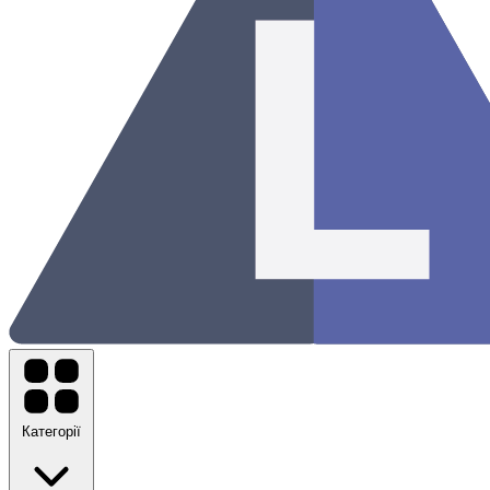
Категорії