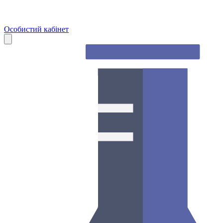
Особистий кабінет