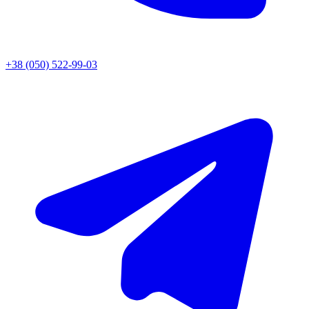
+38 (050) 522-99-03