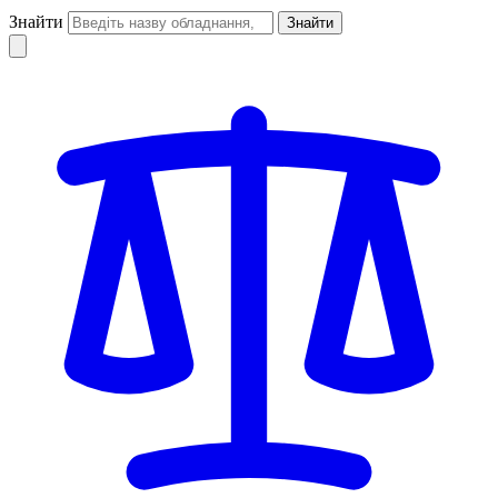
Знайти
Знайти