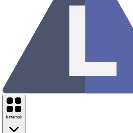
Категорії