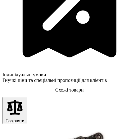
Індивідуальні умови
Гнучкі ціни та спеціальні пропозиції для клієнтів
Схожі товари
Порівняти