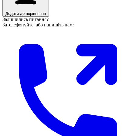
Додати до порівняння
Залишились питання?
Зателефонуйте, або напишіть нам: