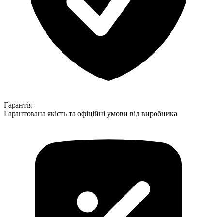
Гарантія
Гарантована якість та офіційні умови від виробника