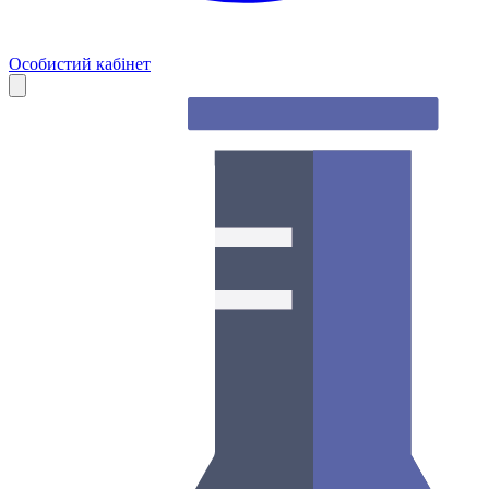
Особистий кабінет