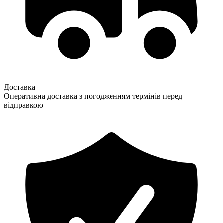
Доставка
Оперативна доставка з погодженням термінів перед
відправкою