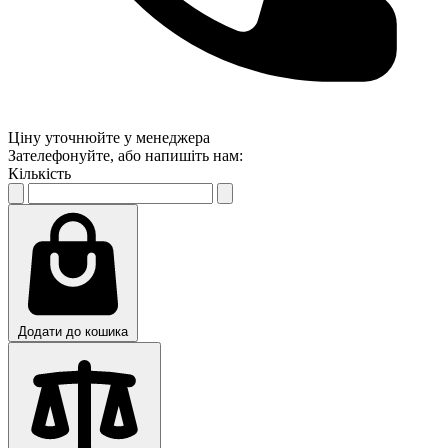
Ціну уточнюйте у менеджера
Зателефонуйте, або напишіть нам:
Кількість
Додати до кошика