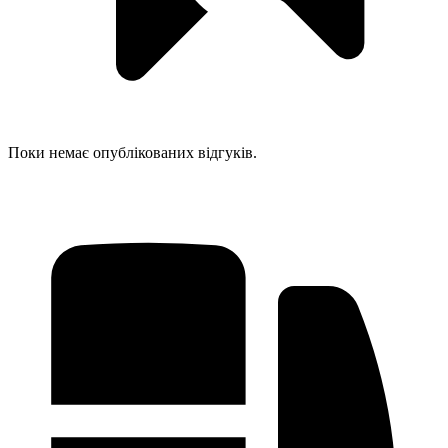
Поки немає опублікованих відгуків.