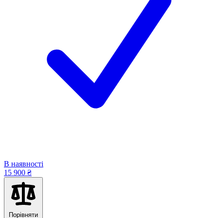
В наявності
15 900 ₴
Порівняти