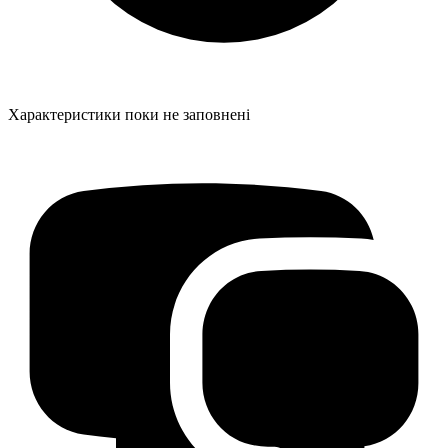
Характеристики поки не заповнені