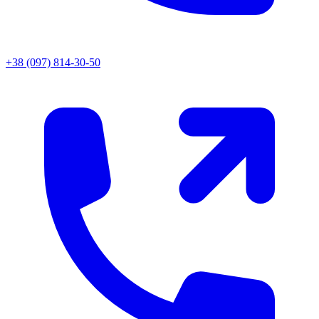
+38 (097) 814-30-50