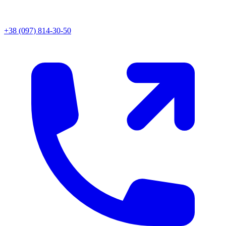
+38 (097) 814-30-50