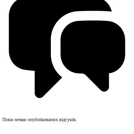
Поки немає опублікованих відгуків.