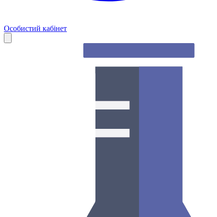
Особистий кабінет