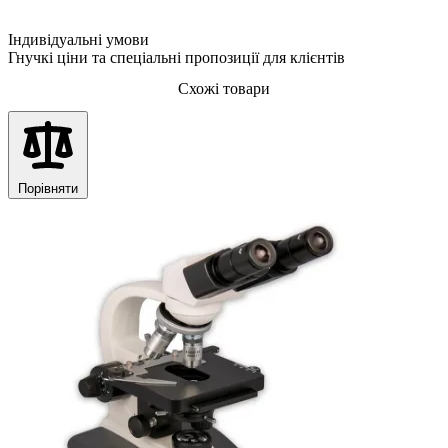
Індивідуальні умови
Гнучкі ціни та спеціальні пропозиції для клієнтів
Схожі товари
Порівняти