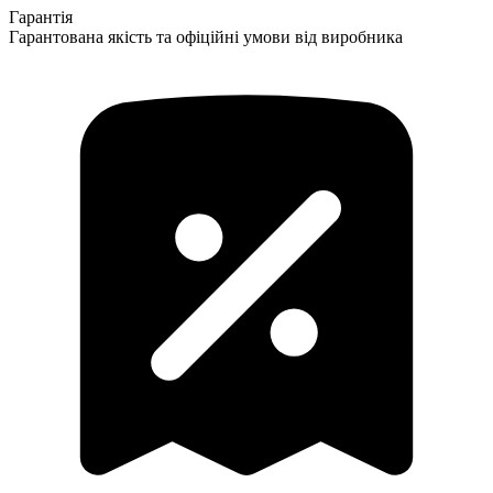
Гарантія
Гарантована якість та офіційні умови від виробника