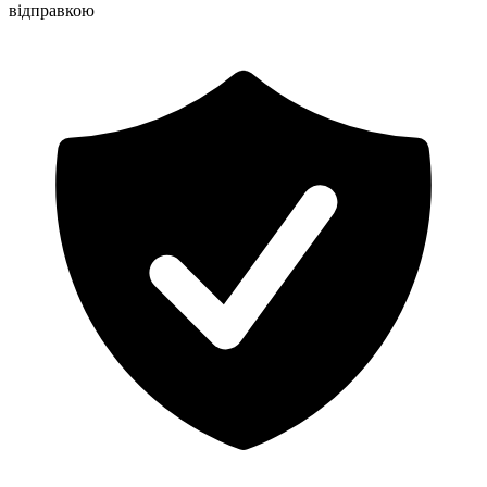
відправкою