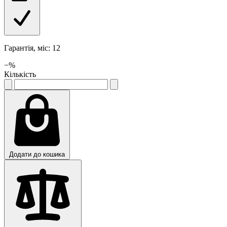
Гарантія, міс: 12
−
%
Кількість
Додати до кошика