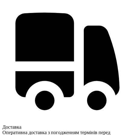
Доставка
Оперативна доставка з погодженням термінів перед