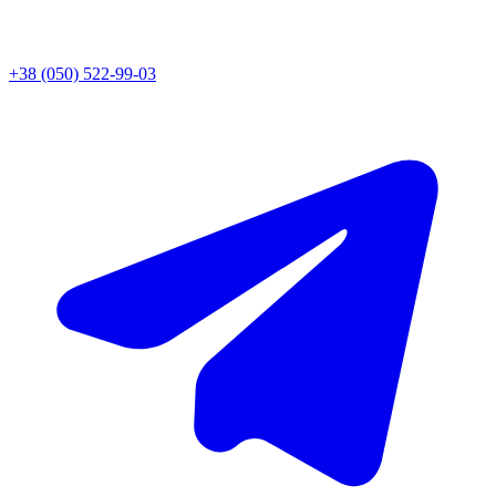
+38 (050) 522-99-03