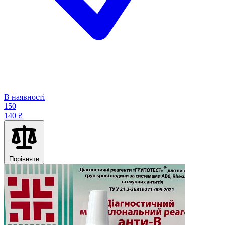
В наявності
150
140 ₴
Порівняти