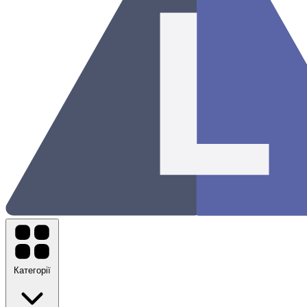
Категорії