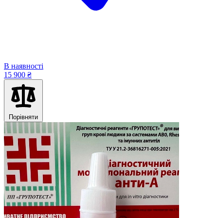
В наявності
15 900 ₴
Порівняти