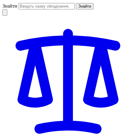
Знайти
Знайти