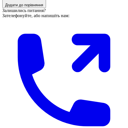
Додати до порівняння
Залишились питання?
Зателефонуйте, або напишіть нам: