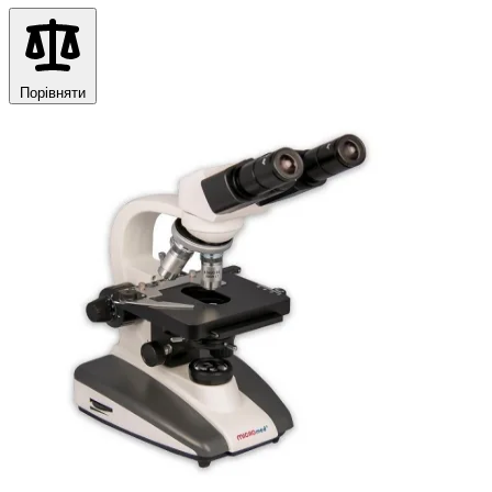
Порівняти