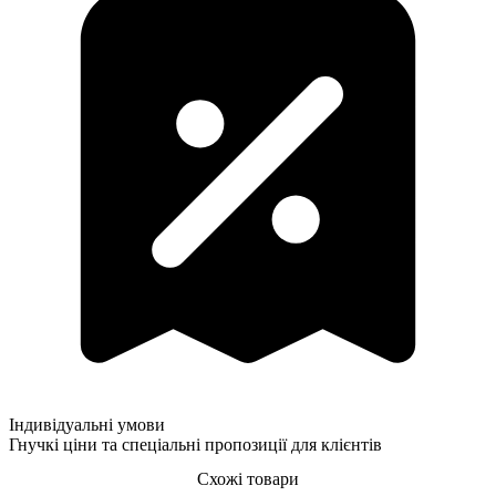
Індивідуальні умови
Гнучкі ціни та спеціальні пропозиції для клієнтів
Схожі товари