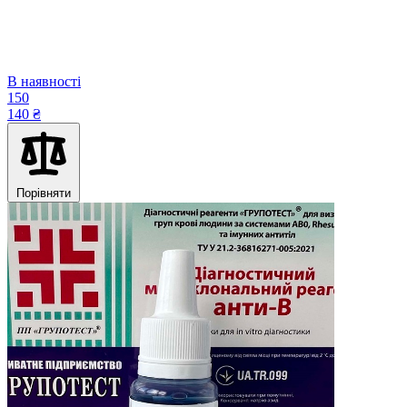
В наявності
150
140 ₴
Порівняти