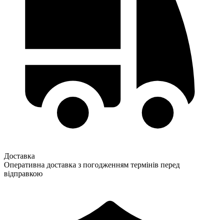
Доставка
Оперативна доставка з погодженням термінів перед
відправкою