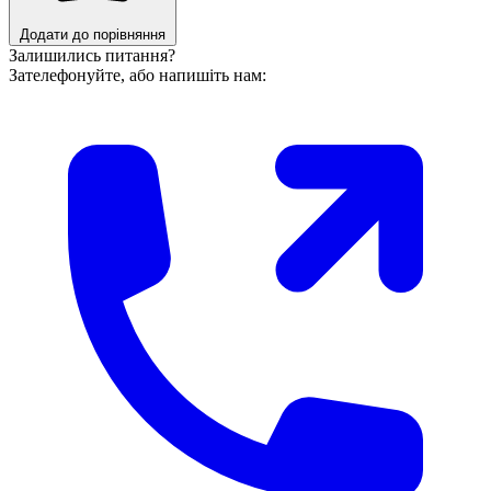
Додати до порівняння
Залишились питання?
Зателефонуйте, або напишіть нам: