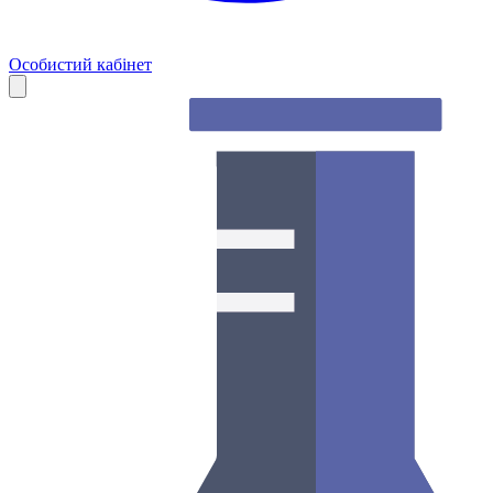
Особистий кабінет