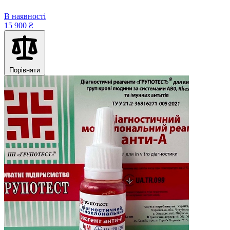
В наявності
15 900 ₴
Порівняти