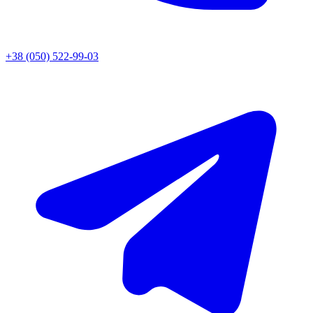
+38 (050) 522-99-03