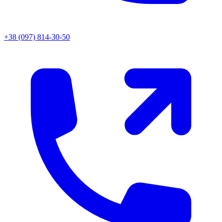
+38 (097) 814-30-50