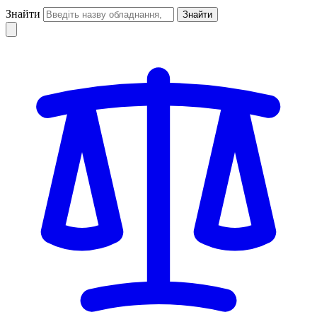
Знайти
Знайти