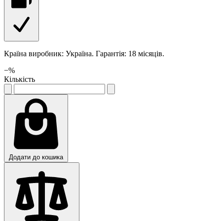
Країна виробник: Україна. Гарантія: 18 місяців.
−
%
Кількість
Додати до кошика