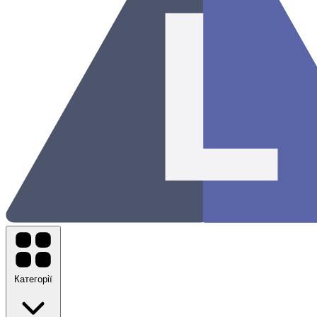
Категорії