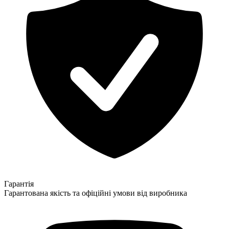
Гарантія
Гарантована якість та офіційні умови від виробника