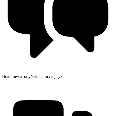
Поки немає опублікованих відгуків.