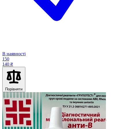
В наявності
150
140 ₴
Порівняти