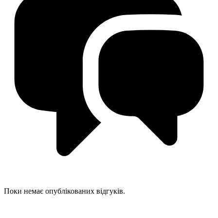
Поки немає опублікованих відгуків.