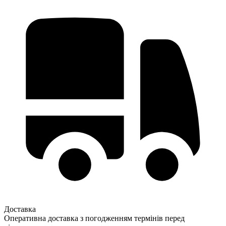
Доставка
Оперативна доставка з погодженням термінів перед