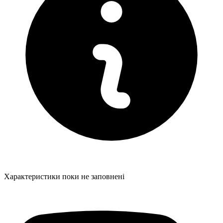
Характеристики поки не заповнені