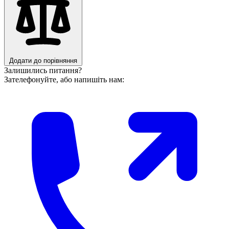
Додати до порівняння
Залишились питання?
Зателефонуйте, або напишіть нам: