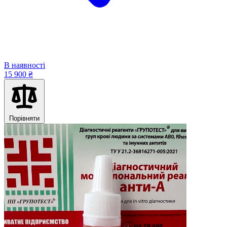
В наявності
15 900 ₴
Порівняти