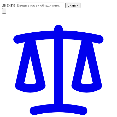
Знайти
Знайти