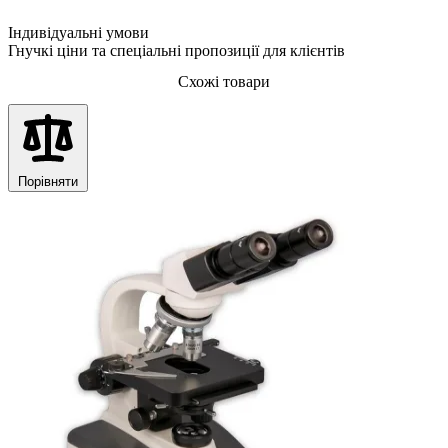
Індивідуальні умови
Гнучкі ціни та спеціальні пропозиції для клієнтів
Схожі товари
Порівняти