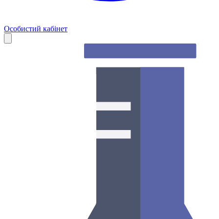
Особистий кабінет