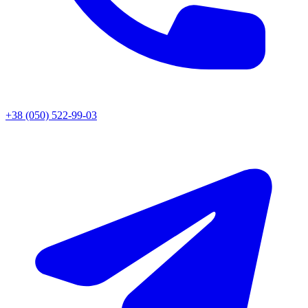
+38 (050) 522-99-03