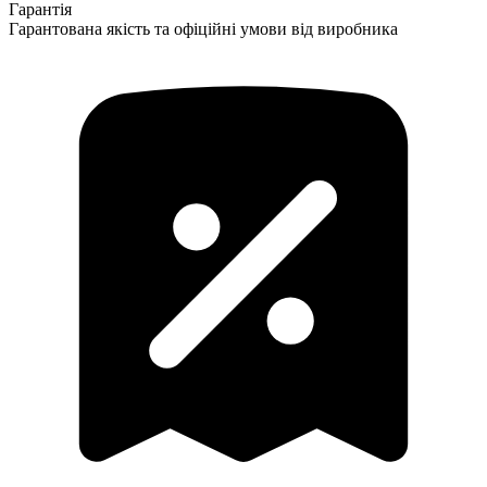
Гарантія
Гарантована якість та офіційні умови від виробника