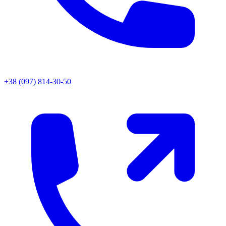
+38 (097) 814-30-50