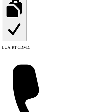
LUA-RT.CDM.C