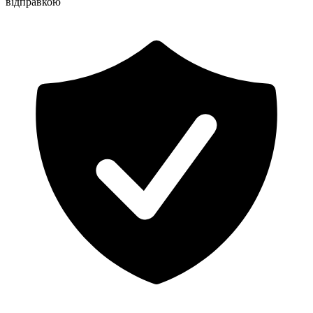
відправкою