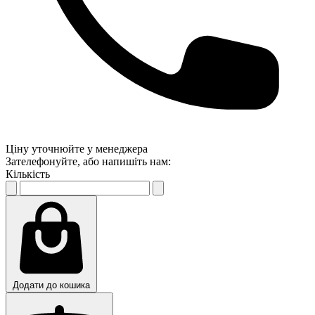
Ціну уточнюйте у менеджера
Зателефонуйте, або напишіть нам:
Кількість
Додати до кошика