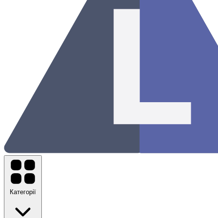
Категорії