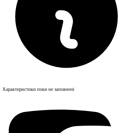
Характеристики поки не заповнені