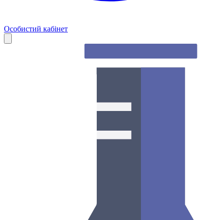
Особистий кабінет