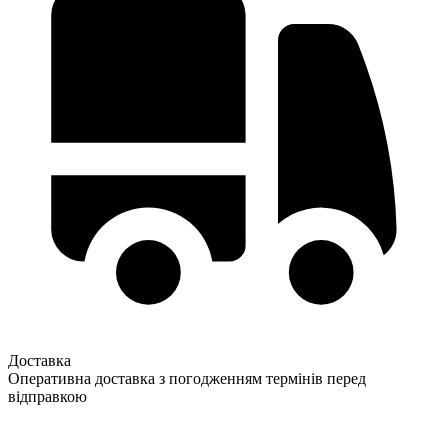
Доставка
Оперативна доставка з погодженням термінів перед
відправкою