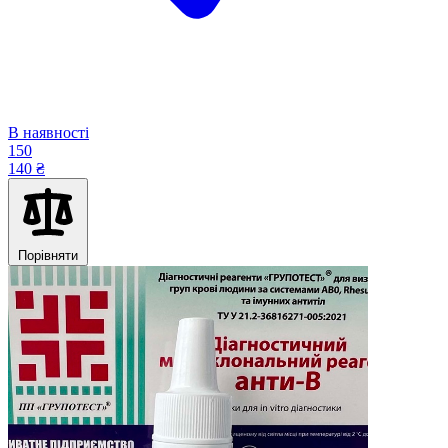
В наявності
150
140 ₴
Порівняти