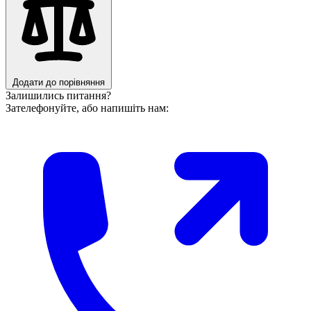
Додати до порівняння
Залишились питання?
Зателефонуйте, або напишіть нам: