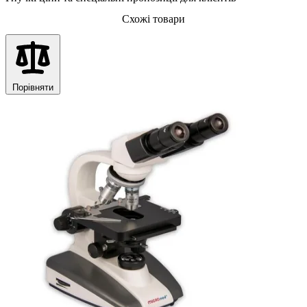
Схожі товари
Порівняти