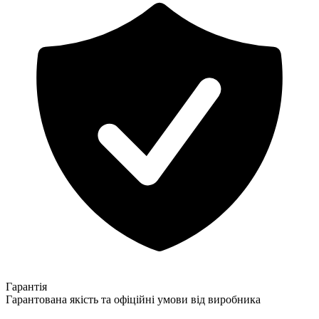
Гарантія
Гарантована якість та офіційні умови від виробника