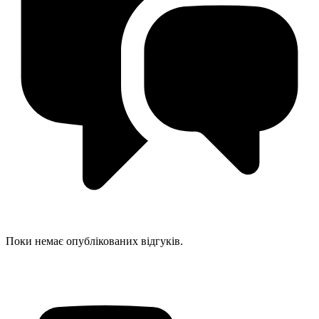
Поки немає опублікованих відгуків.