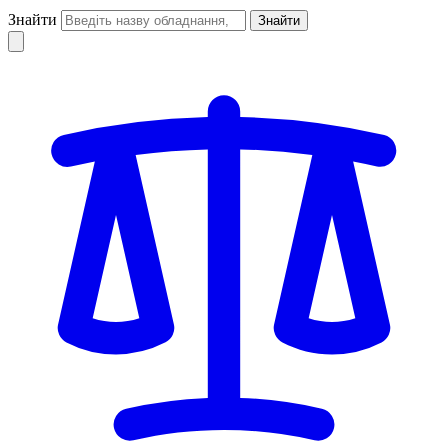
Знайти
Знайти