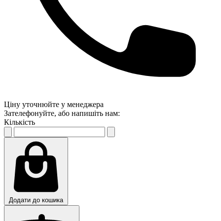
Ціну уточнюйте у менеджера
Зателефонуйте, або напишіть нам:
Кількість
Додати до кошика