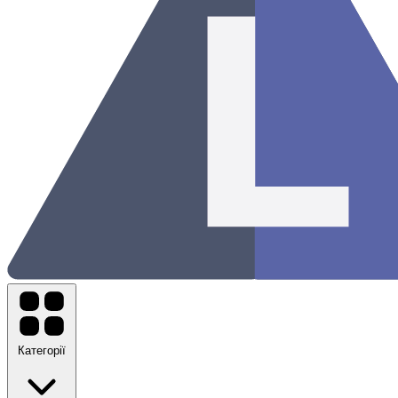
Категорії