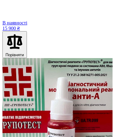
В наявності
15 900 ₴
Порівняти