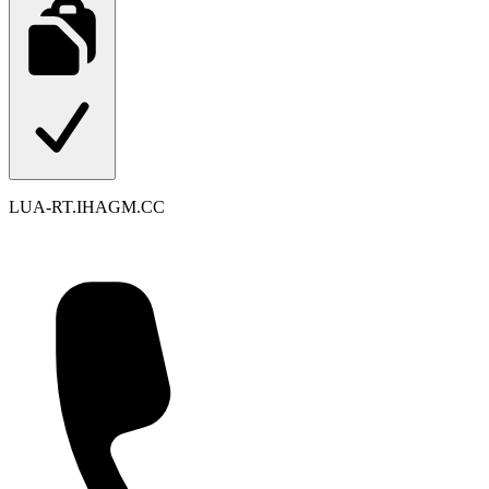
LUA-RT.IHAGM.CC