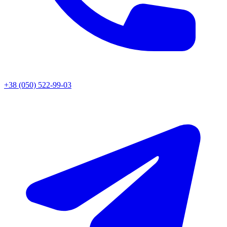
+38 (050) 522-99-03