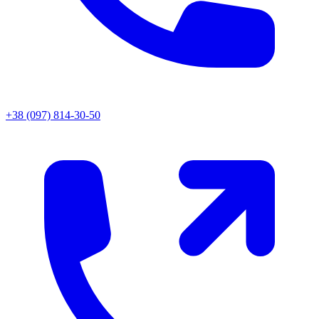
+38 (097) 814-30-50