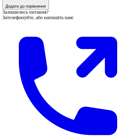
Додати до порівняння
Залишились питання?
Зателефонуйте, або напишіть нам: