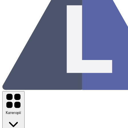
Категорії