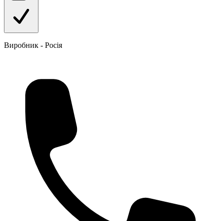
Виробник - Росія