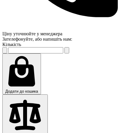
Ціну уточнюйте у менеджера
Зателефонуйте, або напишіть нам:
Кількість
Додати до кошика