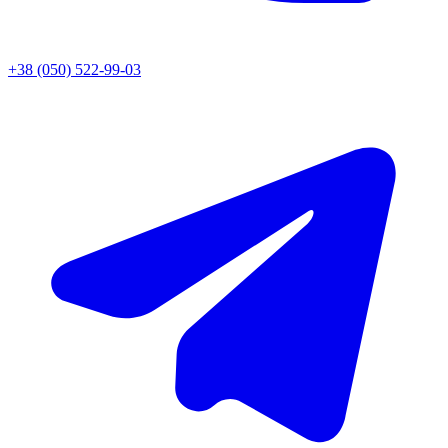
+38 (050) 522-99-03