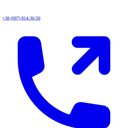
+38 (097) 814-30-50