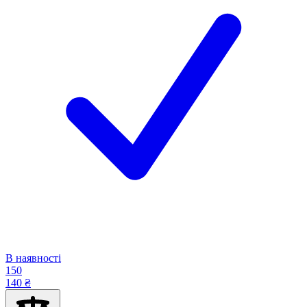
В наявності
150
140 ₴