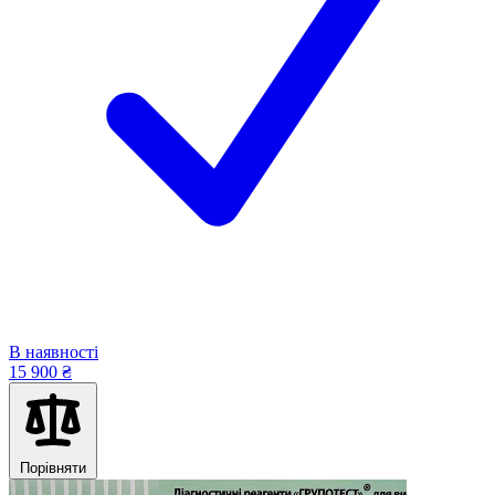
В наявності
15 900 ₴
Порівняти