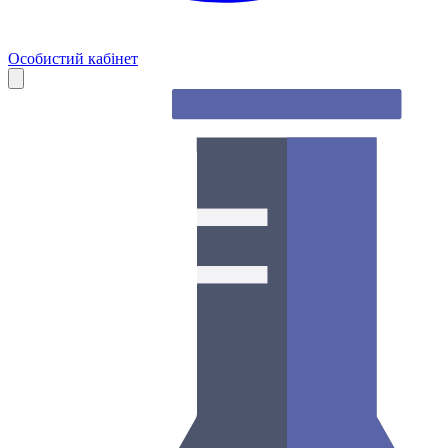
Особистий кабінет