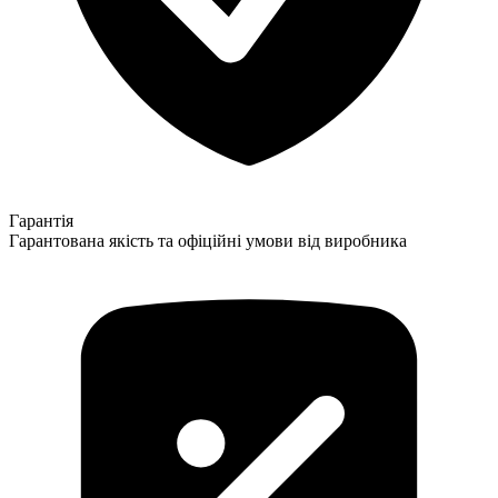
Гарантія
Гарантована якість та офіційні умови від виробника