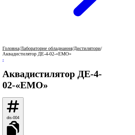
Головна
/
Лабораторне обладнання
/
Дистилятори
/
Аквадистилятор ДЕ-4-02-«ЕМО»
-
Аквадистилятор ДЕ-4-
02-«ЕМО»
dis-004