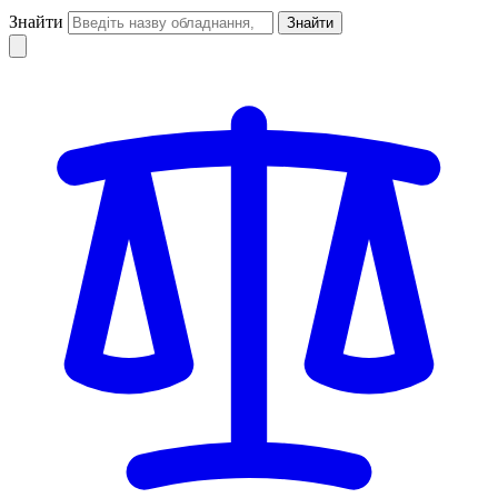
Знайти
Знайти