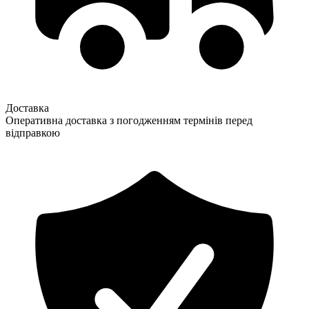
Доставка
Оперативна доставка з погодженням термінів перед
відправкою