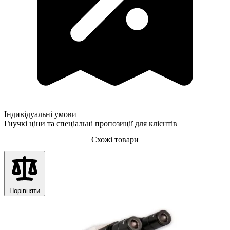
Індивідуальні умови
Гнучкі ціни та спеціальні пропозиції для клієнтів
Схожі товари
Порівняти