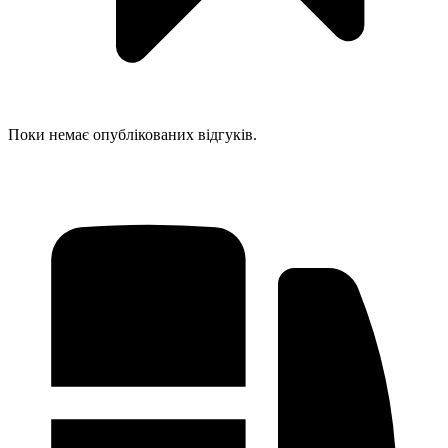
Поки немає опублікованих відгуків.