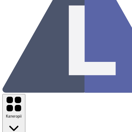
Категорії