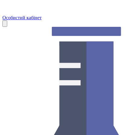
Особистий кабінет