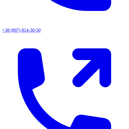
+38 (097) 814-30-50