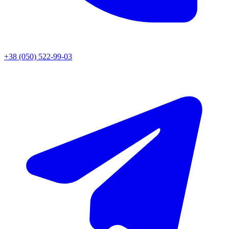
+38 (050) 522-99-03