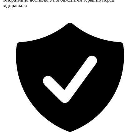
відправкою