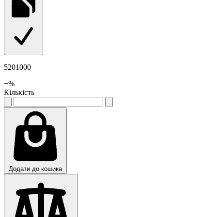
5201000
−
%
Кількість
Додати до кошика