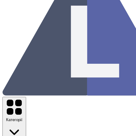
Категорії