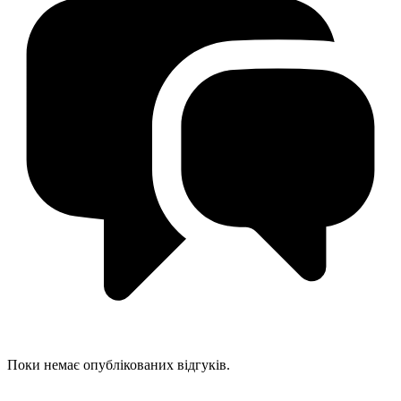
Поки немає опублікованих відгуків.