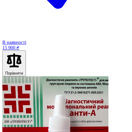
В наявності
15 900 ₴
Порівняти