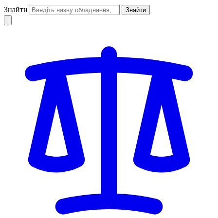
Знайти
Знайти