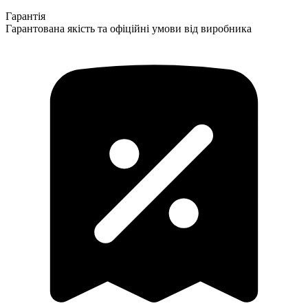
Гарантія
Гарантована якість та офіційні умови від виробника