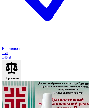
В наявності
150
140 ₴
Порівняти