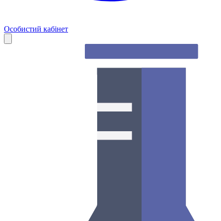
Особистий кабінет