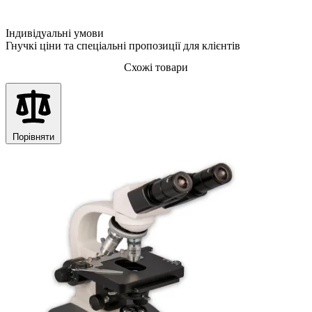
Індивідуальні умови
Гнучкі ціни та спеціальні пропозиції для клієнтів
Схожі товари
Порівняти