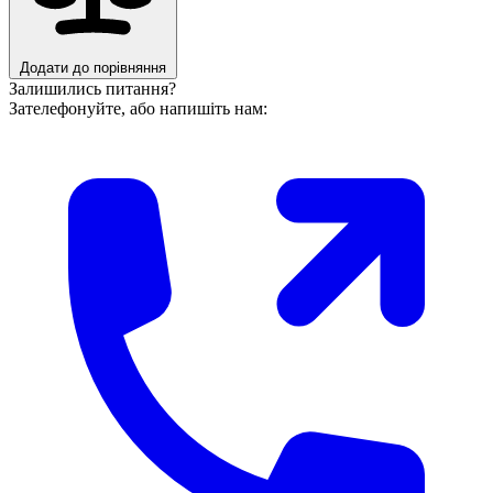
Додати до порівняння
Залишились питання?
Зателефонуйте, або напишіть нам: