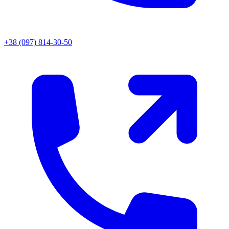
+38 (097) 814-30-50