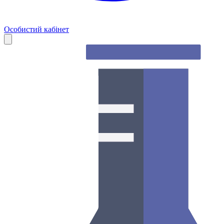
Особистий кабінет