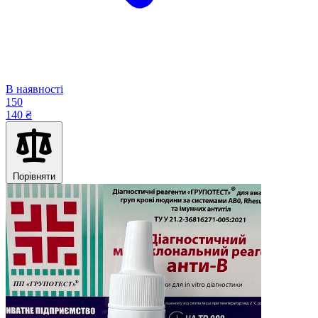
В наявності
150
140 ₴
Порівняти