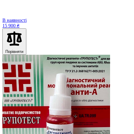
В наявності
15 900 ₴
Порівняти