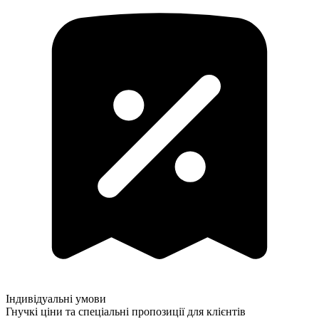
Індивідуальні умови
Гнучкі ціни та спеціальні пропозиції для клієнтів