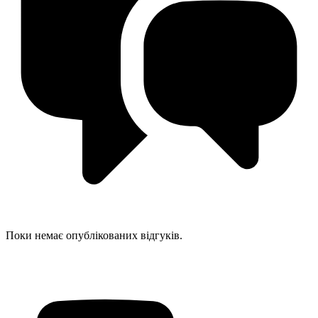
Поки немає опублікованих відгуків.