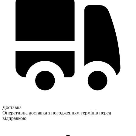
Доставка
Оперативна доставка з погодженням термінів перед
відправкою