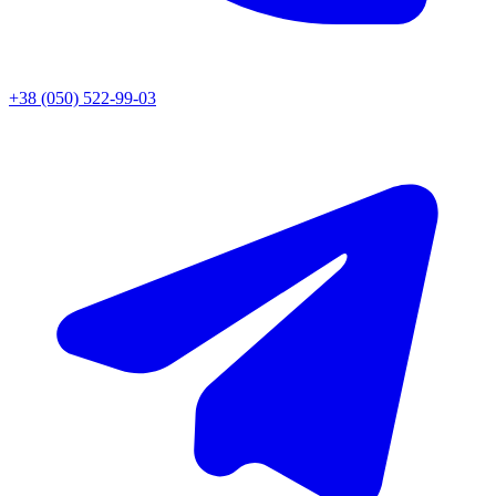
+38 (050) 522-99-03