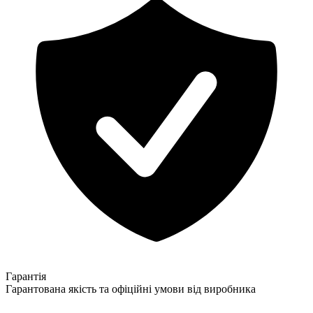
Гарантія
Гарантована якість та офіційні умови від виробника