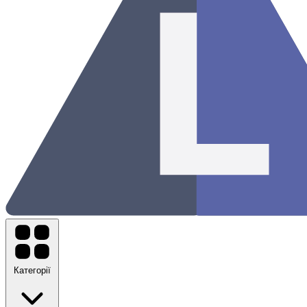
Категорії