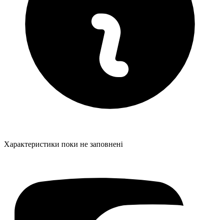
Характеристики поки не заповнені