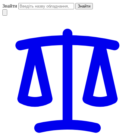
Знайти
Знайти