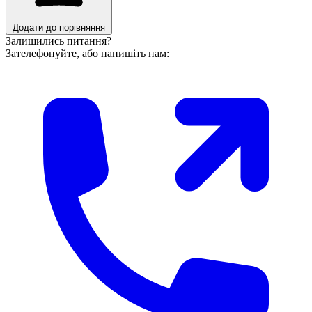
Додати до порівняння
Залишились питання?
Зателефонуйте, або напишіть нам: