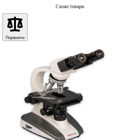
Схожі товари
Порівняти