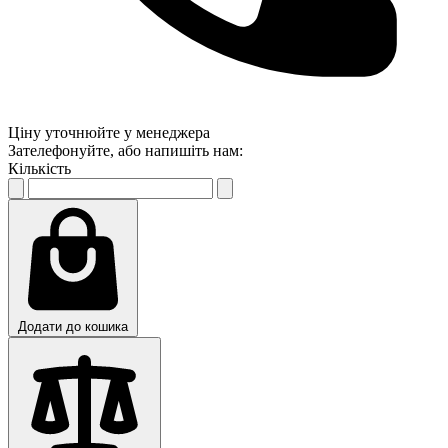
Ціну уточнюйте у менеджера
Зателефонуйте, або напишіть нам:
Кількість
Додати до кошика