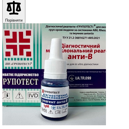
Порівняти