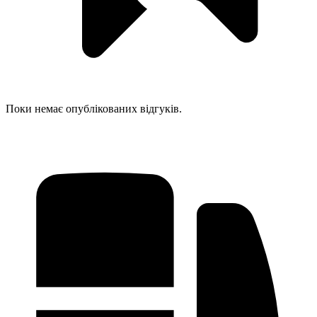
Поки немає опублікованих відгуків.