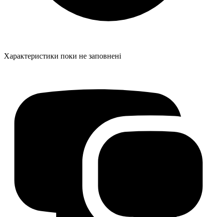
Характеристики поки не заповнені