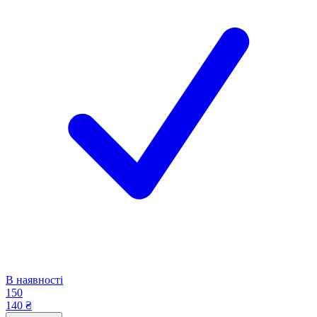
В наявності
150
140 ₴