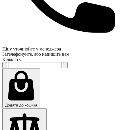
Ціну уточнюйте у менеджера
Зателефонуйте, або напишіть нам:
Кількість
Додати до кошика