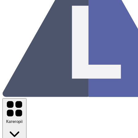
Категорії