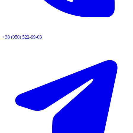
+38 (050) 522-99-03