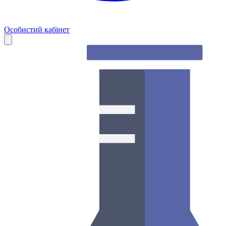
Особистий кабінет