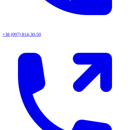
+38 (097) 814-30-50