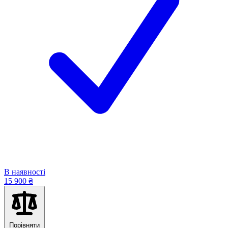
В наявності
15 900 ₴
Порівняти