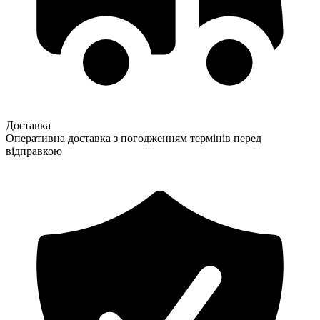
Доставка
Оперативна доставка з погодженням термінів перед
відправкою