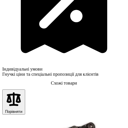
Індивідуальні умови
Гнучкі ціни та спеціальні пропозиції для клієнтів
Схожі товари
Порівняти