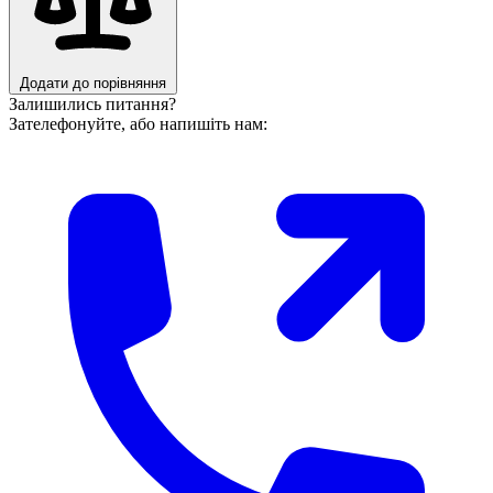
Додати до порівняння
Залишились питання?
Зателефонуйте, або напишіть нам: