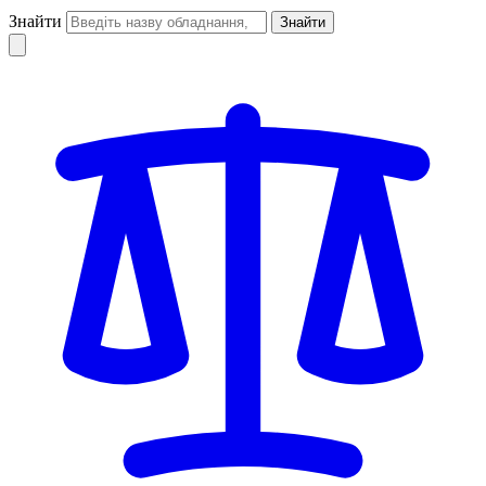
Знайти
Знайти