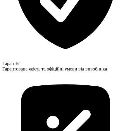
Гарантія
Гарантована якість та офіційні умови від виробника