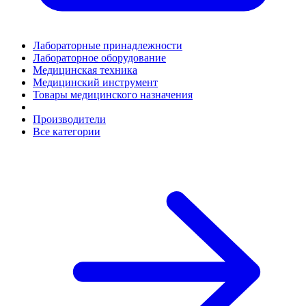
Лабораторные принадлежности
Лабораторное оборудование
Медицинская техника
Медицинский инструмент
Товары медицинского назначения
Производители
Все категории