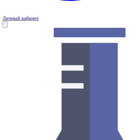
Личный кабинет