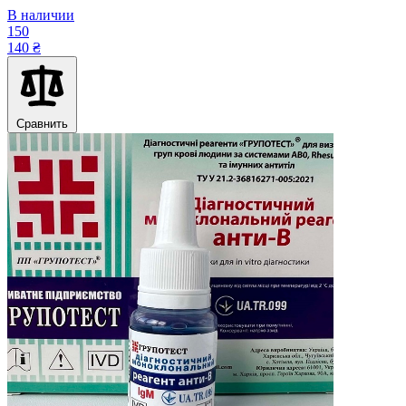
В наличии
150
140 ₴
Сравнить