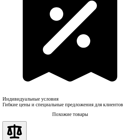
Индивидуальные условия
Гибкие цены и специальные предложения для клиентов
Похожие товары