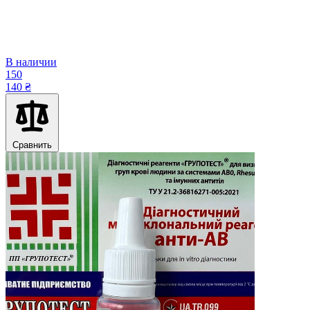
В наличии
150
140 ₴
Сравнить