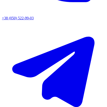
+38 (050) 522-99-03