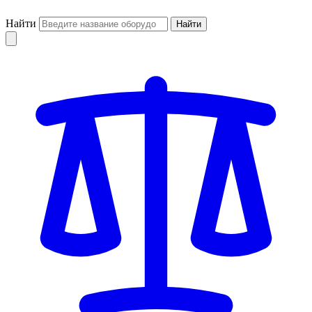
Найти
Найти