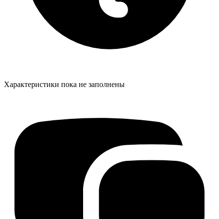
Характеристики пока не заполнены