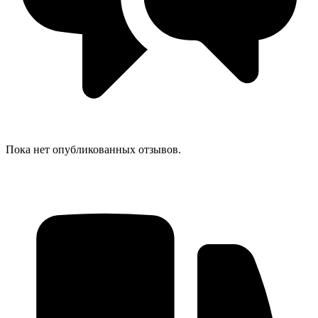
Пока нет опубликованных отзывов.