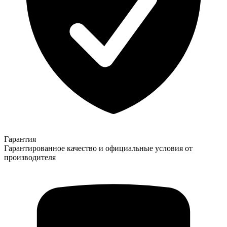
Гарантия
Гарантированное качество и официальные условия от
производителя