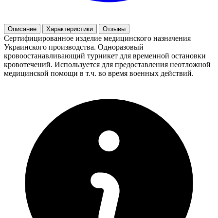
Описание
Характеристики
Отзывы
Сертифицированное изделие медицинского назначения
Украинского производства. Одноразовый
кровоостанавливающий турникет для временной остановки
кровотечений. Используется для предоставления неотложной
медицинской помощи в т.ч. во время военных действий.