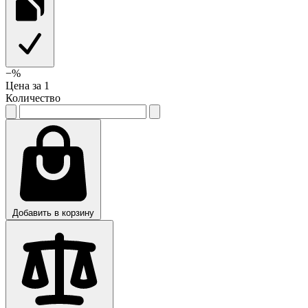
−
%
Цена за 1
Количество
Добавить в корзину