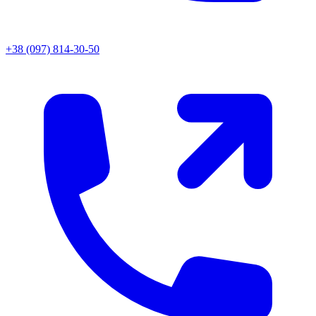
+38 (097) 814-30-50