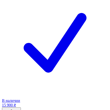
В наличии
15 900 ₴