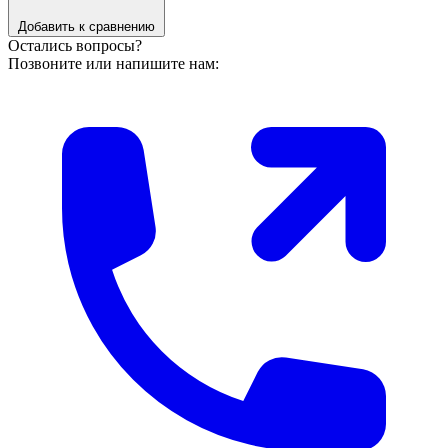
Добавить к сравнению
Остались вопросы?
Позвоните или напишите нам: