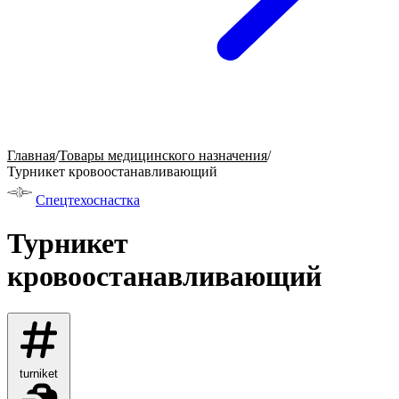
Главная
/
Товары медицинского назначения
/
Турникет кровоостанавливающий
Спецтехоснастка
Турникет
кровоостанавливающий
turniket