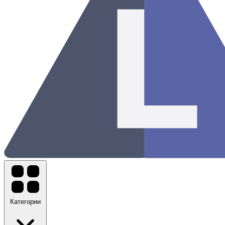
Категории