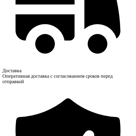
Доставка
Оперативная доставка с согласованием сроков перед
отправкой