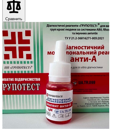
Сравнить