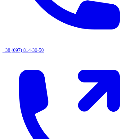
+38 (097) 814-30-50