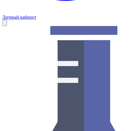
Личный кабинет