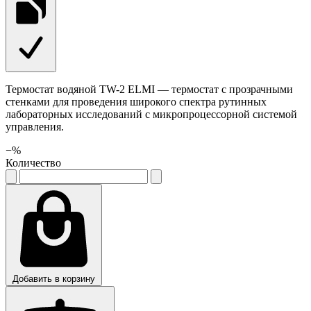
Термостат водяной TW-2 ELMI — термостат с прозрачными
стенками для проведения широкого спектра рутинных
лабораторных исследований с микропроцессорной системой
управления.
−
%
Количество
Добавить в корзину