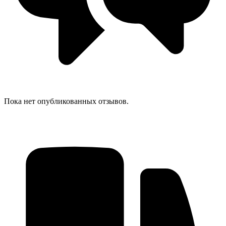
Пока нет опубликованных отзывов.