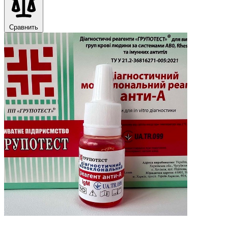
Сравнить