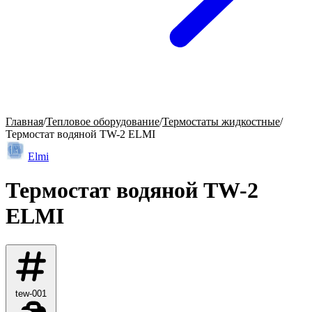
Главная
/
Тепловое оборудование
/
Термостаты жидкостные
/
Термостат водяной TW-2 ELMI
Elmi
Термостат водяной TW-2
ELMI
tew-001