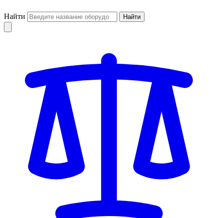
Найти
Найти