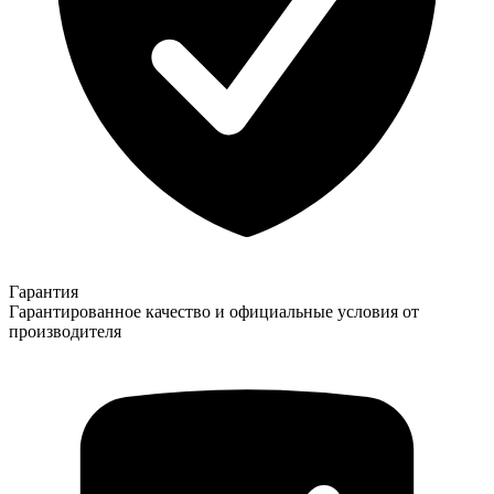
Гарантия
Гарантированное качество и официальные условия от
производителя