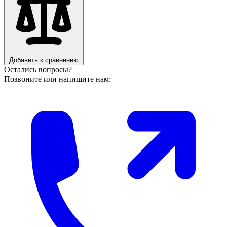
Добавить к сравнению
Остались вопросы?
Позвоните или напишите нам: