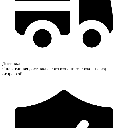
Доставка
Оперативная доставка с согласованием сроков перед
отправкой