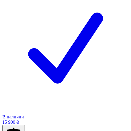
В наличии
15 900 ₴