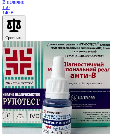
В наличии
150
140 ₴
Сравнить