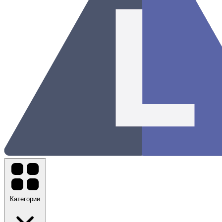
Категории