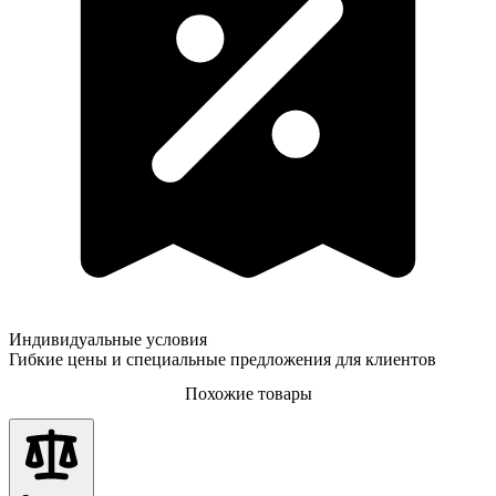
Индивидуальные условия
Гибкие цены и специальные предложения для клиентов
Похожие товары