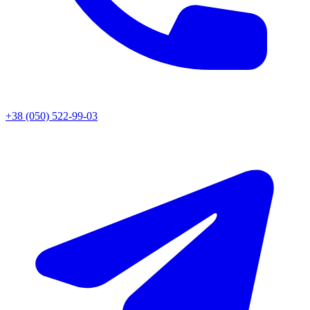
+38 (050) 522-99-03