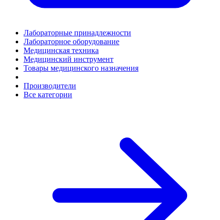
Лабораторные принадлежности
Лабораторное оборудование
Медицинская техника
Медицинский инструмент
Товары медицинского назначения
Производители
Все категории