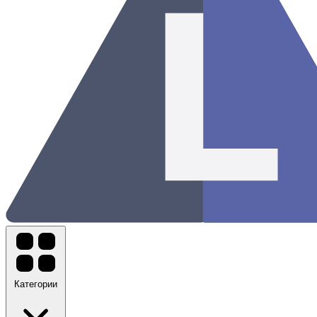
Категории