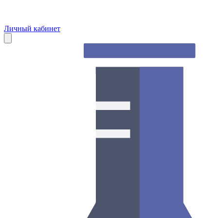
Личный кабинет