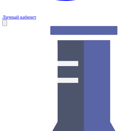
Личный кабинет