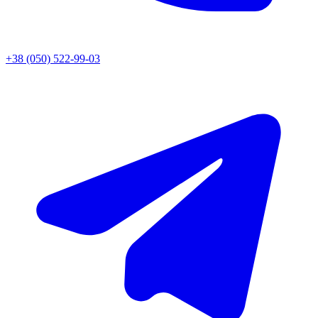
+38 (050) 522-99-03