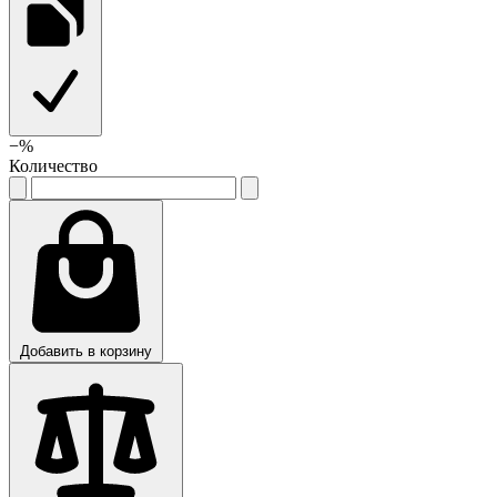
−
%
Количество
Добавить в корзину