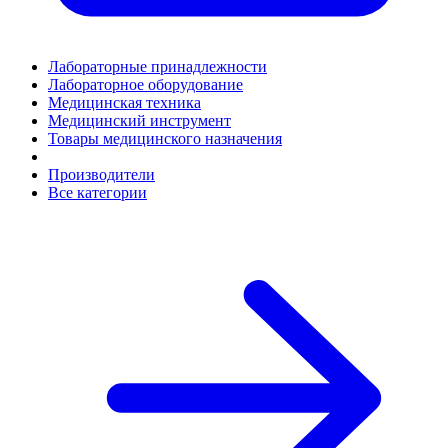
Лабораторные принадлежности
Лабораторное оборудование
Медицинская техника
Медицинский инструмент
Товары медицинского назначения
Производители
Все категории