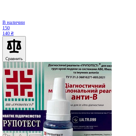
В наличии
150
140 ₴
Сравнить