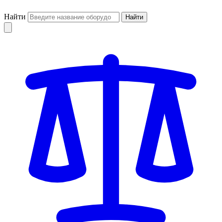
Найти
Найти