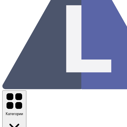
Категории