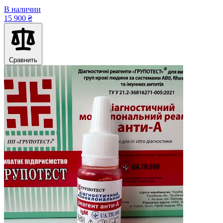
В наличии
15 900 ₴
Сравнить