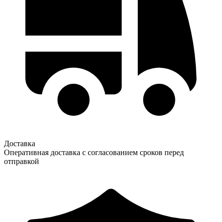
Доставка
Оперативная доставка с согласованием сроков перед
отправкой