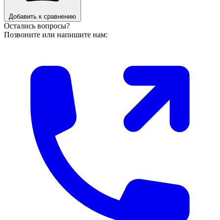
Добавить к сравнению
Остались вопросы?
Позвоните или напишите нам: