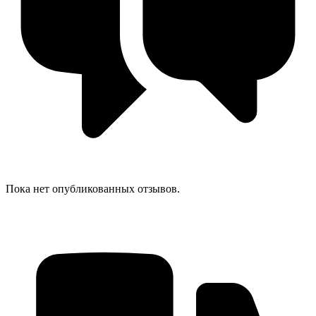
Пока нет опубликованных отзывов.