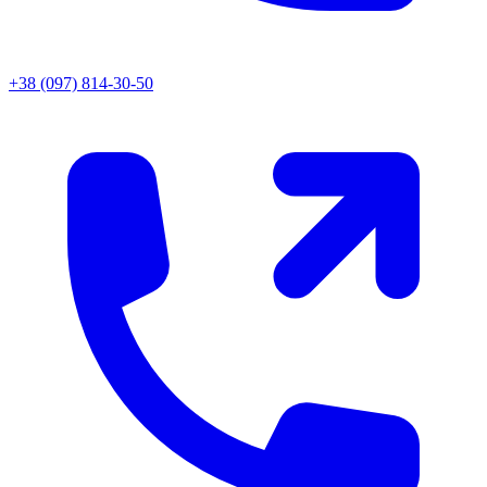
+38 (097) 814-30-50