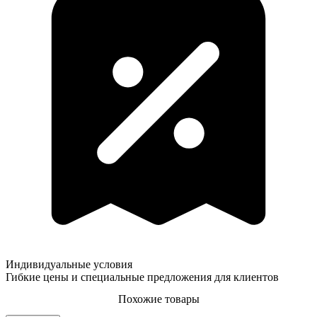
Индивидуальные условия
Гибкие цены и специальные предложения для клиентов
Похожие товары