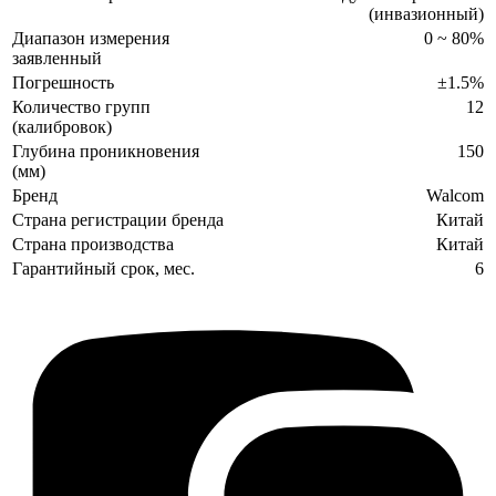
(инвазионный)
Диапазон измерения
0 ~ 80%
заявленный
Погрешность
±1.5%
Количество групп
12
(калибровок)
Глубина проникновения
150
(мм)
Бренд
Walcom
Страна регистрации бренда
Китай
Страна производства
Китай
Гарантийный срок, мес.
6