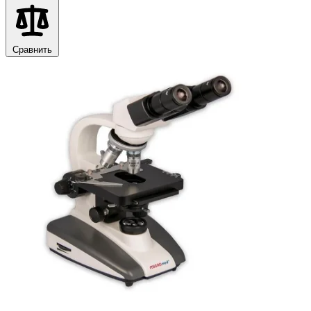
Сравнить