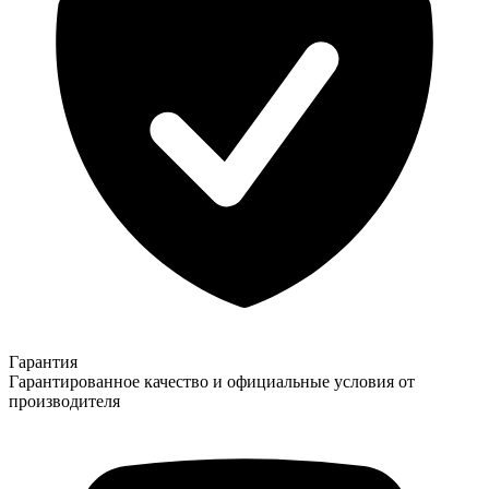
Гарантия
Гарантированное качество и официальные условия от
производителя