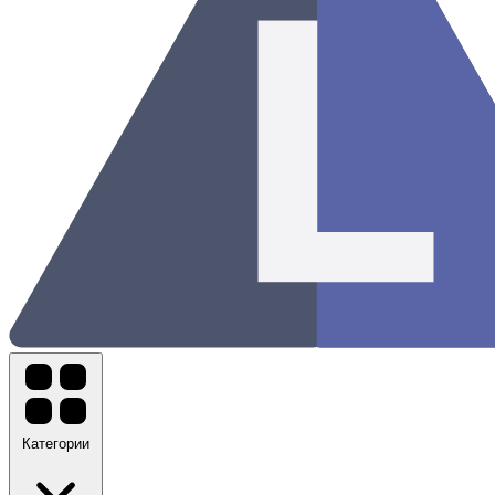
Категории