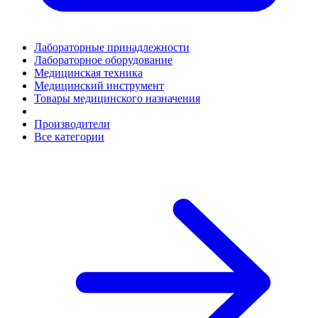
Лабораторные принадлежности
Лабораторное оборудование
Медицинская техника
Медицинский инструмент
Товары медицинского назначения
Производители
Все категории