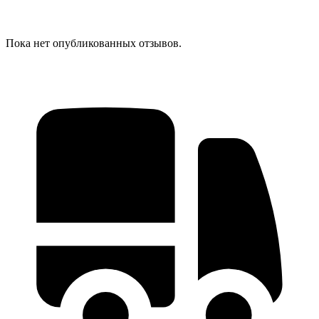
Пока нет опубликованных отзывов.