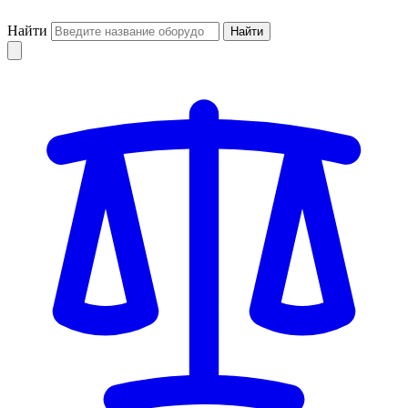
Найти
Найти