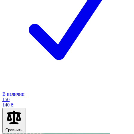
В наличии
150
140 ₴
Сравнить