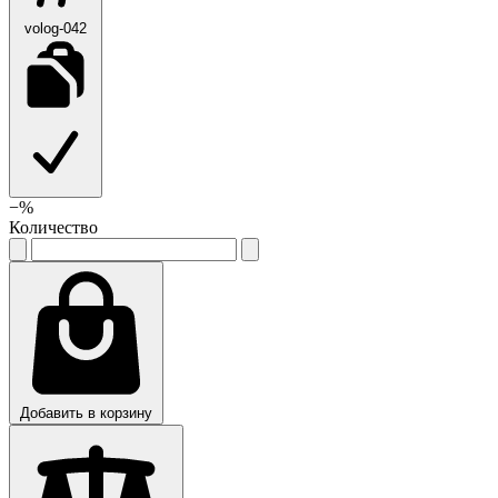
volog-042
−
%
Количество
Добавить в корзину