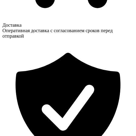
Доставка
Оперативная доставка с согласованием сроков перед
отправкой