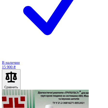
В наличии
15 900 ₴
Сравнить