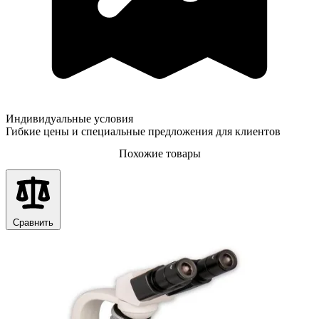
Индивидуальные условия
Гибкие цены и специальные предложения для клиентов
Похожие товары
Сравнить