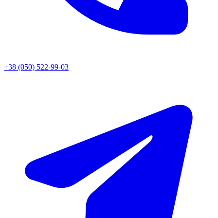
+38 (050) 522-99-03