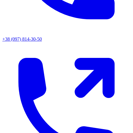
+38 (097) 814-30-50