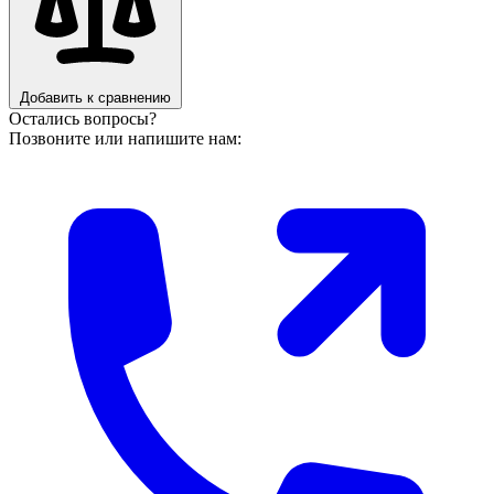
Добавить к сравнению
Остались вопросы?
Позвоните или напишите нам: