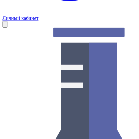
Личный кабинет