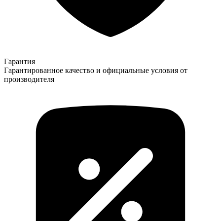
Гарантия
Гарантированное качество и официальные условия от
производителя