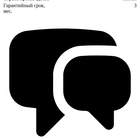
Гарантийный срок,
3
мес.