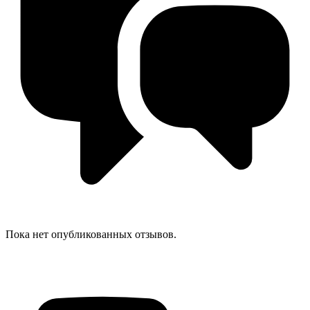
Пока нет опубликованных отзывов.