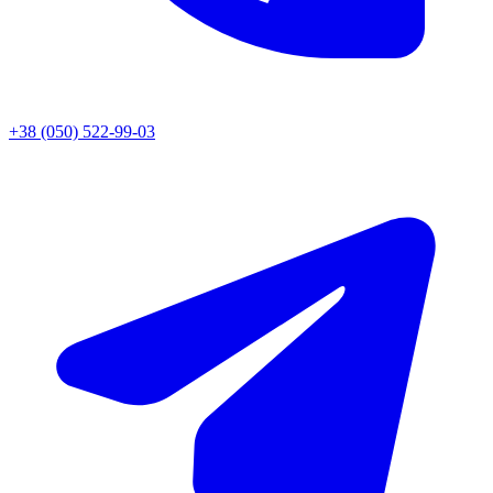
+38 (050) 522-99-03