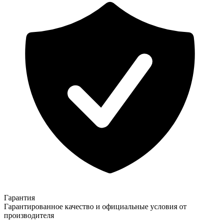
Гарантия
Гарантированное качество и официальные условия от
производителя