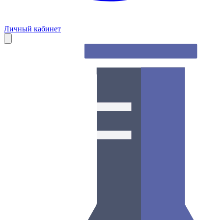
Личный кабинет