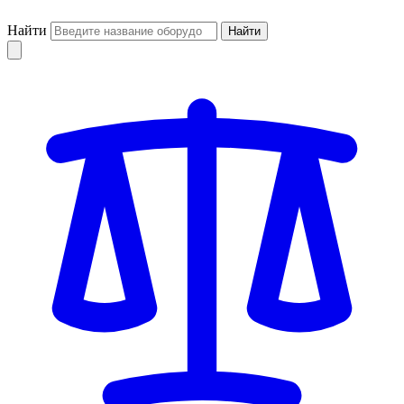
Найти
Найти