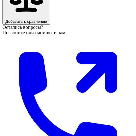
Добавить к сравнению
Остались вопросы?
Позвоните или напишите нам: