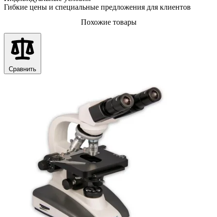
Гибкие цены и специальные предложения для клиентов
Похожие товары
Сравнить