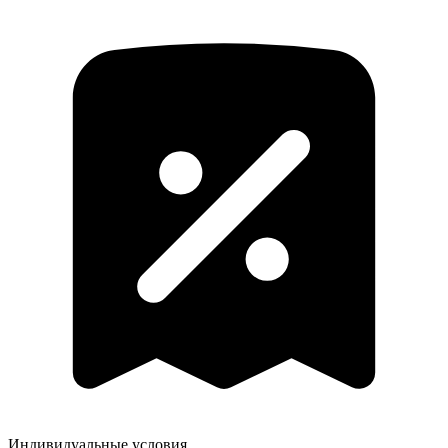
Индивидуальные условия