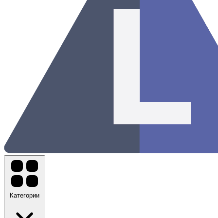
Категории