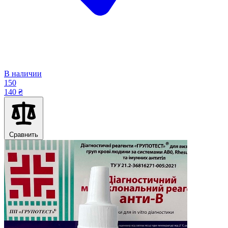
В наличии
150
140 ₴
Сравнить