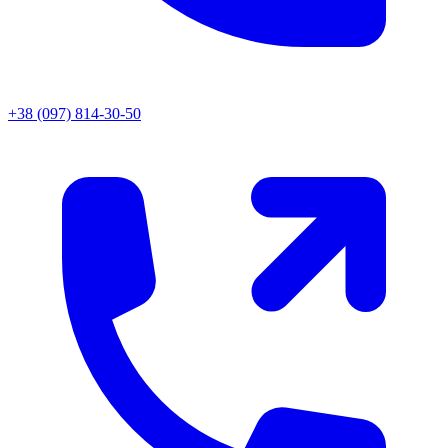
+38 (097) 814-30-50