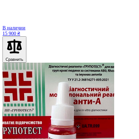
В наличии
15 900 ₴
Сравнить