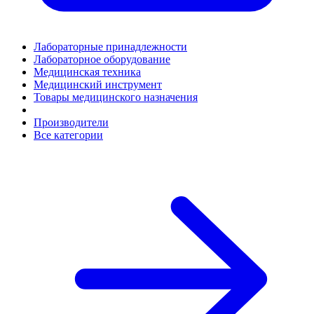
Лабораторные принадлежности
Лабораторное оборудование
Медицинская техника
Медицинский инструмент
Товары медицинского назначения
Производители
Все категории