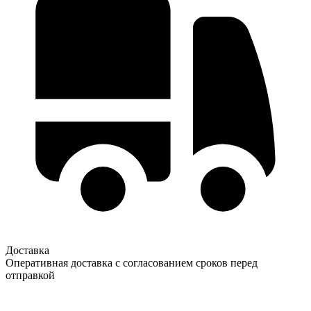
Доставка
Оперативная доставка с согласованием сроков перед
отправкой