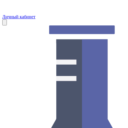
Личный кабинет