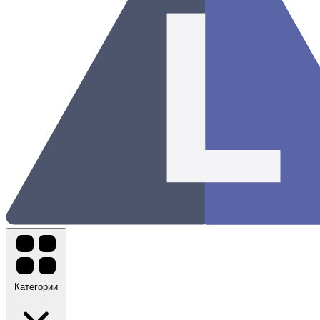
Категории