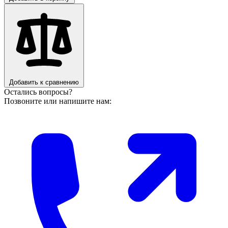
Добавить к сравнению
Остались вопросы?
Позвоните или напишите нам: