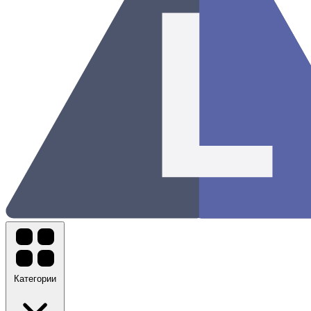
Категории