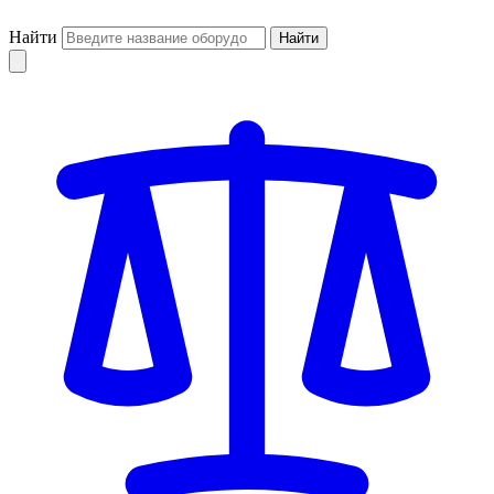
Найти
Найти