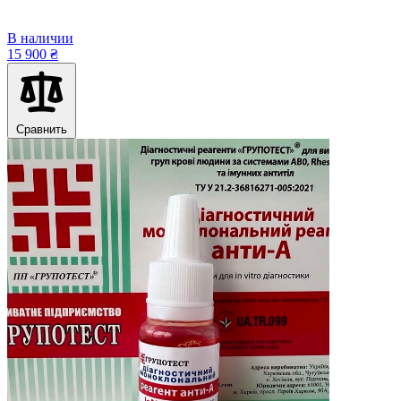
В наличии
15 900 ₴
Сравнить