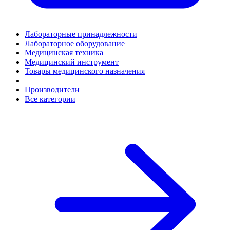
Лабораторные принадлежности
Лабораторное оборудование
Медицинская техника
Медицинский инструмент
Товары медицинского назначения
Производители
Все категории