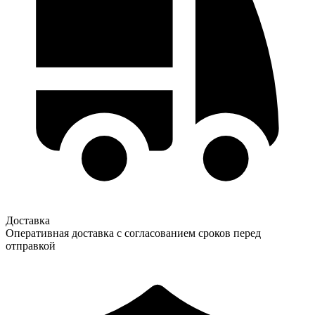
Доставка
Оперативная доставка с согласованием сроков перед
отправкой