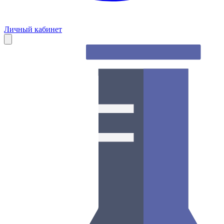
Личный кабинет