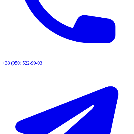
+38 (050) 522-99-03