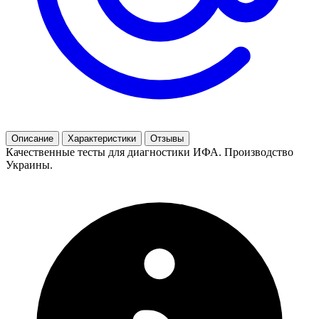
Описание
Характеристики
Отзывы
Качественные тесты для диагностики ИФА. Производство
Украины.