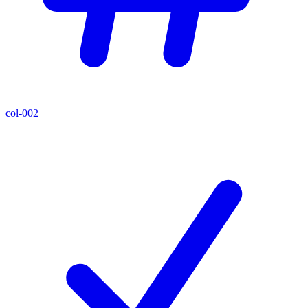
col-002