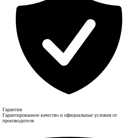
Гарантия
Гарантированное качество и официальные условия от
производителя