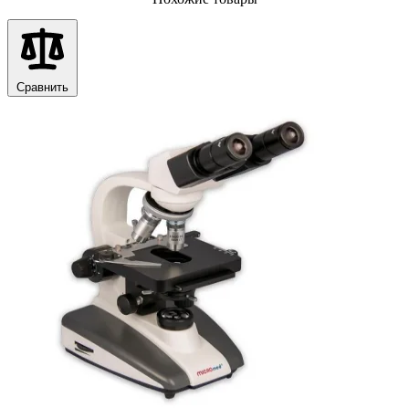
Сравнить