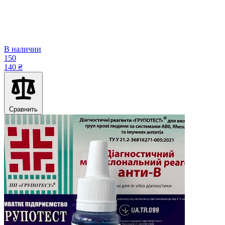
В наличии
150
140 ₴
Сравнить