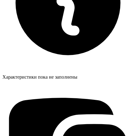
Характеристики пока не заполнены