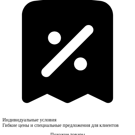
Индивидуальные условия
Гибкие цены и специальные предложения для клиентов
Похожие товары