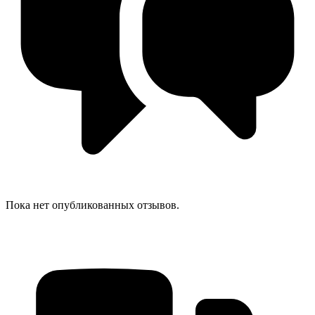
Пока нет опубликованных отзывов.