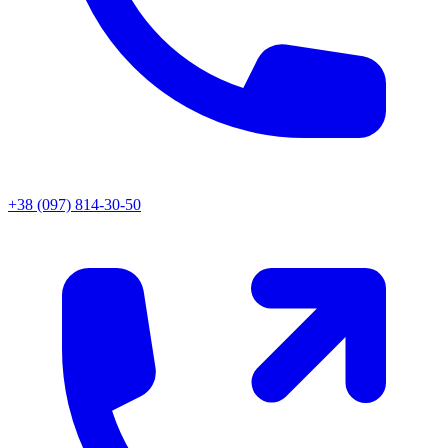
+38 (097) 814-30-50