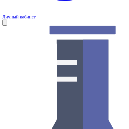
Личный кабинет