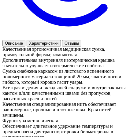
Описание
Характеристики
Отзывы
Качественная эргономичная медицинская сумка,
прямоугольной формы; компактная.
Дополнительная внутренняя изотермическая крышка
значительно улучшает изотермические свойства.
Сумка снабжена каркасом из листового вспененного
полимерного материала толщиной 20 мм, эластичного и
гибкого, который хорошо гасит удары.
Все края изделия и вкладышей снаружи и внутри закрыты
кантом и/или качественными швами без пропусков,
рассатаных краев и нитей.
Качественная специализированная нить обеспечивает
равномерные, прочные и плотные швы. Края нитей
зачищены.
Фурнитура металлическая.
Обеспечивает длительное удержание температуры и
предназначена для транспортировки биоматериала в