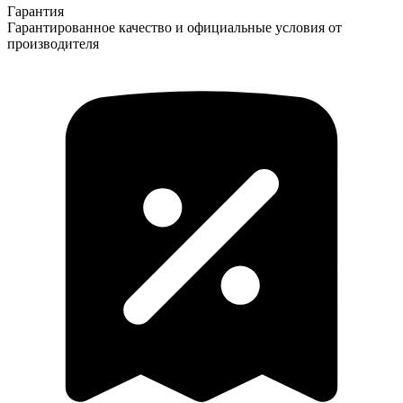
Гарантия
Гарантированное качество и официальные условия от
производителя