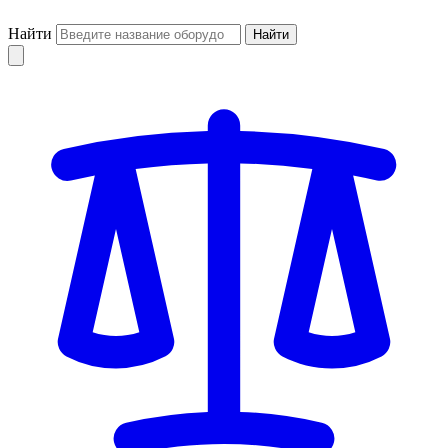
Найти
Найти