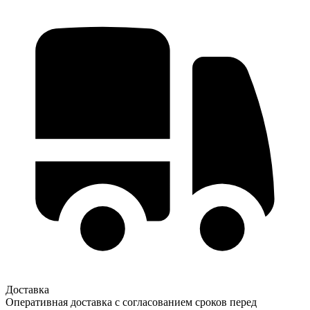
Доставка
Оперативная доставка с согласованием сроков перед