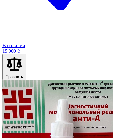
В наличии
15 900 ₴
Сравнить