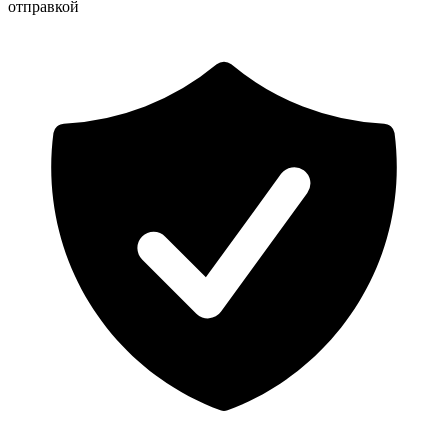
отправкой