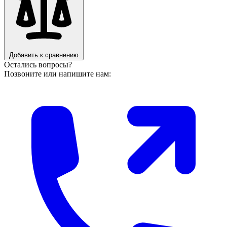
Добавить к сравнению
Остались вопросы?
Позвоните или напишите нам: