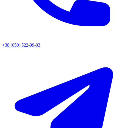
+38 (050) 522-99-03