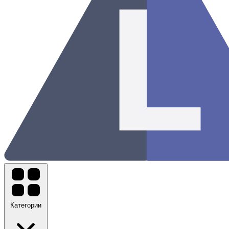
Категории