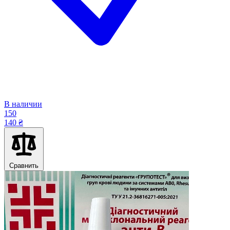
В наличии
150
140 ₴
Сравнить