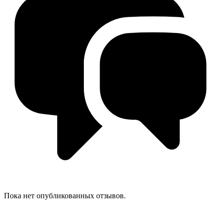
Пока нет опубликованных отзывов.