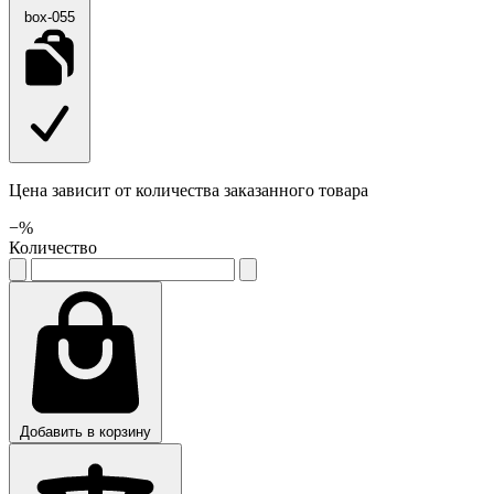
box-055
Цена зависит от количества заказанного товара
−
%
Количество
Добавить в корзину