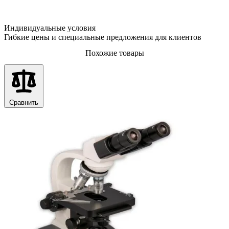
Индивидуальные условия
Гибкие цены и специальные предложения для клиентов
Похожие товары
Сравнить