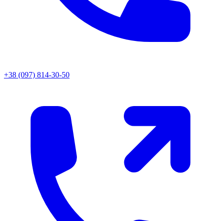
+38 (097) 814-30-50