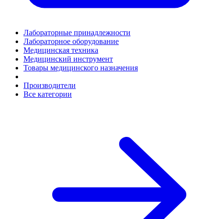
Лабораторные принадлежности
Лабораторное оборудование
Медицинская техника
Медицинский инструмент
Товары медицинского назначения
Производители
Все категории