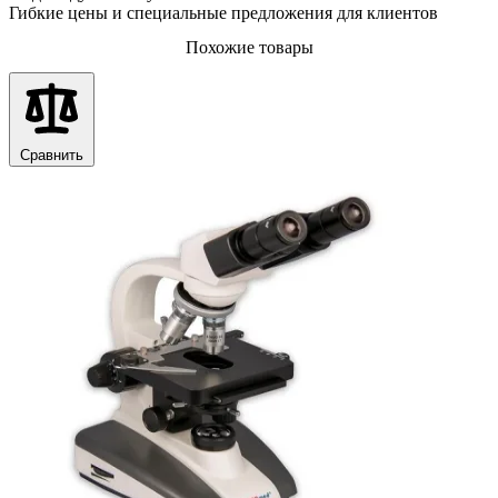
Гибкие цены и специальные предложения для клиентов
Похожие товары
Сравнить