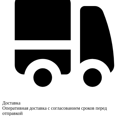
Доставка
Оперативная доставка с согласованием сроков перед
отправкой