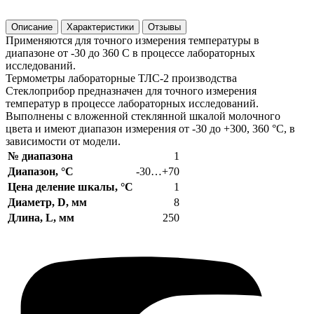
Описание
Характеристики
Отзывы
Применяются для точного измерения температуры в
диапазоне от -30 до 360 С в процессе лабораторных
исследований.
Термометры лабораторные ТЛС-2 производства
Стеклоприбор предназначен для точного измерения
температур в процессе лабораторных исследований.
Выполнены с вложенной стеклянной шкалой молочного
цвета и имеют диапазон измерения от -30 до +300, 360 °С, в
зависимости от модели.
№ диапазона
1
Диапазон, °С
-30…+70
Цена деление шкалы, °С
1
Диаметр, D, мм
8
Длина, L, мм
250