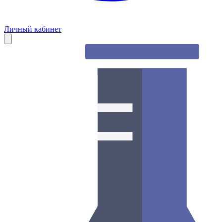
Личный кабинет