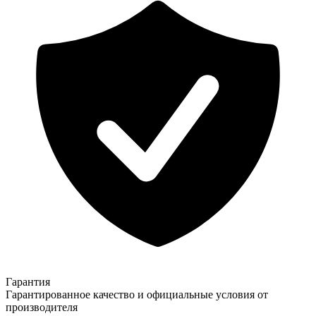
Гарантия
Гарантированное качество и официальные условия от
производителя