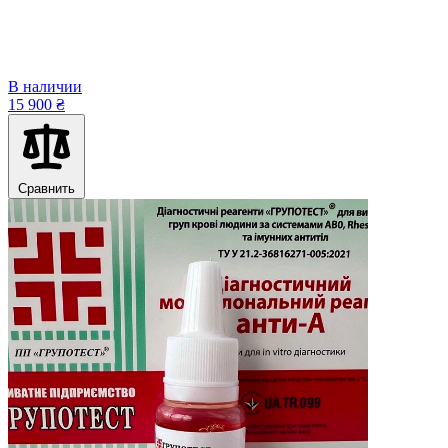
В наличии
15 900 ₴
Сравнить