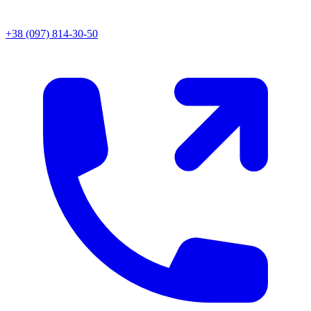
+38 (097) 814-30-50