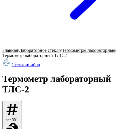
Главная
/
Лабораторное стекло
/
Термометры лабораторные
/
Термометр лабораторный ТЛС-2
Стеклоприбор
Термометр лабораторный
ТЛС-2
ter-001