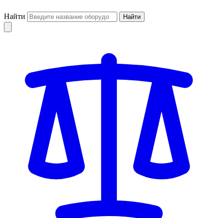
Найти
Найти