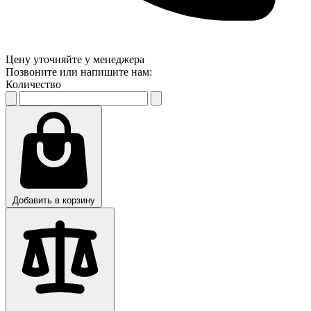
Цену уточняйте у менеджера
Позвоните или напишите нам:
Количество
Добавить в корзину