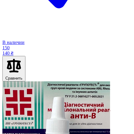
В наличии
150
140 ₴
Сравнить