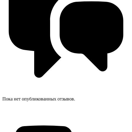
Пока нет опубликованных отзывов.