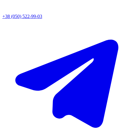
+38 (050) 522-99-03