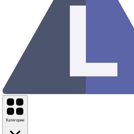
Категории