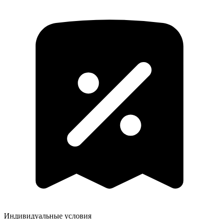
Индивидуальные условия