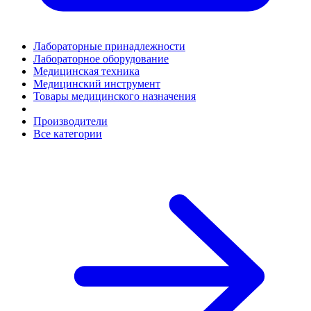
Лабораторные принадлежности
Лабораторное оборудование
Медицинская техника
Медицинский инструмент
Товары медицинского назначения
Производители
Все категории