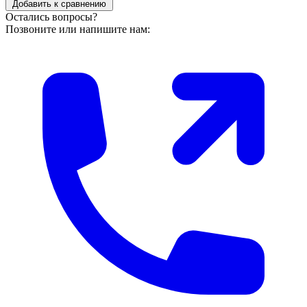
Добавить к сравнению
Остались вопросы?
Позвоните или напишите нам: