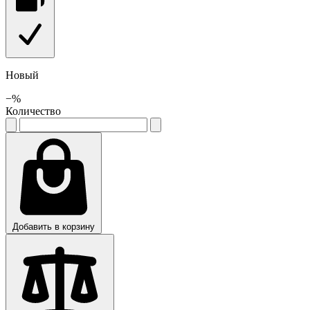
Новый
−
%
Количество
Добавить в корзину