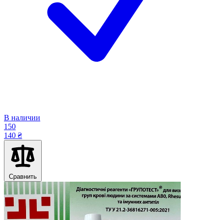
В наличии
150
140 ₴
Сравнить