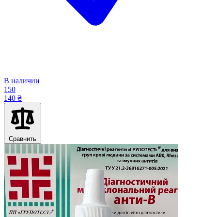
В наличии
150
140 ₴
Сравнить