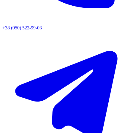
+38 (050) 522-99-03