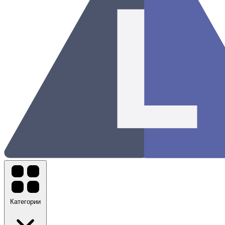
Категории