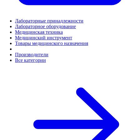
Лабораторные принадлежности
Лабораторное оборудование
Медицинская техника
Медицинский инструмент
Товары медицинского назначения
Производители
Все категории