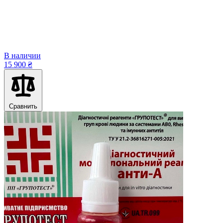
В наличии
15 900 ₴
Сравнить