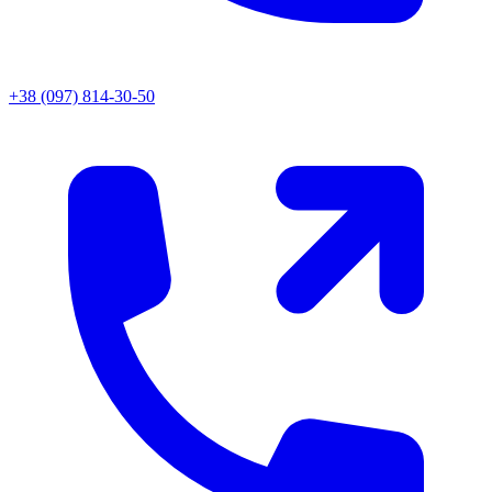
+38 (097) 814-30-50