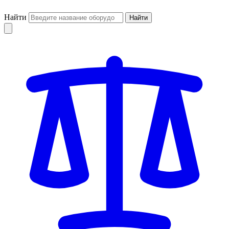
Найти
Найти