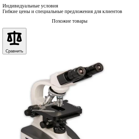
Индивидуальные условия
Гибкие цены и специальные предложения для клиентов
Похожие товары
Сравнить