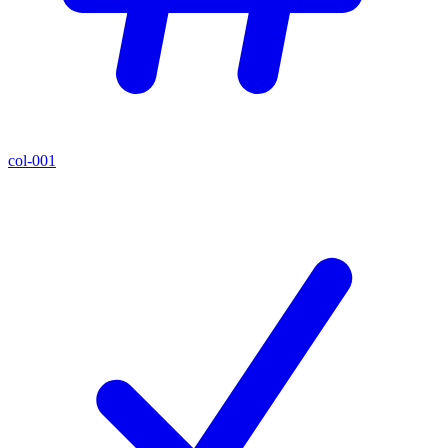
col-001