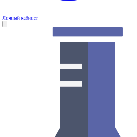
Личный кабинет