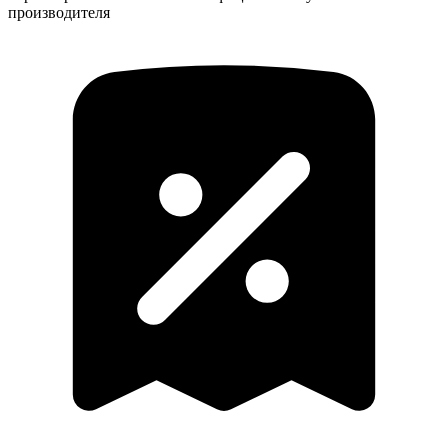
производителя