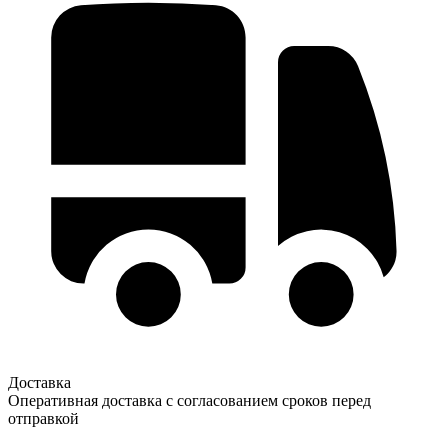
Доставка
Оперативная доставка с согласованием сроков перед
отправкой