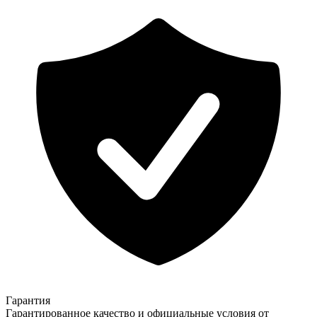
Гарантия
Гарантированное качество и официальные условия от