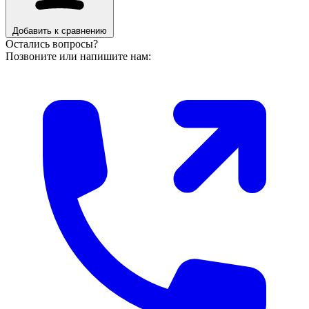
Добавить к сравнению
Остались вопросы?
Позвоните или напишите нам: