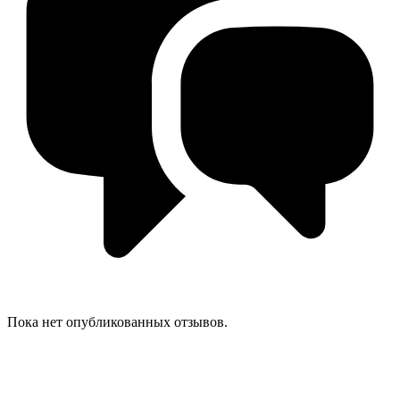
Пока нет опубликованных отзывов.