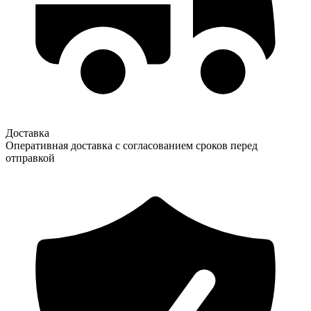
Доставка
Оперативная доставка с согласованием сроков перед
отправкой