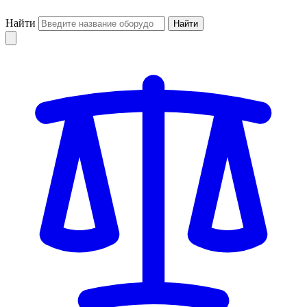
Найти
Найти