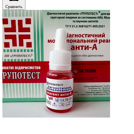
Сравнить