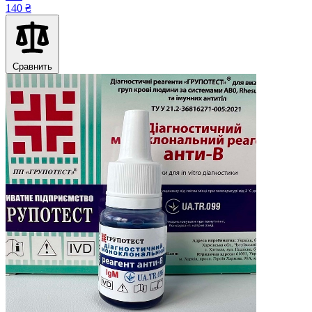
140 ₴
Сравнить