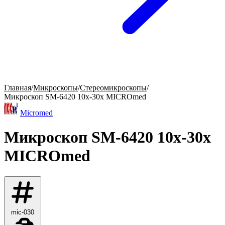
Главная
/
Микроскопы
/
Стереомикроскопы
/
Микроскоп SM-6420 10x-30x MICROmed
Micromed
Микроскоп SM-6420 10x-30x
MICROmed
mic-030