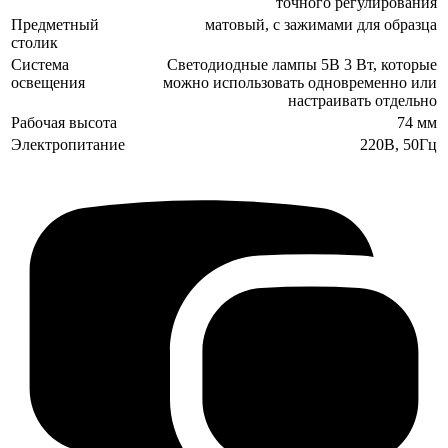
точного регулирования
Предметный
матовый, с зажимами для образца
столик
Система
Светодиодные лампы 5В 3 Вт, которые
освещения
можно использовать одновременно или
настраивать отдельно
Рабочая высота
74 мм
Электропитание
220В, 50Гц