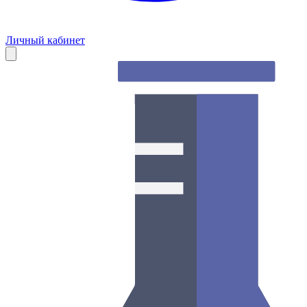
Личный кабинет