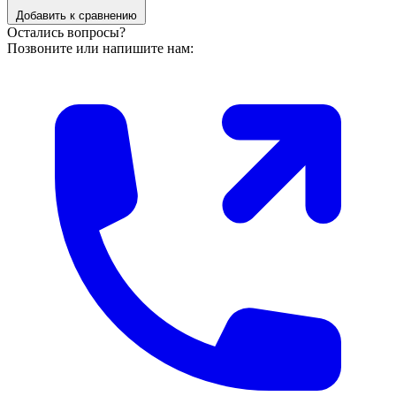
Добавить к сравнению
Остались вопросы?
Позвоните или напишите нам: