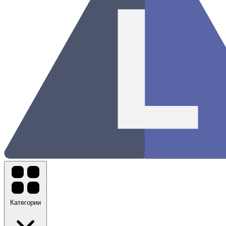
Категории