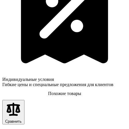
Индивидуальные условия
Гибкие цены и специальные предложения для клиентов
Похожие товары
Сравнить