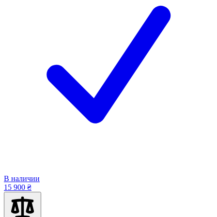
В наличии
15 900 ₴