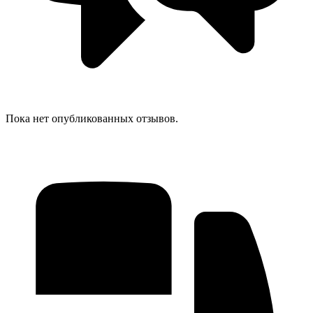
Пока нет опубликованных отзывов.