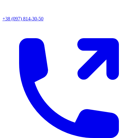
+38 (097) 814-30-50