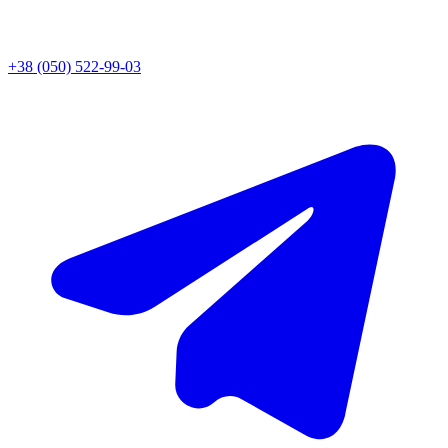
+38 (050) 522-99-03