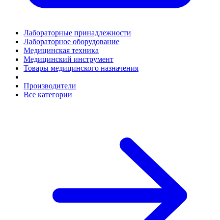
Лабораторные принадлежности
Лабораторное оборудование
Медицинская техника
Медицинский инструмент
Товары медицинского назначения
Производители
Все категории