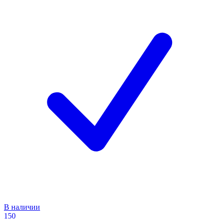
В наличии
150