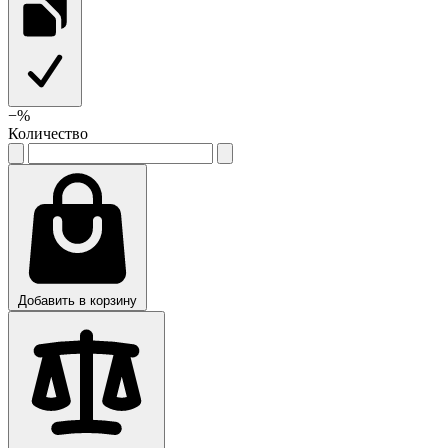
−
%
Количество
Добавить в корзину