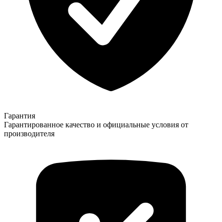
Гарантия
Гарантированное качество и официальные условия от
производителя