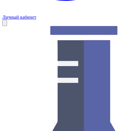
Личный кабинет