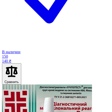
В наличии
150
140 ₴
Сравнить