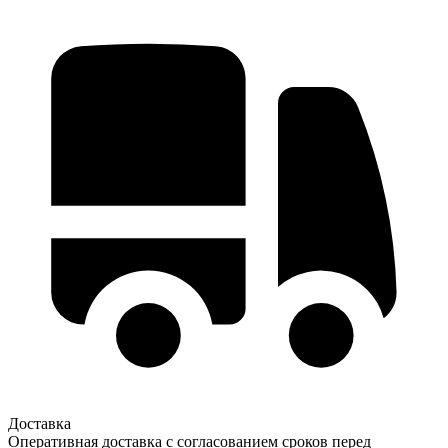
Доставка
Оперативная доставка с согласованием сроков перед