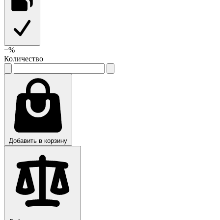
−
%
Количество
Добавить в корзину