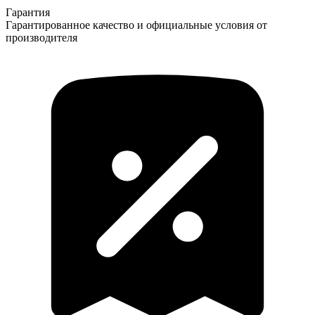
Гарантия
Гарантированное качество и официальные условия от
производителя