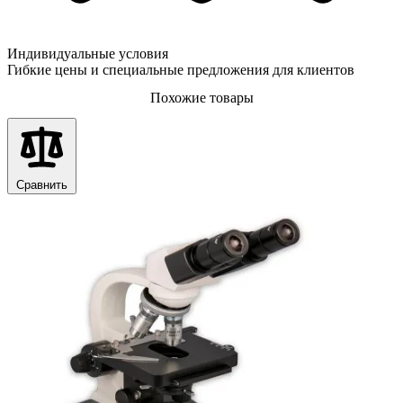
Индивидуальные условия
Гибкие цены и специальные предложения для клиентов
Похожие товары
Сравнить