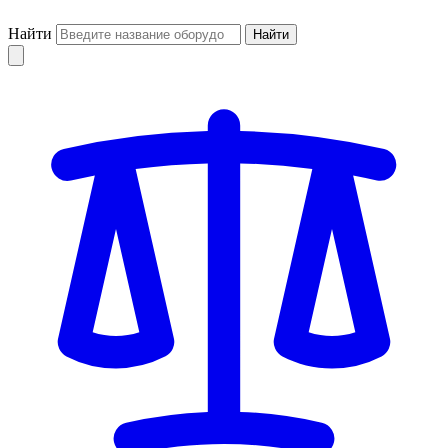
Найти
Найти