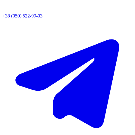
+38 (050) 522-99-03