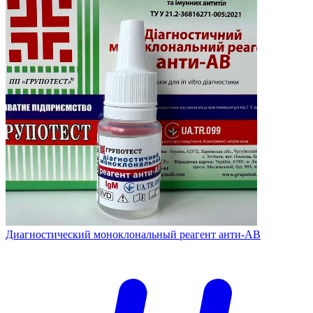
Диагностический моноклональный реагент анти-АВ