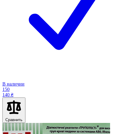
В наличии
150
140 ₴
Сравнить