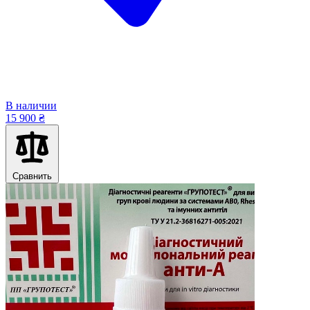
В наличии
15 900 ₴
Сравнить