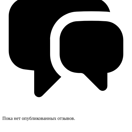
Пока нет опубликованных отзывов.