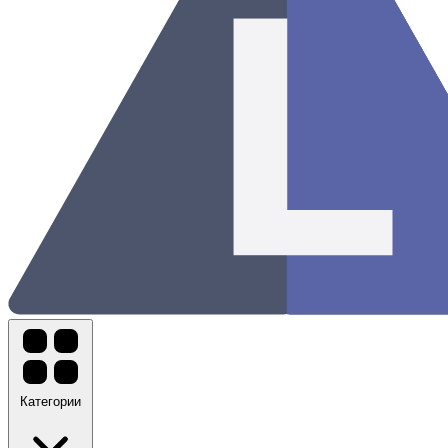
Категории