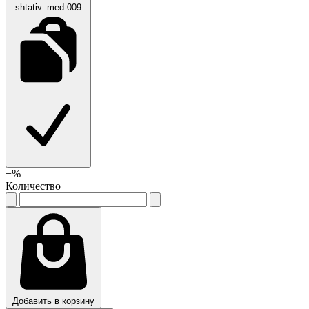
shtativ_med-009
−
%
Количество
Добавить в корзину