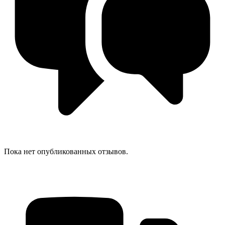
Пока нет опубликованных отзывов.