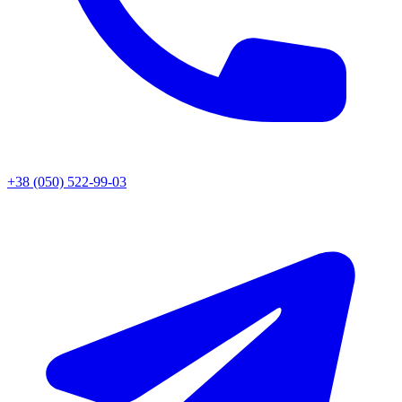
+38 (050) 522-99-03