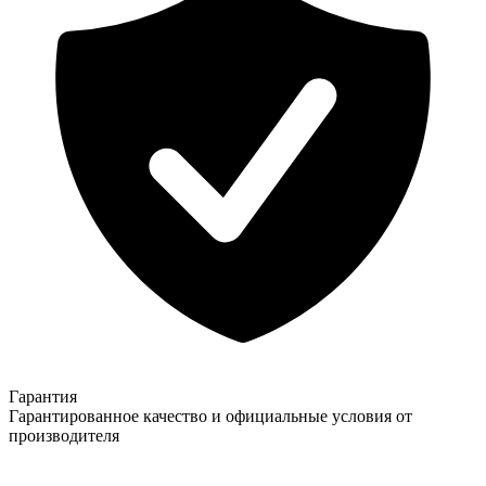
Гарантия
Гарантированное качество и официальные условия от
производителя