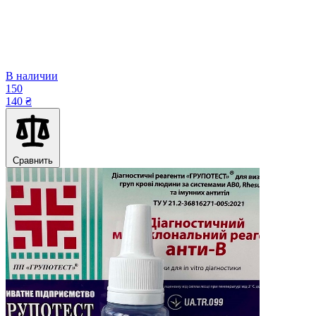
В наличии
150
140 ₴
Сравнить