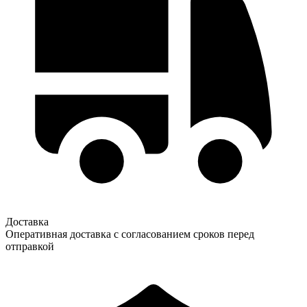
Доставка
Оперативная доставка с согласованием сроков перед
отправкой