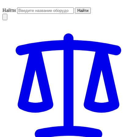
Найти
Найти