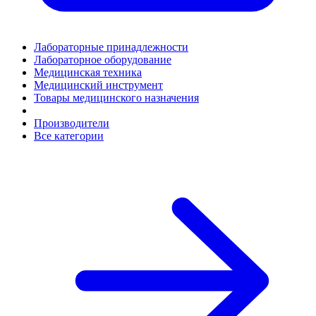
Лабораторные принадлежности
Лабораторное оборудование
Медицинская техника
Медицинский инструмент
Товары медицинского назначения
Производители
Все категории