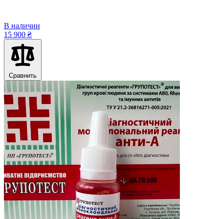
В наличии
15 900 ₴
Сравнить