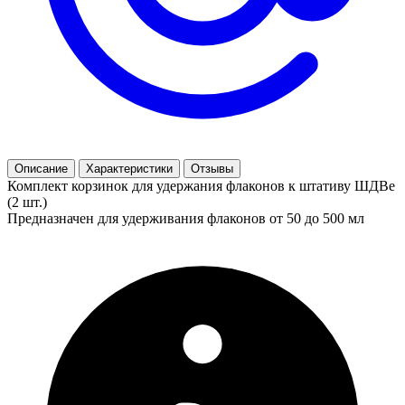
Описание
Характеристики
Отзывы
Комплект корзинок для удержания флаконов к штативу ШДВе
(2 шт.)
Предназначен для удерживания флаконов от 50 до 500 мл