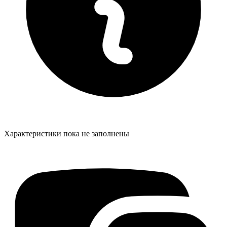
Характеристики пока не заполнены