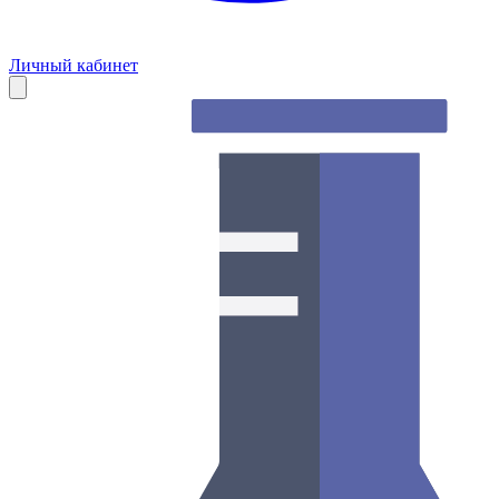
Личный кабинет