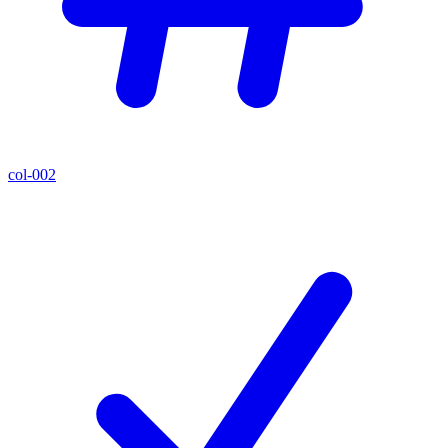
col-002