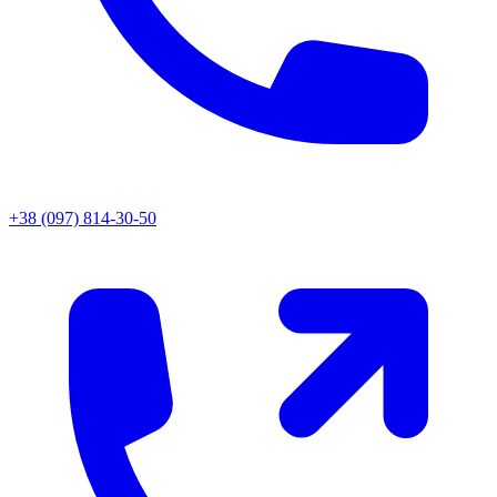
+38 (097) 814-30-50