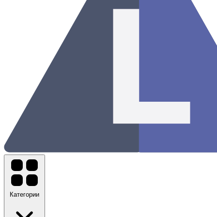
Категории