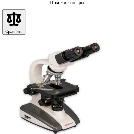
Похожие товары
Сравнить