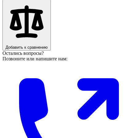
Добавить к сравнению
Остались вопросы?
Позвоните или напишите нам: