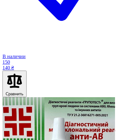
В наличии
150
140 ₴
Сравнить