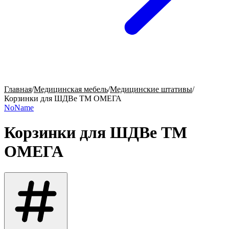
Главная
/
Медицинская мебель
/
Медицинские штативы
/
Корзинки для ШДВе ТМ ОМЕГА
NoName
Корзинки для ШДВе ТМ
ОМЕГА