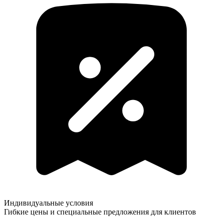
Индивидуальные условия
Гибкие цены и специальные предложения для клиентов