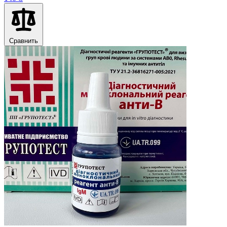
Сравнить