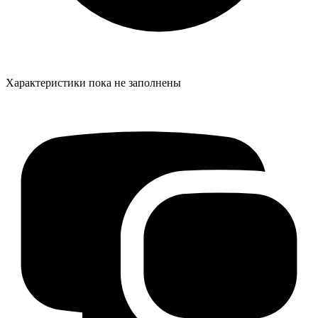
Характеристики пока не заполнены