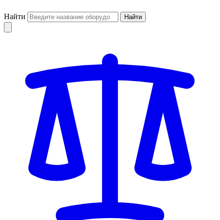
Найти
Найти