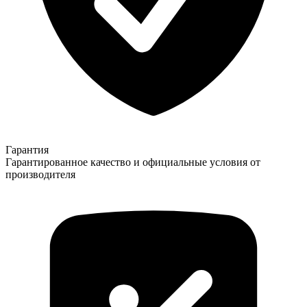
Гарантия
Гарантированное качество и официальные условия от
производителя