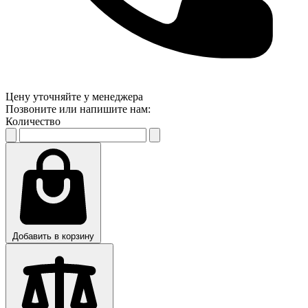
Цену уточняйте у менеджера
Позвоните или напишите нам:
Количество
Добавить в корзину