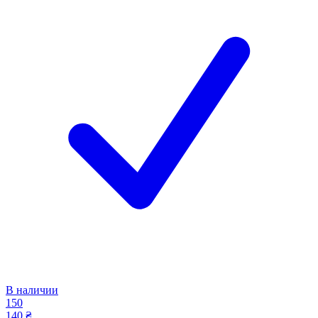
В наличии
150
140 ₴