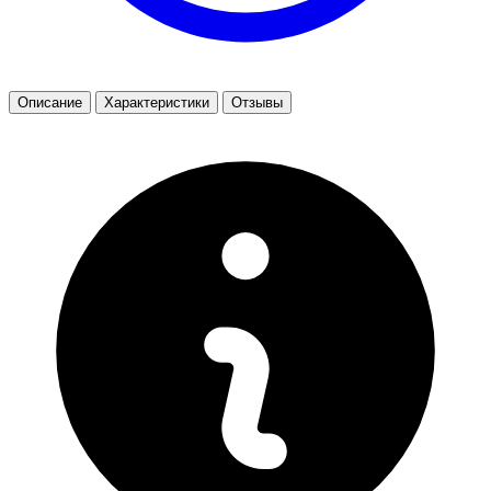
Описание
Характеристики
Отзывы