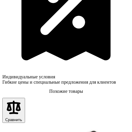
Индивидуальные условия
Гибкие цены и специальные предложения для клиентов
Похожие товары
Сравнить