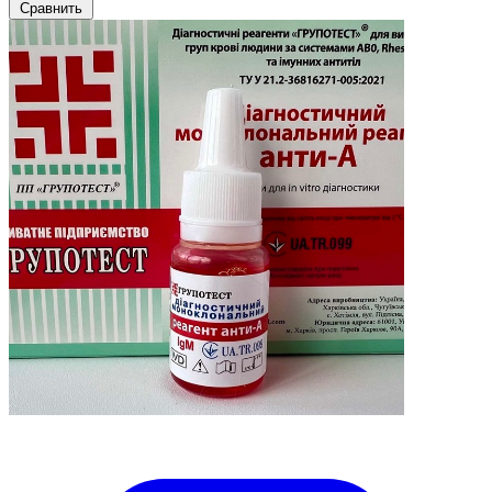
Сравнить