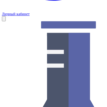
Личный кабинет