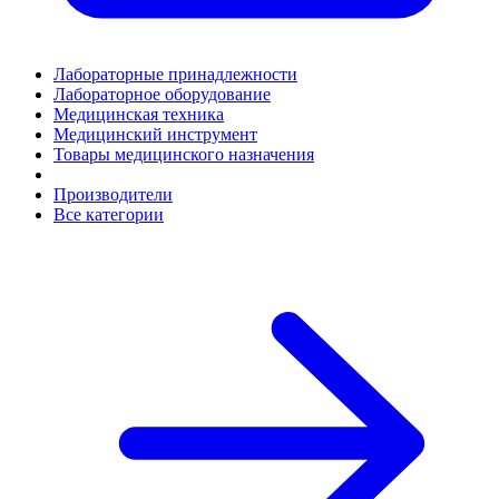
Лабораторные принадлежности
Лабораторное оборудование
Медицинская техника
Медицинский инструмент
Товары медицинского назначения
Производители
Все категории