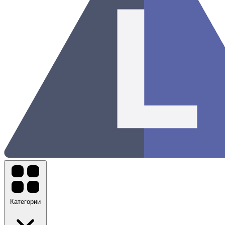
Категории