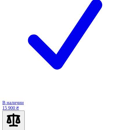
В наличии
15 900 ₴