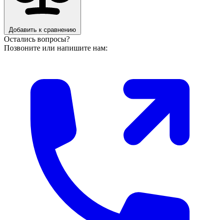
Добавить к сравнению
Остались вопросы?
Позвоните или напишите нам: