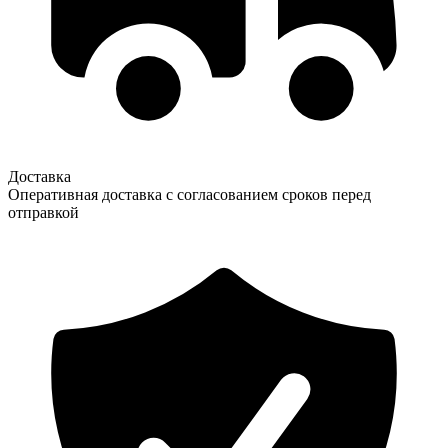
Доставка
Оперативная доставка с согласованием сроков перед
отправкой