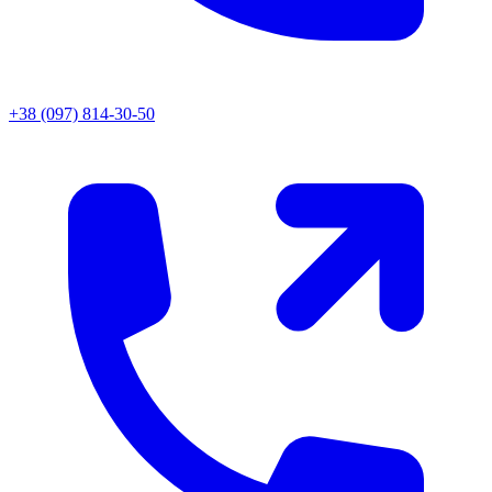
+38 (097) 814-30-50