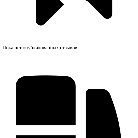
Пока нет опубликованных отзывов.