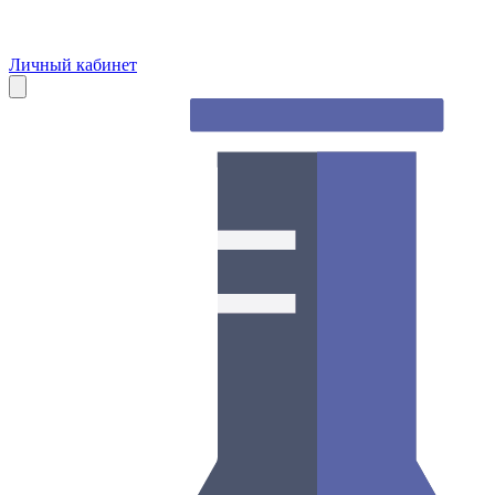
Личный кабинет