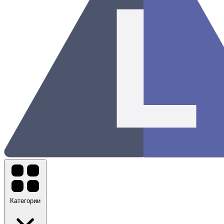
Категории