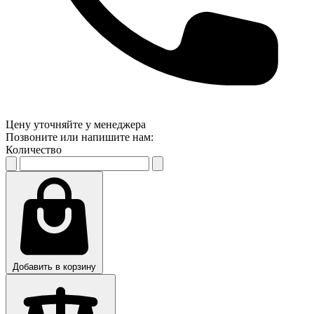
Цену уточняйте у менеджера
Позвоните или напишите нам:
Количество
Добавить в корзину