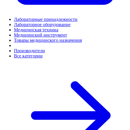
Лабораторные принадлежности
Лабораторное оборудование
Медицинская техника
Медицинский инструмент
Товары медицинского назначения
Производители
Все категории