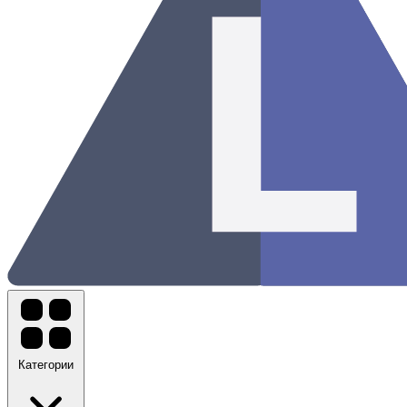
Категории