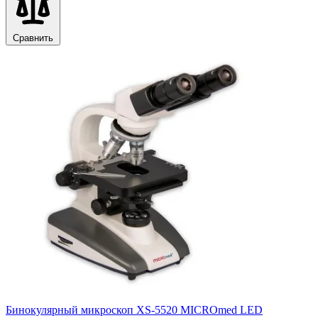
Сравнить
Бинокулярный микроскоп XS-5520 MICROmed LED