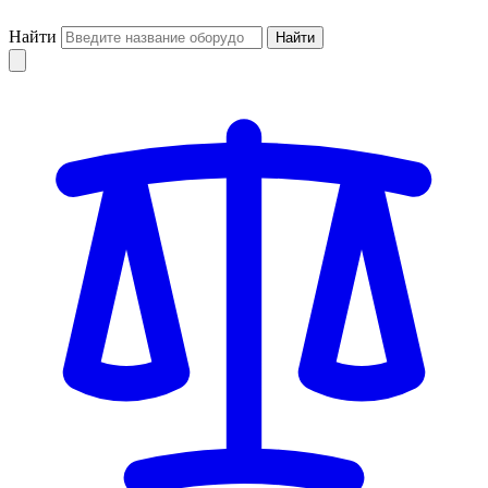
Найти
Найти