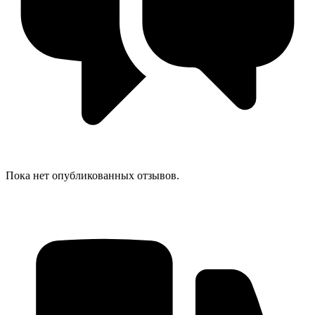
Пока нет опубликованных отзывов.