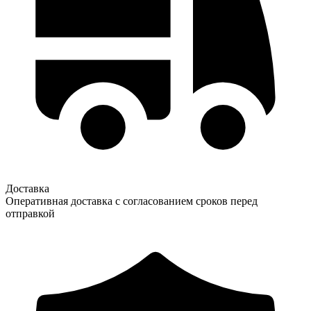
Доставка
Оперативная доставка с согласованием сроков перед
отправкой