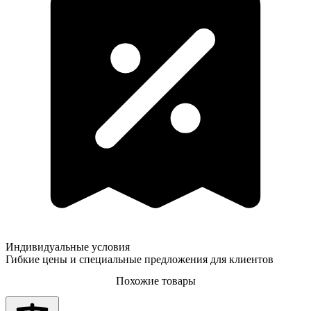
Индивидуальные условия
Гибкие цены и специальные предложения для клиентов
Похожие товары