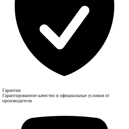
Гарантия
Гарантированное качество и официальные условия от
производителя