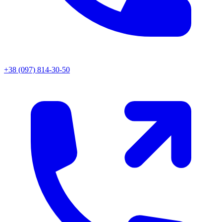
+38 (097) 814-30-50