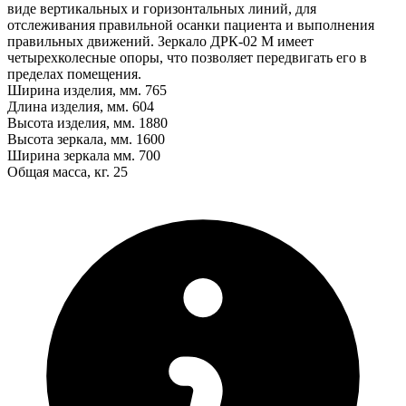
виде вертикальных и горизонтальных линий, для
отслеживания правильной осанки пациента и выполнения
правильных движений. Зеркало ДРК-02 М имеет
четырехколесные опоры, что позволяет передвигать его в
пределах помещения.
Ширина изделия, мм. 765
Длина изделия, мм. 604
Высота изделия, мм. 1880
Высота зеркала, мм. 1600
Ширина зеркала мм. 700
Общая масса, кг. 25