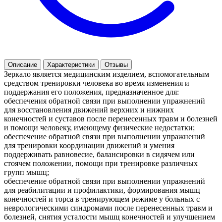
Описание
Характеристики
Отзывы
Зеркало является медицинским изделием, вспомогательным
средством тренировки человека во время изменения и
поддержания его положения, предназначенное для:
обеспечения обратной связи при выполнении упражнений
для восстановления движений верхних и нижних
конечностей и суставов после перенесенных травм и болезней
и помощи человеку, имеющему физические недостатки;
обеспечение обратной связи при выполнении упражнений
для тренировки координации движений и умения
поддерживать равновесие, балансировки в сидячем или
стоячем положении, помощи при тренировке различных
групп мышц;
обеспечение обратной связи при выполнении упражнений
для реабилитации и профилактики, формирования мышц
конечностей и торса в тренирующем режиме у больных с
неврологическими синдромами после перенесенных травм и
болезней, снятия усталости мышц конечностей и улучшением