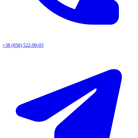
+38 (050) 522-99-03