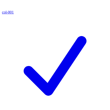
col-001