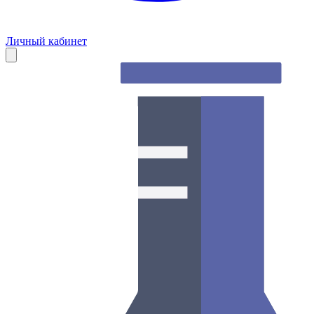
Личный кабинет