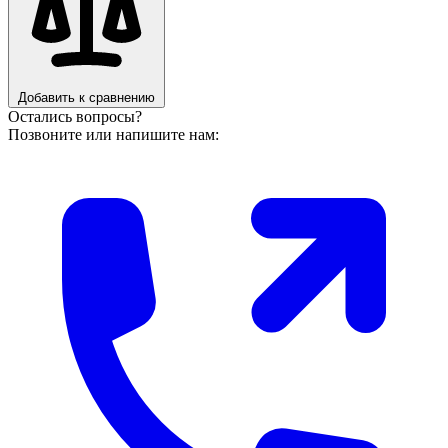
Добавить к сравнению
Остались вопросы?
Позвоните или напишите нам: