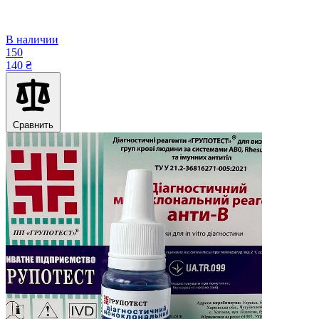
В наличии
150
140 ₴
Сравнить