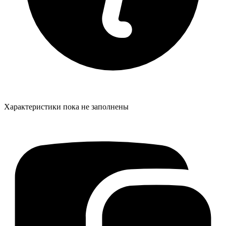
Характеристики пока не заполнены