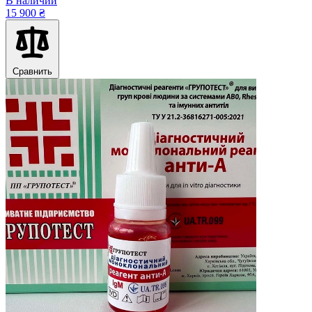
В наличии
15 900 ₴
Сравнить