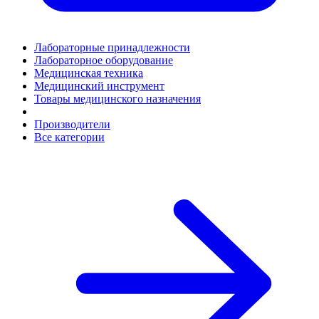
Лабораторные принадлежности
Лабораторное оборудование
Медицинская техника
Медицинский инструмент
Товары медицинского назначения
Производители
Все категории