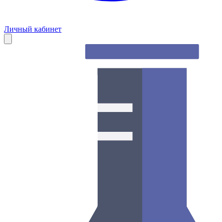
Личный кабинет