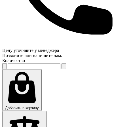
Цену уточняйте у менеджера
Позвоните или напишите нам:
Количество
Добавить в корзину