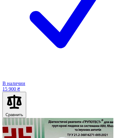
В наличии
15 900 ₴
Сравнить