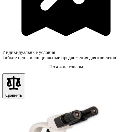
Индивидуальные условия
Гибкие цены и специальные предложения для клиентов
Похожие товары
Сравнить