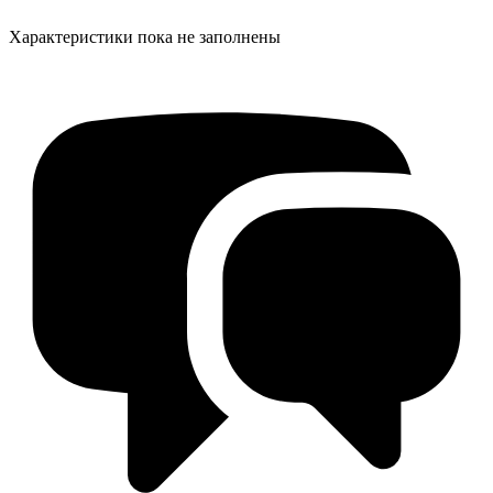
Характеристики пока не заполнены