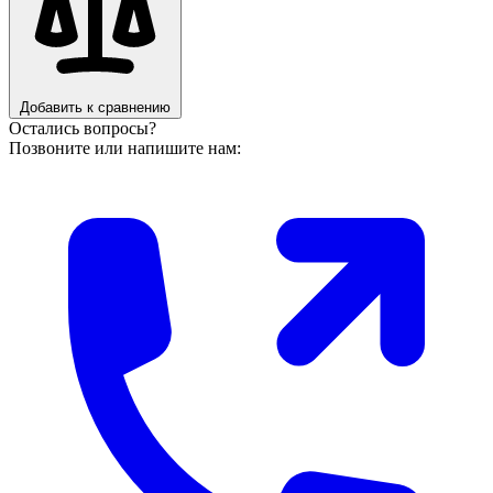
Добавить к сравнению
Остались вопросы?
Позвоните или напишите нам: