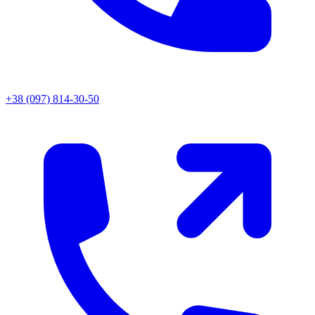
+38 (097) 814-30-50