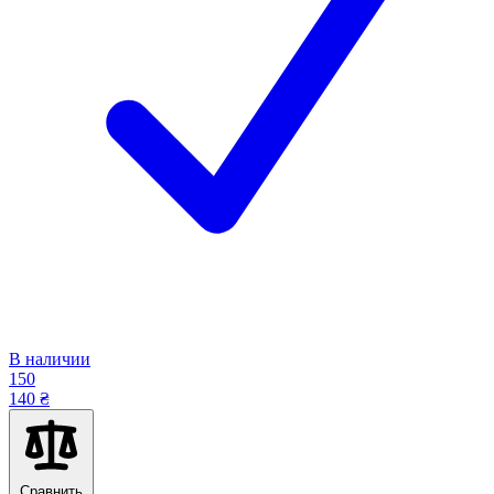
В наличии
150
140 ₴
Сравнить