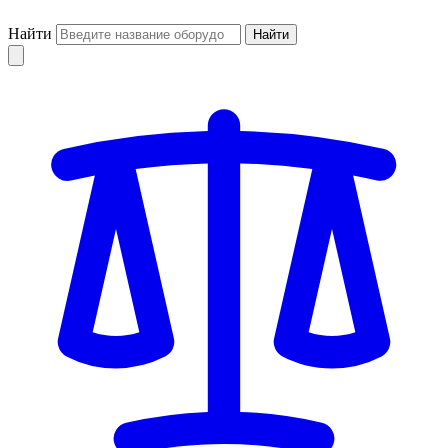
Найти
Найти