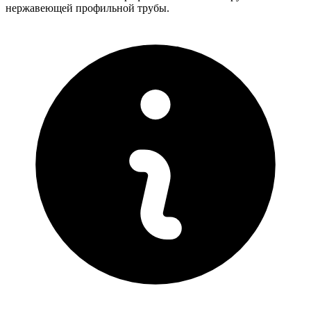
нержавеющей профильной трубы.