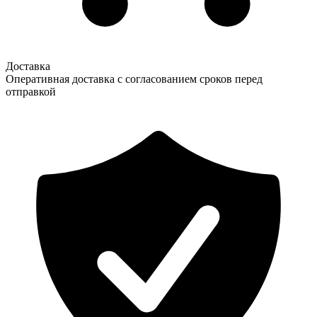
Доставка
Оперативная доставка с согласованием сроков перед
отправкой