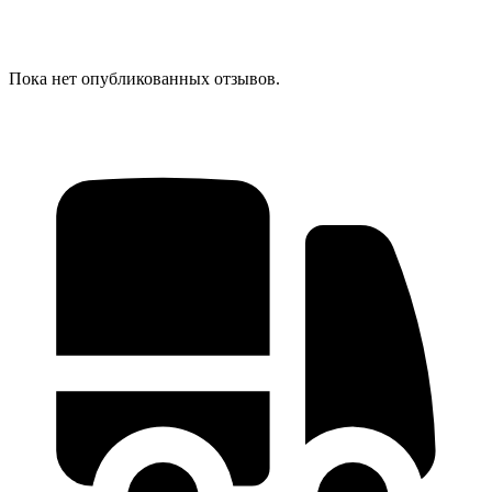
Пока нет опубликованных отзывов.