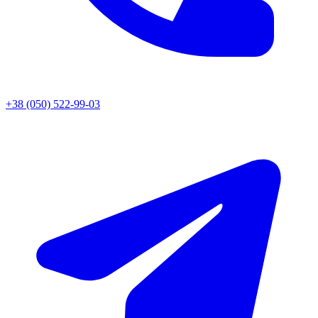
+38 (050) 522-99-03