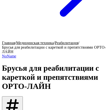
Главная
/
Медицинская техника
/
Реабилитация
/
Брусья для реабилитации с кареткой и препятствиями ОРТО-
ЛАЙН
NoName
Брусья для реабилитации с
кареткой и препятствиями
ОРТО-ЛАЙН