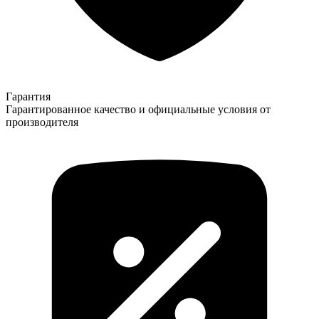
Гарантия
Гарантированное качество и официальные условия от
производителя