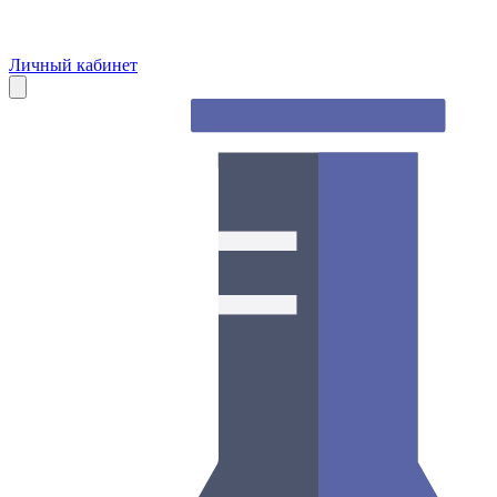
Личный кабинет