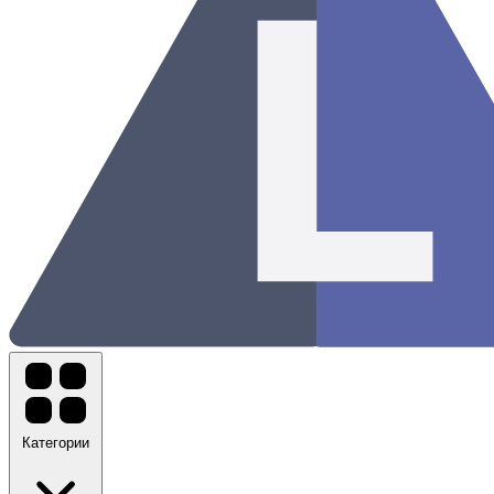
Категории