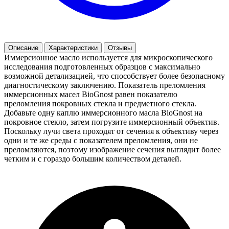
Описание
Характеристики
Отзывы
Иммерсионное масло используется для микроскопического
исследования подготовленных образцов с максимально
возможной детализацией, что способствует более безопасному
диагностическому заключению. Показатель преломления
иммерсионных масел BioGnost равен показателю
преломления покровных стекла и предметного стекла.
Добавьте одну каплю иммерсионного масла BioGnost на
покровное стекло, затем погрузите иммерсионный объектив.
Поскольку лучи света проходят от сечения к объективу через
одни и те же среды с показателем преломления, они не
преломляются, поэтому изображение сечения выглядит более
четким и с гораздо большим количеством деталей.