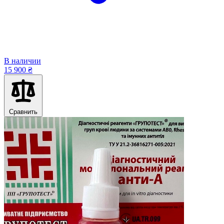
В наличии
15 900 ₴
Сравнить