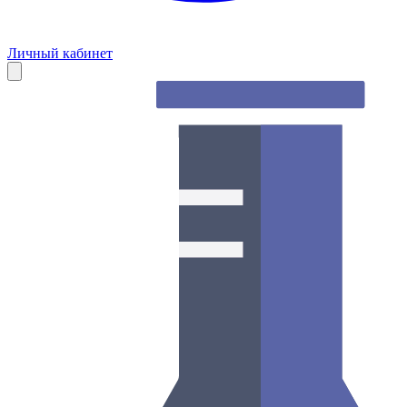
Личный кабинет