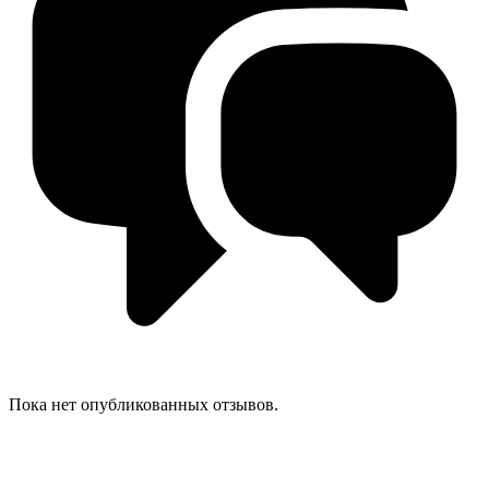
Пока нет опубликованных отзывов.