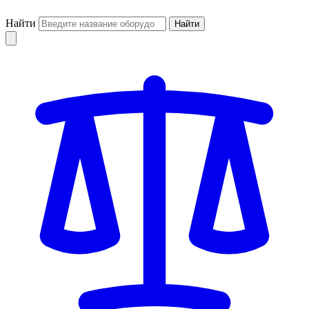
Найти
Найти