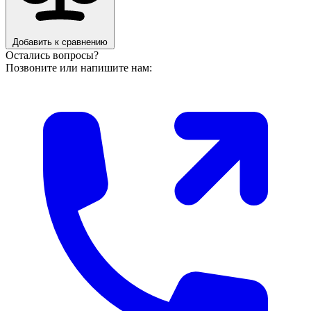
Добавить к сравнению
Остались вопросы?
Позвоните или напишите нам: