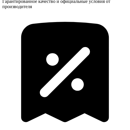
Гарантированное качество и официальные условия от
производителя