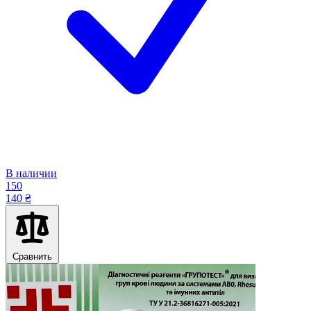
В наличии
150
140 ₴
Сравнить