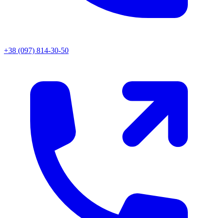
+38 (097) 814-30-50