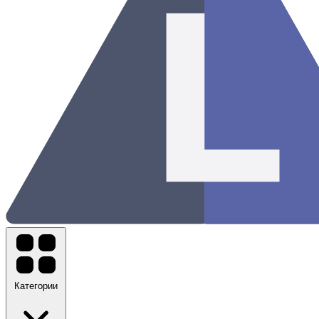
Категории