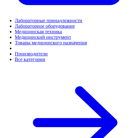
Лабораторные принадлежности
Лабораторное оборудование
Медицинская техника
Медицинский инструмент
Товары медицинского назначения
Производители
Все категории