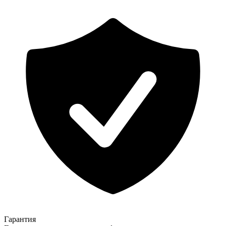
Гарантия