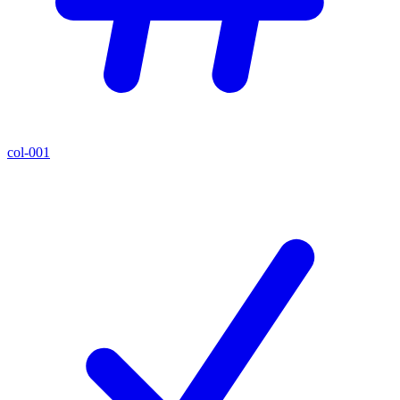
col-001