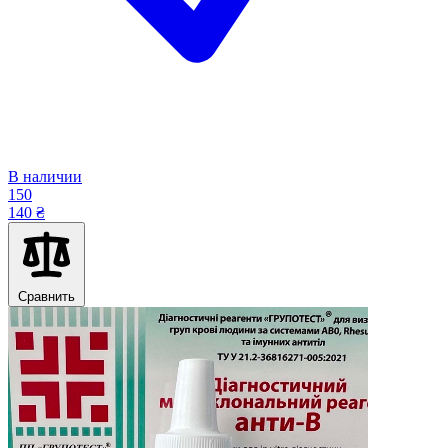
В наличии
150
140 ₴
Сравнить