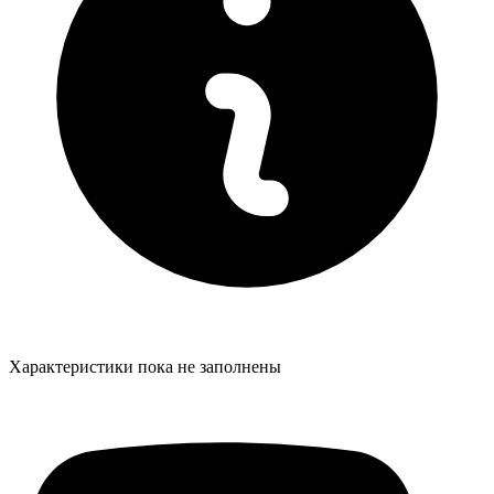
Характеристики пока не заполнены