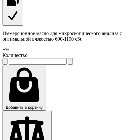
Иммерсионное масло для микроскопического анализа с
оптимальной вязкостью 600-1100 cSt.
−
%
Количество
Добавить в корзину