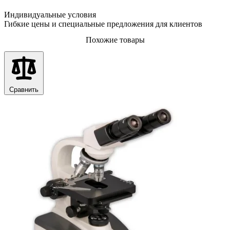
Индивидуальные условия
Гибкие цены и специальные предложения для клиентов
Похожие товары
Сравнить