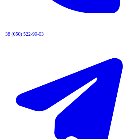
+38 (050) 522-99-03