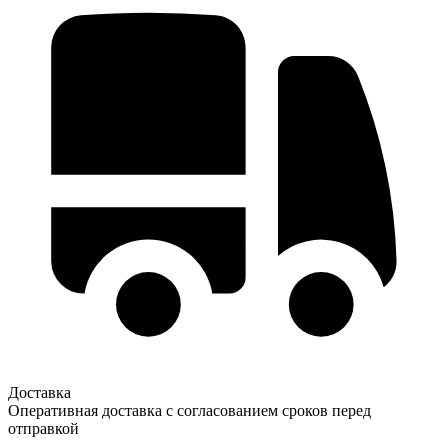
Доставка
Оперативная доставка с согласованием сроков перед
отправкой