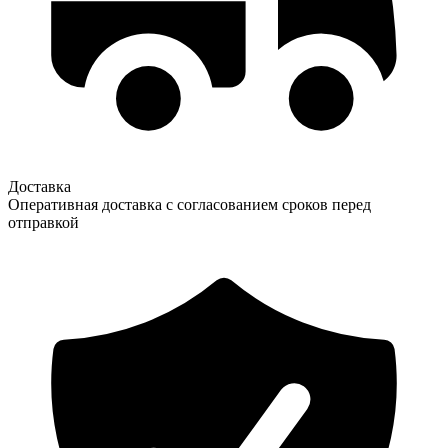
Доставка
Оперативная доставка с согласованием сроков перед
отправкой