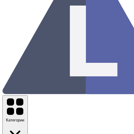
Категории