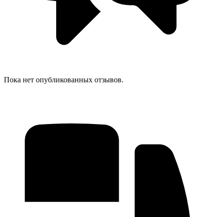
Пока нет опубликованных отзывов.