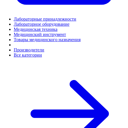
Лабораторные принадлежности
Лабораторное оборудование
Медицинская техника
Медицинский инструмент
Товары медицинского назначения
Производители
Все категории