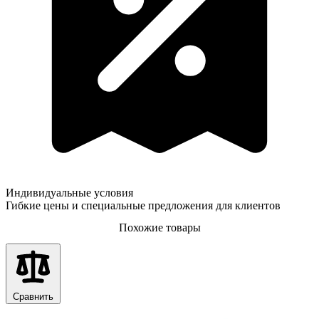
Индивидуальные условия
Гибкие цены и специальные предложения для клиентов
Похожие товары
Сравнить