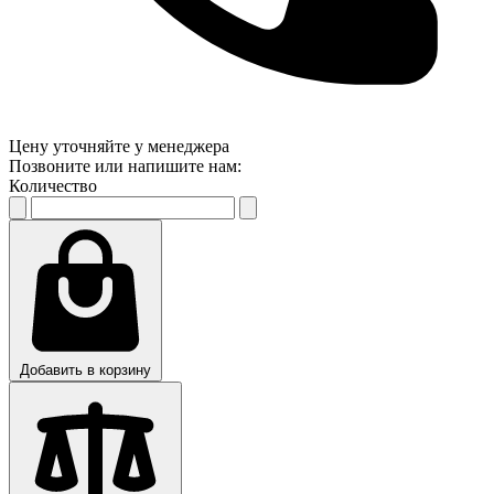
Цену уточняйте у менеджера
Позвоните или напишите нам:
Количество
Добавить в корзину