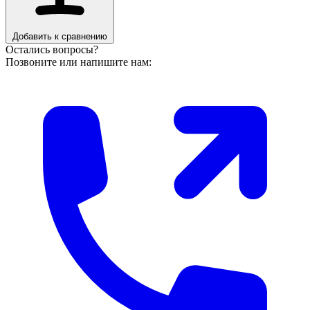
Добавить к сравнению
Остались вопросы?
Позвоните или напишите нам: