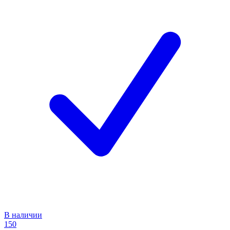
В наличии
150