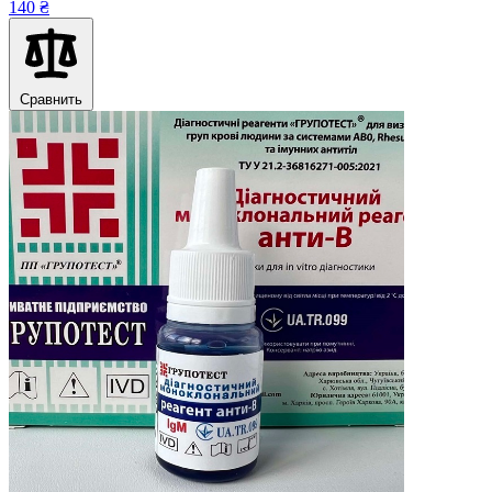
140 ₴
Сравнить