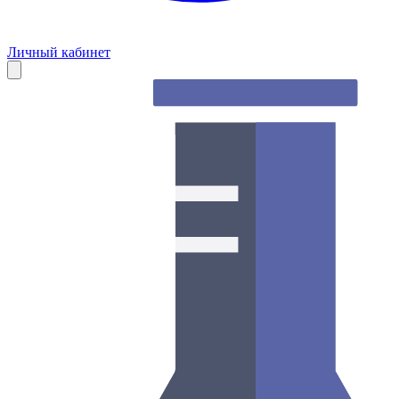
Личный кабинет