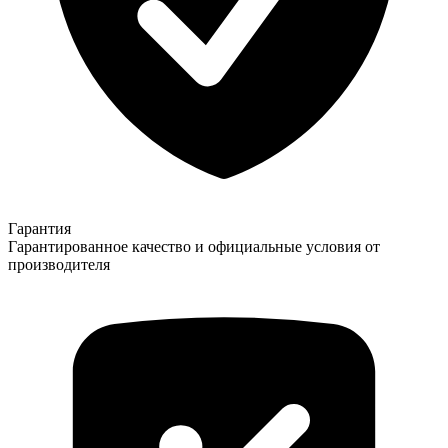
Гарантия
Гарантированное качество и официальные условия от
производителя