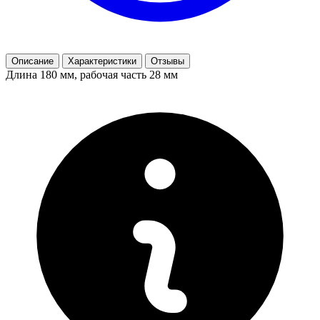
Описание
Характеристики
Отзывы
Длина 180 мм, рабочая часть 28 мм