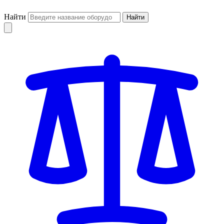
Найти
Найти