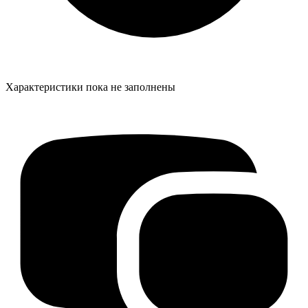
Характеристики пока не заполнены