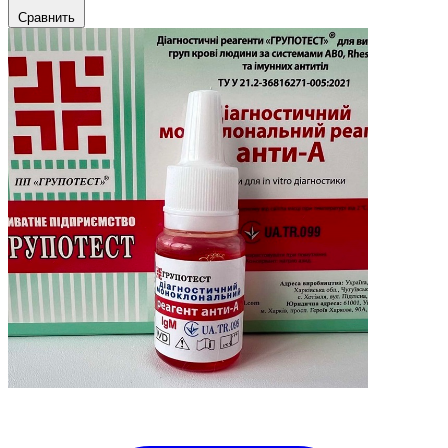
Сравнить