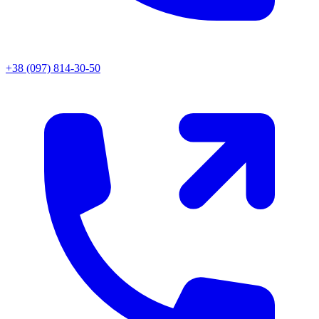
+38 (097) 814-30-50