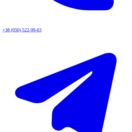
+38 (050) 522-99-03