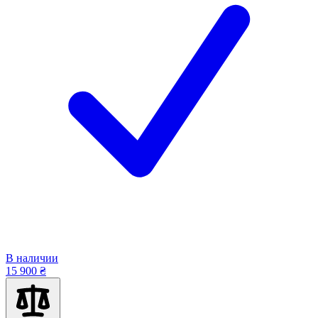
В наличии
15 900 ₴