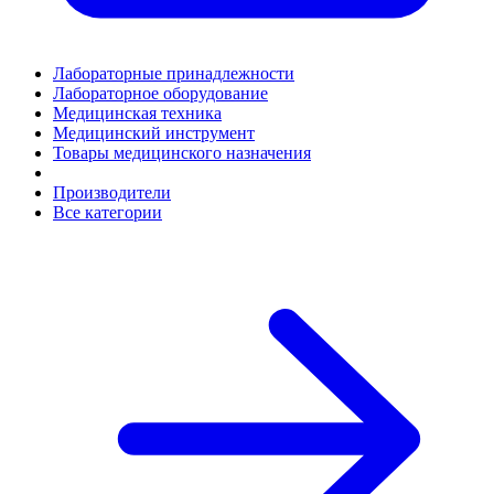
Лабораторные принадлежности
Лабораторное оборудование
Медицинская техника
Медицинский инструмент
Товары медицинского назначения
Производители
Все категории