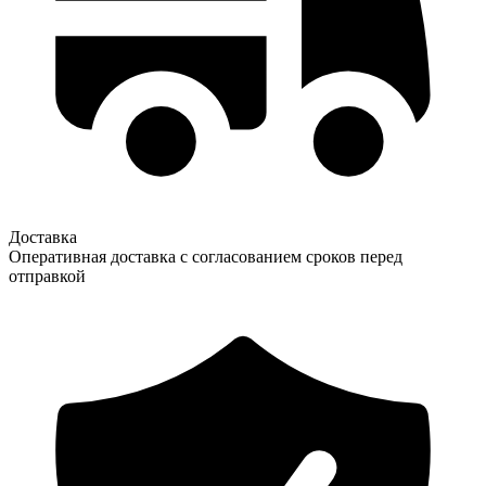
Доставка
Оперативная доставка с согласованием сроков перед
отправкой