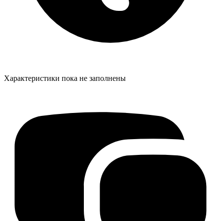
Характеристики пока не заполнены