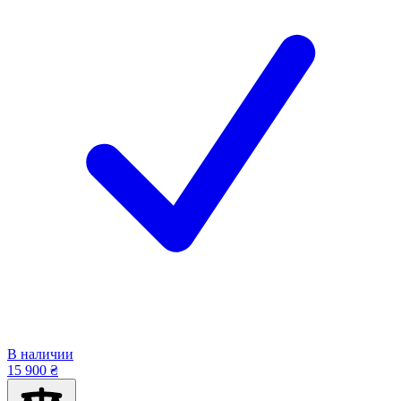
В наличии
15 900 ₴