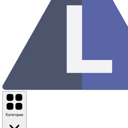
Категории