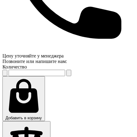
Цену уточняйте у менеджера
Позвоните или напишите нам:
Количество
Добавить в корзину