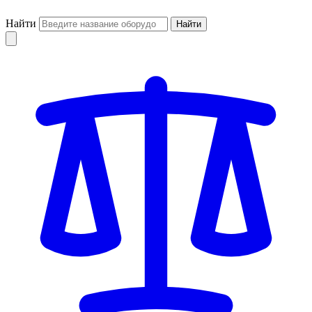
Найти
Найти