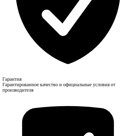
Гарантия
Гарантированное качество и официальные условия от
производителя