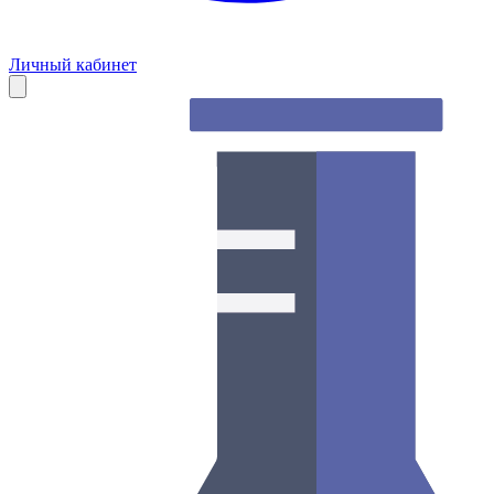
Личный кабинет