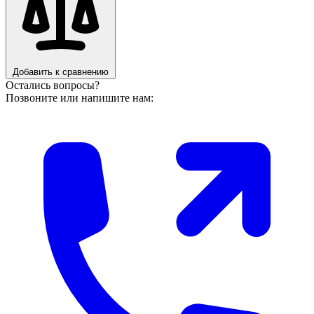
Добавить к сравнению
Остались вопросы?
Позвоните или напишите нам: