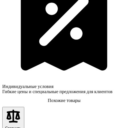
Индивидуальные условия
Гибкие цены и специальные предложения для клиентов
Похожие товары