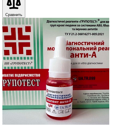
Сравнить