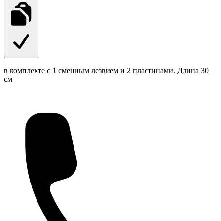
в комплекте с 1 сменным лезвием и 2 пластинами. Длина 30
см