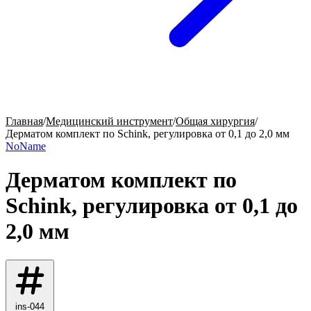
Главная
/
Медицинский инструмент
/
Общая хирургия
/
Дерматом комплект по Schink, регулировка от 0,1 до 2,0 мм
NoName
Дерматом комплект по
Schink, регулировка от 0,1 до
2,0 мм
ins-044