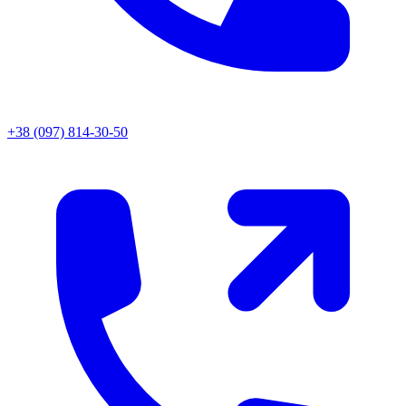
+38 (097) 814-30-50