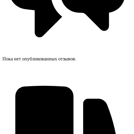
Пока нет опубликованных отзывов.