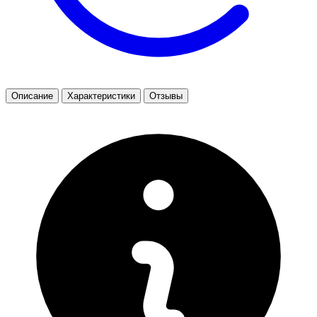
Описание
Характеристики
Отзывы