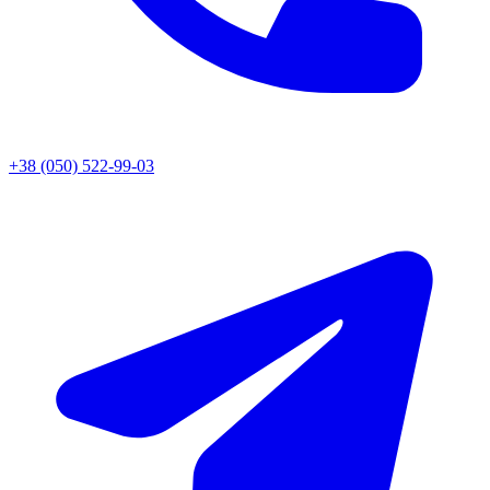
+38 (050) 522-99-03