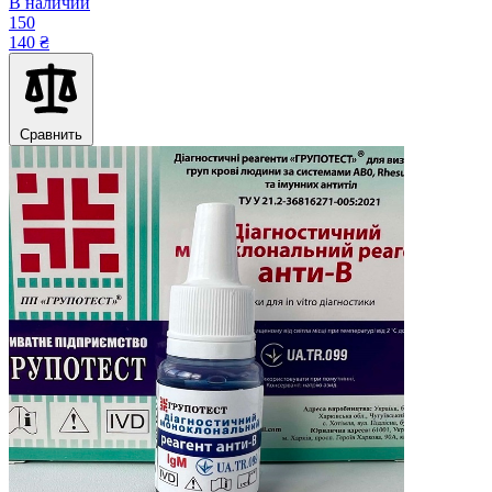
В наличии
150
140 ₴
Сравнить