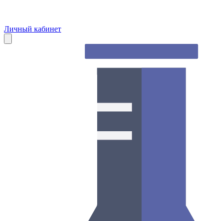
Личный кабинет