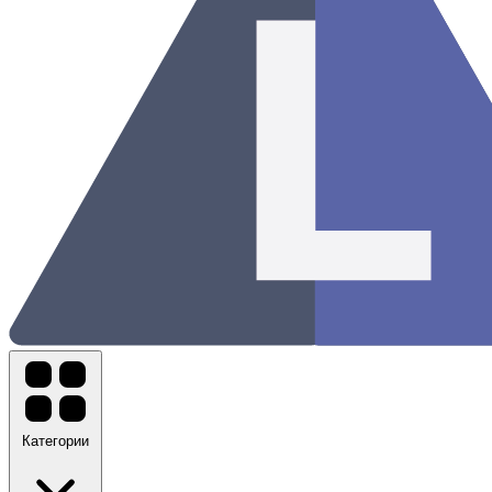
Категории