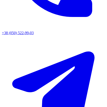
+38 (050) 522-99-03