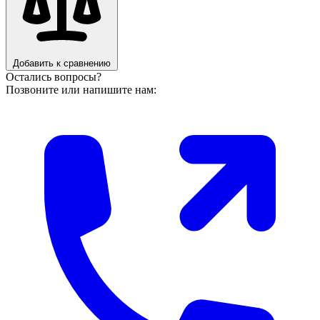
Добавить к сравнению
Остались вопросы?
Позвоните или напишите нам: