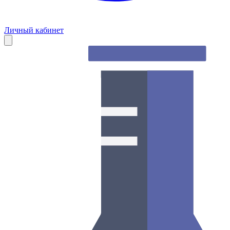
Личный кабинет