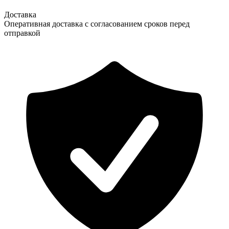
Доставка
Оперативная доставка с согласованием сроков перед
отправкой