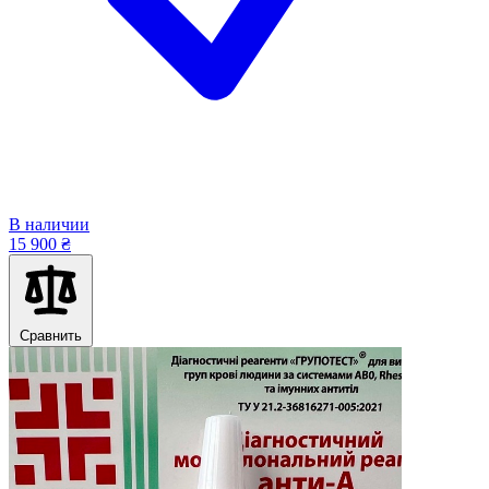
В наличии
15 900 ₴
Сравнить