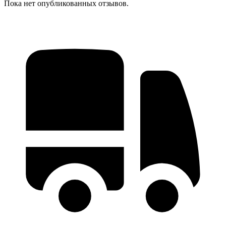
Пока нет опубликованных отзывов.