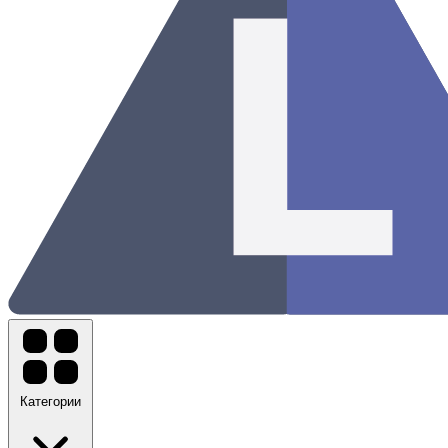
Категории