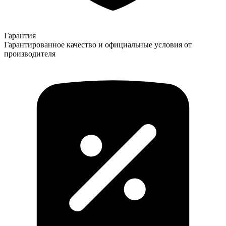
Гарантия
Гарантированное качество и официальные условия от
производителя