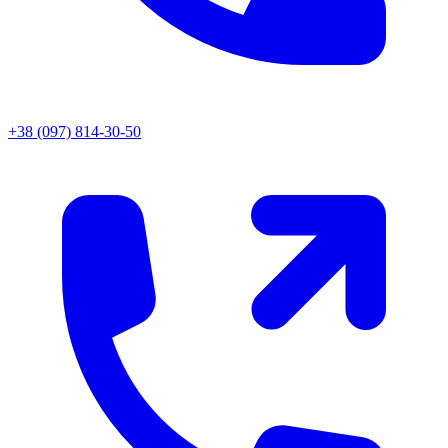
+38 (097) 814-30-50