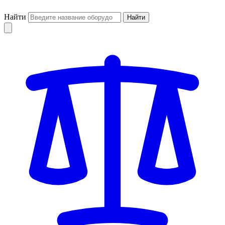
Найти
Найти