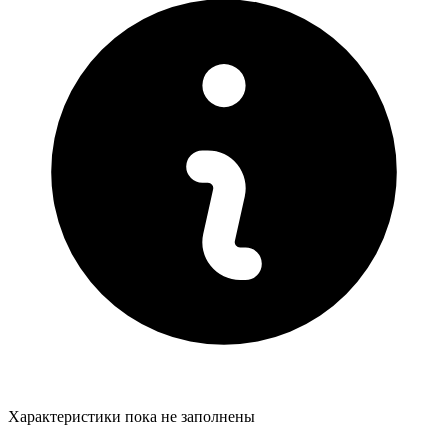
Характеристики пока не заполнены