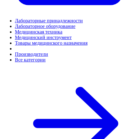
Лабораторные принадлежности
Лабораторное оборудование
Медицинская техника
Медицинский инструмент
Товары медицинского назначения
Производители
Все категории