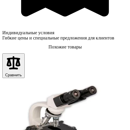
Индивидуальные условия
Гибкие цены и специальные предложения для клиентов
Похожие товары
Сравнить