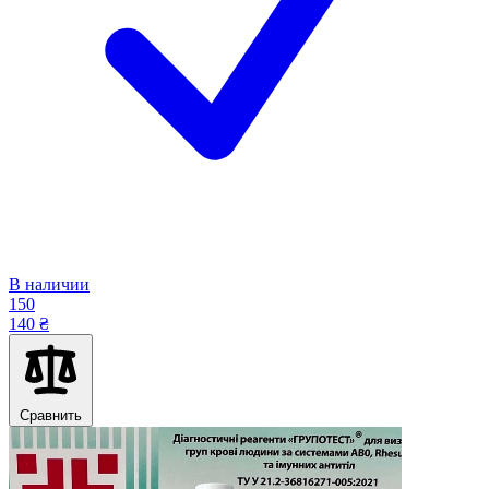
В наличии
150
140 ₴
Сравнить