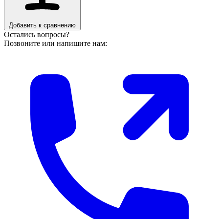
Добавить к сравнению
Остались вопросы?
Позвоните или напишите нам: