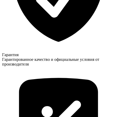
Гарантия
Гарантированное качество и официальные условия от
производителя