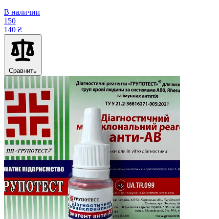
В наличии
150
140 ₴
Сравнить