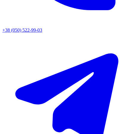
+38 (050) 522-99-03