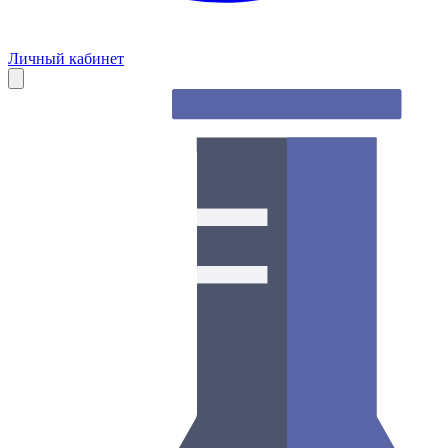
Личный кабинет