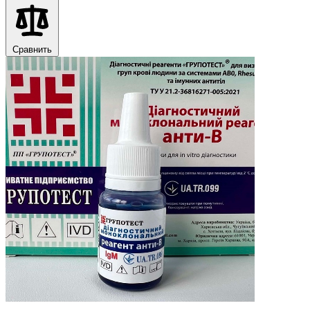
Сравнить