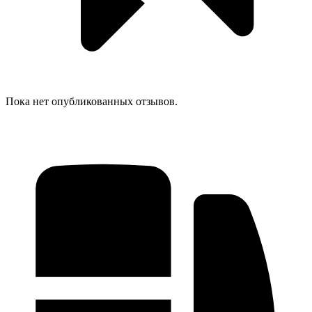
Пока нет опубликованных отзывов.