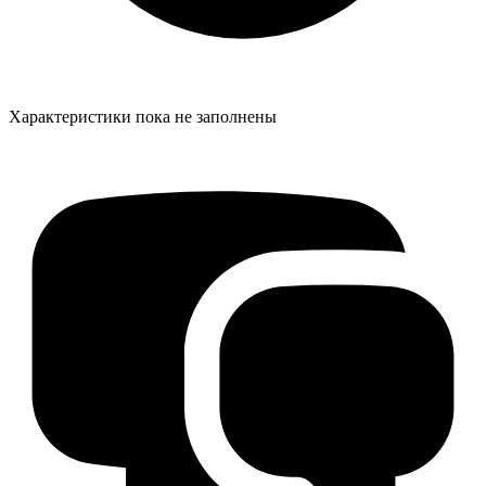
Характеристики пока не заполнены