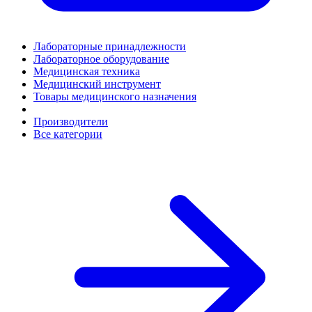
Лабораторные принадлежности
Лабораторное оборудование
Медицинская техника
Медицинский инструмент
Товары медицинского назначения
Производители
Все категории