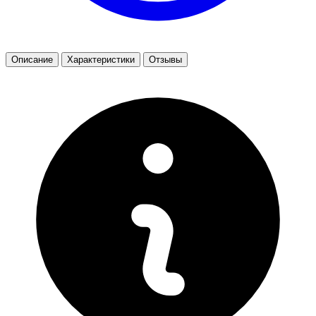
Описание
Характеристики
Отзывы