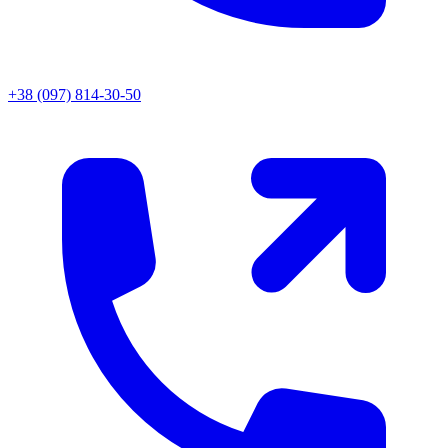
+38 (097) 814-30-50