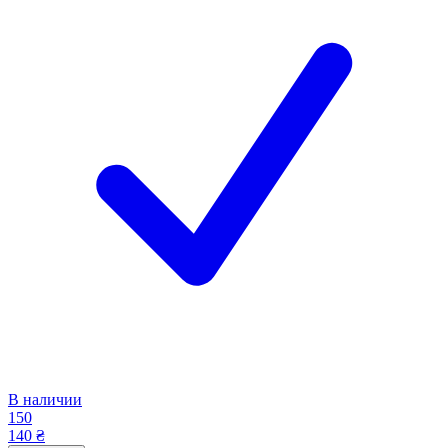
В наличии
150
140 ₴