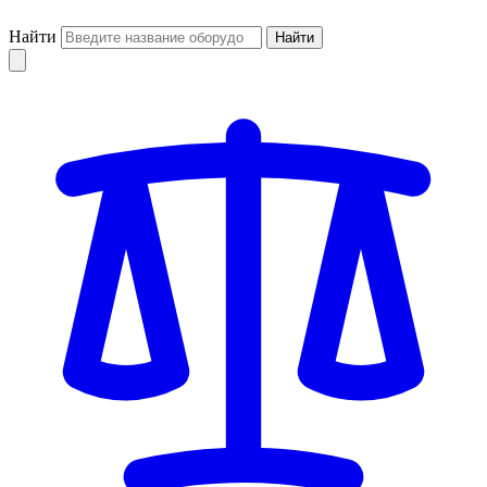
Найти
Найти