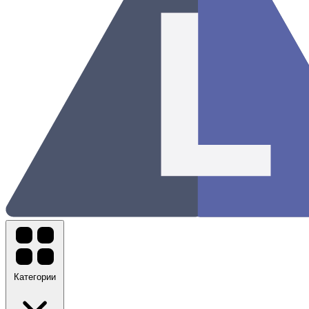
Категории