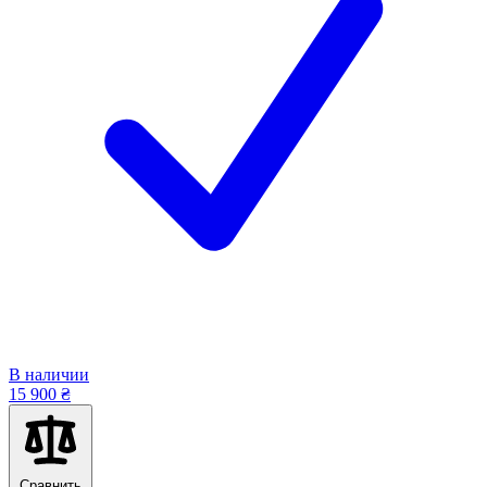
В наличии
15 900 ₴
Сравнить