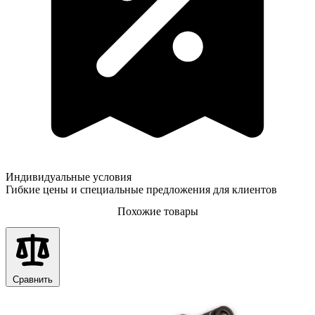
Индивидуальные условия
Гибкие цены и специальные предложения для клиентов
Похожие товары
Сравнить