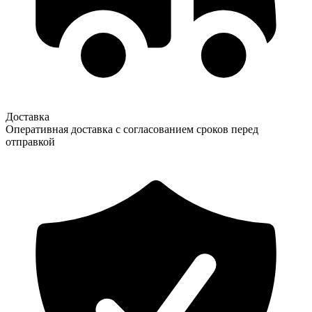
Доставка
Оперативная доставка с согласованием сроков перед
отправкой